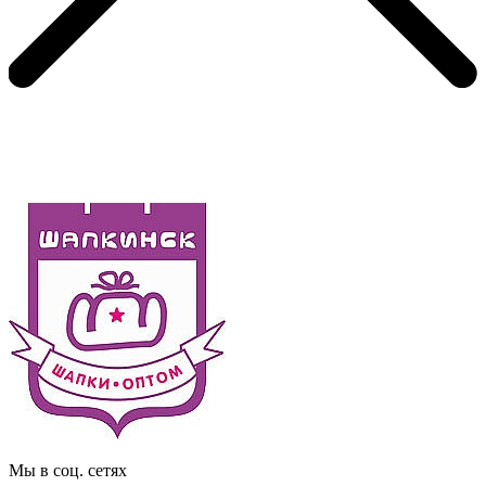
Мы в соц. сетях