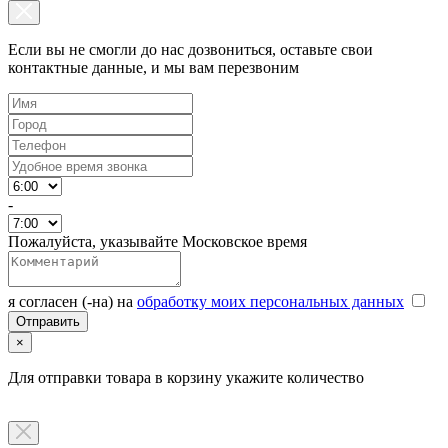
Если вы не смогли до нас дозвониться, оставьте свои
контактные данные, и мы вам перезвоним
-
Пожалуйста, указывайте Московское время
я согласен (-на) на
обработку моих персональных данных
×
Для отправки товара в корзину укажите количество