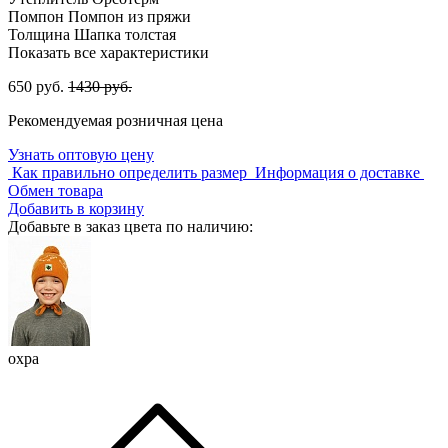
Помпон
Помпон из пряжи
Толщина
Шапка толстая
Показать все характеристики
650 руб.
1430 руб.
Рекомендуемая розничная цена
Узнать оптовую цену
Как правильно определить размер
Информация о доставке
Обмен товара
Добавить в корзину
Добавьте в заказ цвета по наличию:
охра