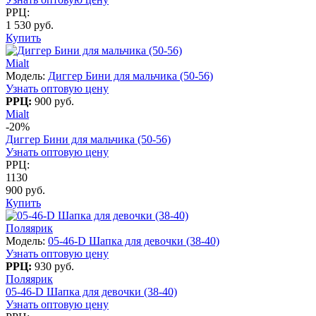
РРЦ:
1 530 руб.
Купить
Mialt
Модель:
Диггер Бини для мальчика (50-56)
Узнать оптовую цену
РРЦ:
900 руб.
Mialt
-20%
Диггер Бини для мальчика (50-56)
Узнать оптовую цену
РРЦ:
1130
900 руб.
Купить
Поляярик
Модель:
05-46-D Шапка для девочки (38-40)
Узнать оптовую цену
РРЦ:
930 руб.
Поляярик
05-46-D Шапка для девочки (38-40)
Узнать оптовую цену