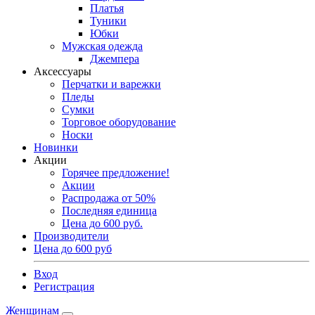
Платья
Туники
Юбки
Мужская одежда
Джемпера
Аксессуары
Перчатки и варежки
Пледы
Сумки
Торговое оборудование
Носки
Новинки
Акции
Горячее предложение!
Акции
Распродажа от 50%
Последняя единица
Цена до 600 руб.
Производители
Цена до 600 руб
Вход
Регистрация
Женщинам