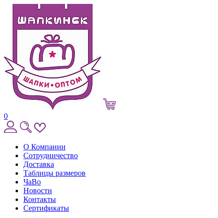
0
О Компании
Сотрудничество
Доставка
Таблицы размеров
ЧаВо
Новости
Контакты
Сертификаты