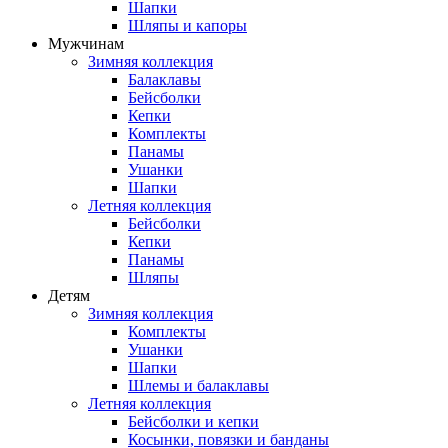
Шапки
Шляпы и капоры
Мужчинам
Зимняя коллекция
Балаклавы
Бейсболки
Кепки
Комплекты
Панамы
Ушанки
Шапки
Летняя коллекция
Бейсболки
Кепки
Панамы
Шляпы
Детям
Зимняя коллекция
Комплекты
Ушанки
Шапки
Шлемы и балаклавы
Летняя коллекция
Бейсболки и кепки
Косынки, повязки и банданы