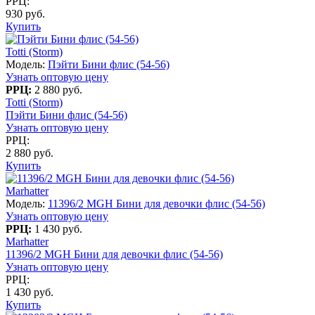
РРЦ:
930 руб.
Купить
Totti (Storm)
Модель:
Пэйти Бини флис (54-56)
Узнать оптовую цену
РРЦ:
2 880 руб.
Totti (Storm)
Пэйти Бини флис (54-56)
Узнать оптовую цену
РРЦ:
2 880 руб.
Купить
Marhatter
Модель:
11396/2 MGH Бини для девочки флис (54-56)
Узнать оптовую цену
РРЦ:
1 430 руб.
Marhatter
11396/2 MGH Бини для девочки флис (54-56)
Узнать оптовую цену
РРЦ:
1 430 руб.
Купить