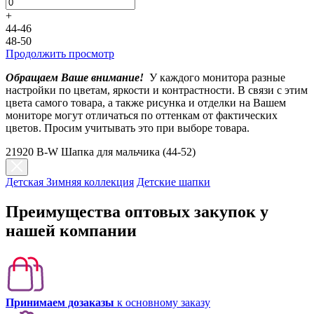
+
44-46
48-50
Продолжить просмотр
Обращаем Ваше внимание!
У каждого монитора разные
настройки по цветам, яркости и контрастности. В связи с этим
цвета самого товара, а также рисунка и отделки на Вашем
мониторе могут отличаться по оттенкам от фактических
цветов. Просим учитывать это при выборе товара.
21920 B-W Шапка для мальчика (44-52)
Детская Зимняя коллекция
Детские шапки
Преимущества оптовых закупок у
нашей компании
Принимаем дозаказы
к основному заказу