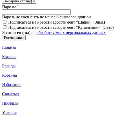
*
Пароль:
Пароль должен быть не менее 6 символов длиной.
Подписаться на новости ассортимент "Шапки" (Зима)
Подписаться на новости ассортимент "Купальники" (Лето)
Я согласен (-на) на
обработку моих персональных данных
Главная
Каталог
Бренды
Корзина
Избранное
Связаться
Профиль
Условия