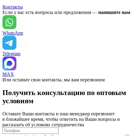
Контакты
Если у вас есть вопросы или предложения —
напишите нам
WhatsApp
Telegram
MAX
Или оставьте свои контакты, мы вам перезвоним
Получить консультацию по оптовым
условиям
Оставьте Ваши контакты и наш менеджер перезвонит
в ближайшее время, чтобы ответить на Ваши вопросы и
рассказать об условиях сотрудничества