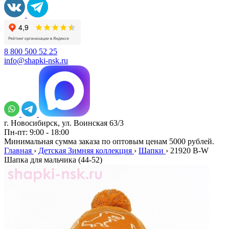
8 800 500 52 25
info@shapki-nsk.ru
г. Новосибирск, ул. Воинская 63/3
Пн-пт: 9:00 - 18:00
Минимальная сумма заказа по оптовым ценам 5000 рублей.
Главная
›
Детская Зимняя коллекция
›
Шапки
›
21920 B-W
Шапка для мальчика (44-52)