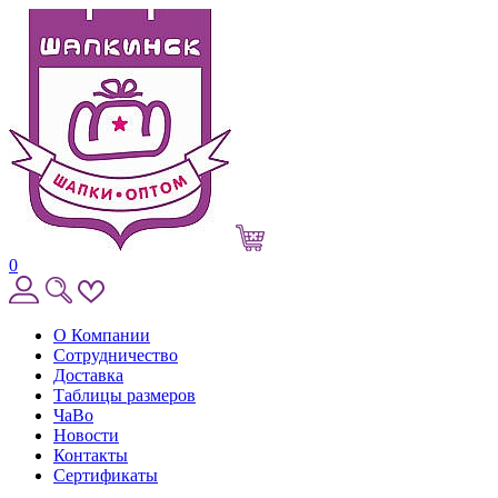
0
О Компании
Сотрудничество
Доставка
Таблицы размеров
ЧаВо
Новости
Контакты
Сертификаты