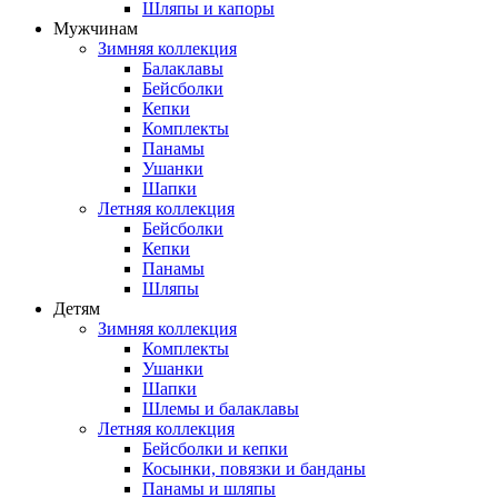
Шляпы и капоры
Мужчинам
Зимняя коллекция
Балаклавы
Бейсболки
Кепки
Комплекты
Панамы
Ушанки
Шапки
Летняя коллекция
Бейсболки
Кепки
Панамы
Шляпы
Детям
Зимняя коллекция
Комплекты
Ушанки
Шапки
Шлемы и балаклавы
Летняя коллекция
Бейсболки и кепки
Косынки, повязки и банданы
Панамы и шляпы