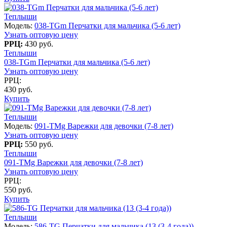
Теплыши
Модель:
038-TGm Перчатки для мальчика (5-6 лет)
Узнать оптовую цену
РРЦ:
430 руб.
Теплыши
038-TGm Перчатки для мальчика (5-6 лет)
Узнать оптовую цену
РРЦ:
430 руб.
Купить
Теплыши
Модель:
091-TMg Варежки для девочки (7-8 лет)
Узнать оптовую цену
РРЦ:
550 руб.
Теплыши
091-TMg Варежки для девочки (7-8 лет)
Узнать оптовую цену
РРЦ:
550 руб.
Купить
Теплыши
Модель:
586-TG Перчатки для мальчика (13 (3-4 года))