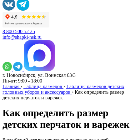
8 800 500 52 25
info@shapki-nsk.ru
г. Новосибирск, ул. Воинская 63/3
Пн-пт: 9:00 - 18:00
Главная
›
Таблица размеров
›
Таблицы размеров детских
головных уборов и аксессуаров
›
Как определить размер
детских перчаток и варежек
Как определить размер
детских перчаток и варежек
Российский размер перчаток и варежек для детей