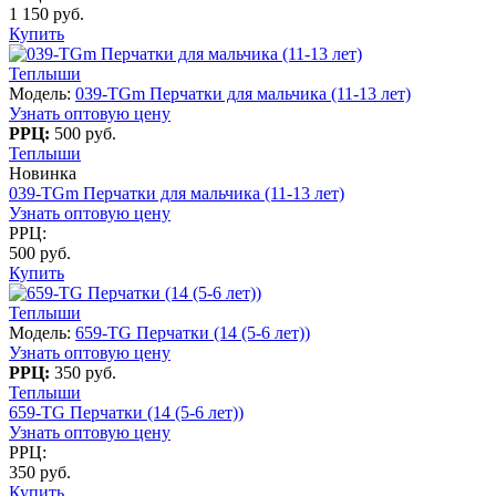
1 150 руб.
Купить
Теплыши
Модель:
039-TGm Перчатки для мальчика (11-13 лет)
Узнать оптовую цену
РРЦ:
500 руб.
Теплыши
Новинка
039-TGm Перчатки для мальчика (11-13 лет)
Узнать оптовую цену
РРЦ:
500 руб.
Купить
Теплыши
Модель:
659-TG Перчатки (14 (5-6 лет))
Узнать оптовую цену
РРЦ:
350 руб.
Теплыши
659-TG Перчатки (14 (5-6 лет))
Узнать оптовую цену
РРЦ:
350 руб.
Купить