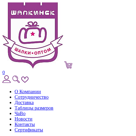
0
О Компании
Сотрудничество
Доставка
Таблицы размеров
ЧаВо
Новости
Контакты
Сертификаты