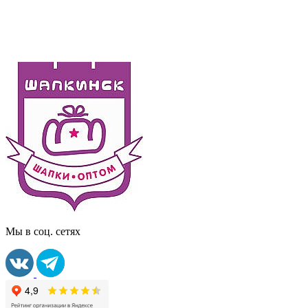
Мы в соц. сетях