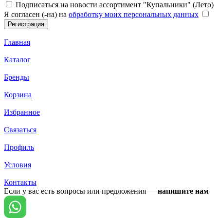
Подписаться на новости ассортимент "Купальники" (Лето)
Я согласен (-на) на
обработку моих персональных данных
Главная
Каталог
Бренды
Корзина
Избранное
Связаться
Профиль
Условия
Контакты
Если у вас есть вопросы или предложения —
напишите нам