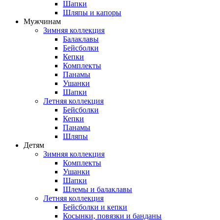
Шапки
Шляпы и капоры
Мужчинам
Зимняя коллекция
Балаклавы
Бейсболки
Кепки
Комплекты
Панамы
Ушанки
Шапки
Летняя коллекция
Бейсболки
Кепки
Панамы
Шляпы
Детям
Зимняя коллекция
Комплекты
Ушанки
Шапки
Шлемы и балаклавы
Летняя коллекция
Бейсболки и кепки
Косынки, повязки и банданы