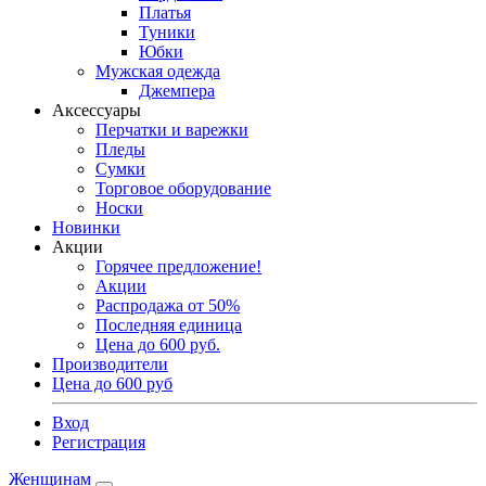
Платья
Туники
Юбки
Мужская одежда
Джемпера
Аксессуары
Перчатки и варежки
Пледы
Сумки
Торговое оборудование
Носки
Новинки
Акции
Горячее предложение!
Акции
Распродажа от 50%
Последняя единица
Цена до 600 руб.
Производители
Цена до 600 руб
Вход
Регистрация
Женщинам