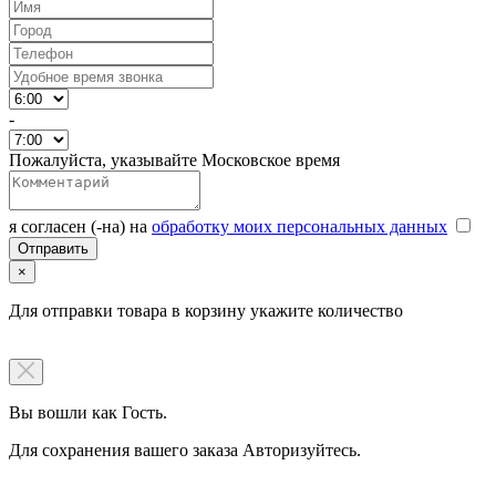
-
Пожалуйста, указывайте Московское время
я согласен (-на) на
обработку моих персональных данных
×
Для отправки товара в корзину укажите количество
Вы вошли как Гость.
Для сохранения вашего заказа Авторизуйтесь.