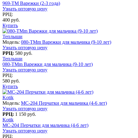
969-TM Варежки (2-3 года)
Узнать оптовую цену
РРЦ:
400 руб.
Купить
Теплыши
Модель:
080-TMm Варежки для мальчика (9-10 лет)
Узнать оптовую цену
РРЦ:
580 руб.
Теплыши
080-TMm Варежки для мальчика (9-10 лет)
Узнать оптовую цену
РРЦ:
580 руб.
Купить
Kotik
Модель:
MC-204 Перчатки для мальчика (4-6 лет)
Узнать оптовую цену
РРЦ:
1 150 руб.
Kotik
MC-204 Перчатки для мальчика (4-6 лет)
Узнать оптовую цену
РРЦ: