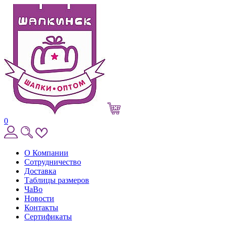
0
О Компании
Сотрудничество
Доставка
Таблицы размеров
ЧаВо
Новости
Контакты
Сертификаты