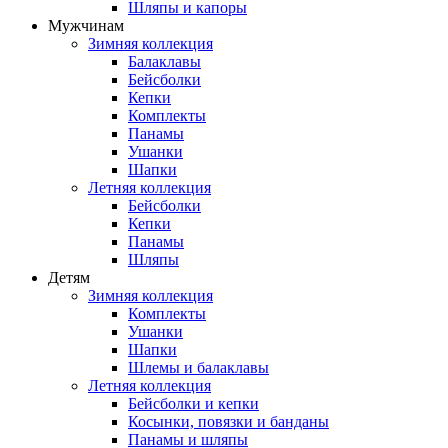
Шляпы и капоры
Мужчинам
Зимняя коллекция
Балаклавы
Бейсболки
Кепки
Комплекты
Панамы
Ушанки
Шапки
Летняя коллекция
Бейсболки
Кепки
Панамы
Шляпы
Детям
Зимняя коллекция
Комплекты
Ушанки
Шапки
Шлемы и балаклавы
Летняя коллекция
Бейсболки и кепки
Косынки, повязки и банданы
Панамы и шляпы