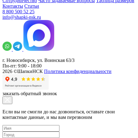
Сотрудничество
Часто задаваемые вопросы
Таблица размеров
Контакты
Статьи
8 800 500 52 25
info@shapki-nsk.ru
г. Новосибирск, ул. Воинская 63/3
Пн-пт: 9:00 - 18:00
2026 ©ШапкиНСК
Политика конфиденциальности
заказать обратный звонок
Если вы не смогли до нас дозвониться, оставьте свои
контактные данные, и мы вам перезвоним