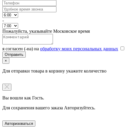
-
Пожалуйста, указывайте Московское время
я согласен (-на) на
обработку моих персональных данных
×
Для отправки товара в корзину укажите количество
Вы вошли как Гость.
Для сохранения вашего заказа Авторизуйтесь.
Авторизоваться