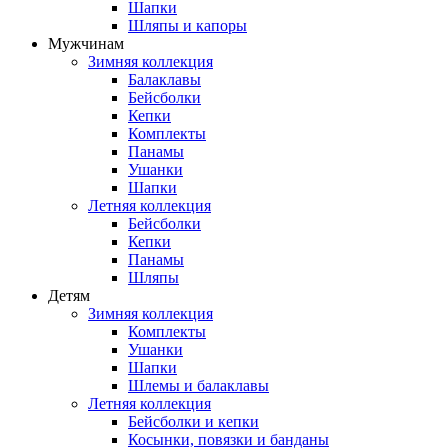
Шапки
Шляпы и капоры
Мужчинам
Зимняя коллекция
Балаклавы
Бейсболки
Кепки
Комплекты
Панамы
Ушанки
Шапки
Летняя коллекция
Бейсболки
Кепки
Панамы
Шляпы
Детям
Зимняя коллекция
Комплекты
Ушанки
Шапки
Шлемы и балаклавы
Летняя коллекция
Бейсболки и кепки
Косынки, повязки и банданы