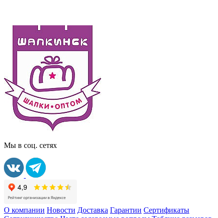
Мы в соц. сетях
О компании
Новости
Доставка
Гарантии
Сертификаты