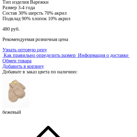
Тип изделия
Варежки
Размер
3-4 года
Состав
30% шерсть 70% акрил
Подклад
90% хлопок 10% акрил
480 руб.
Рекомендуемая розничная цена
Узнать оптовую цену
Как правильно определить размер
Информация о доставке
Обмен товара
Добавить в корзину
Добавьте в заказ цвета по наличию:
бежевый