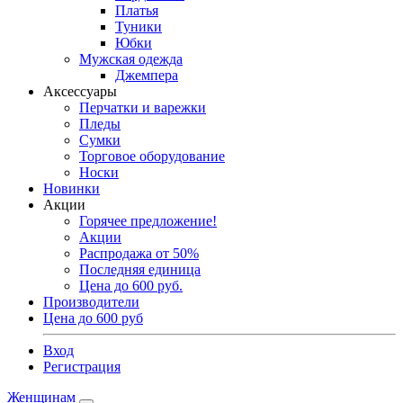
Платья
Туники
Юбки
Мужская одежда
Джемпера
Аксессуары
Перчатки и варежки
Пледы
Сумки
Торговое оборудование
Носки
Новинки
Акции
Горячее предложение!
Акции
Распродажа от 50%
Последняя единица
Цена до 600 руб.
Производители
Цена до 600 руб
Вход
Регистрация
Женщинам