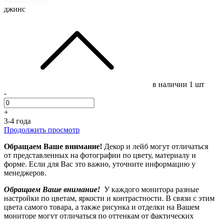
джинс
в наличии
1 шт
-
+
3-4 года
Продолжить просмотр
Обращаем Ваше внимание!
Декор и лейб могут отличаться
от представленных на фотографии по цвету, материалу и
форме. Если для Вас это важно, уточните информацию у
менеджеров.
Обращаем Ваше внимание!
У каждого монитора разные
настройки по цветам, яркости и контрастности. В связи с этим
цвета самого товара, а также рисунка и отделки на Вашем
мониторе могут отличаться по оттенкам от фактических