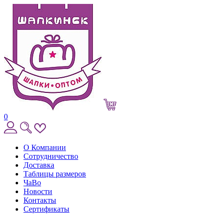
0
О Компании
Сотрудничество
Доставка
Таблицы размеров
ЧаВо
Новости
Контакты
Сертификаты