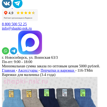
8 800 500 52 25
info@shapki-nsk.ru
г. Новосибирск, ул. Воинская 63/3
Пн-пт: 9:00 - 18:00
Минимальная сумма заказа по оптовым ценам 5000 рублей.
Главная
›
Аксессуары
›
Перчатки и варежки
›
116-TMm
Варежки для мальчика (3-4 года)