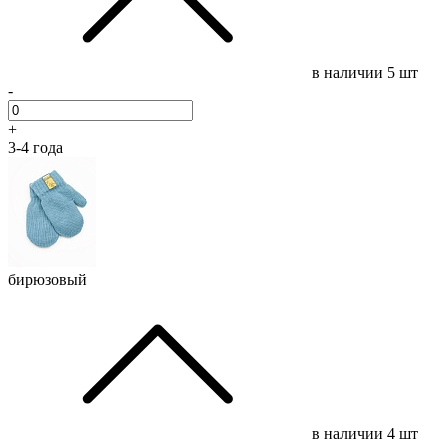
в наличии
5 шт
-
+
3-4 года
бирюзовый
в наличии
4 шт