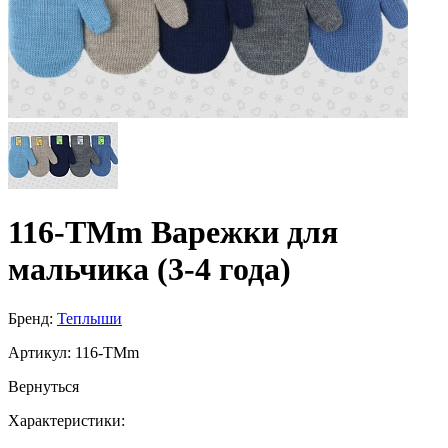
116-TMm Варежки для
мальчика (3-4 года)
Бренд:
Теплыши
Артикул:
116-TMm
Вернуться
Характеристики: