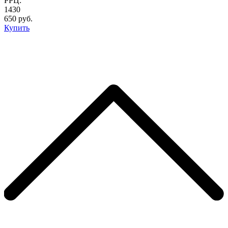
РРЦ:
1430
650 руб.
Купить