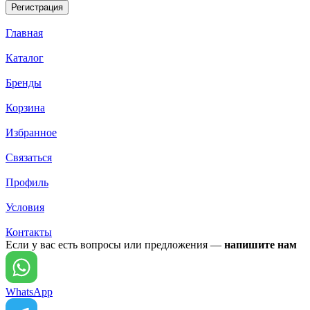
Главная
Каталог
Бренды
Корзина
Избранное
Связаться
Профиль
Условия
Контакты
Если у вас есть вопросы или предложения —
напишите нам
WhatsApp