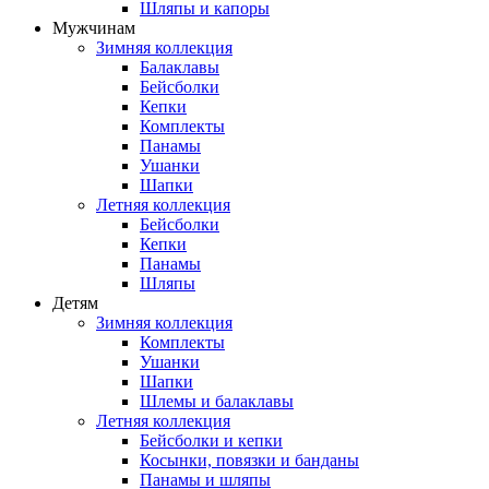
Шляпы и капоры
Мужчинам
Зимняя коллекция
Балаклавы
Бейсболки
Кепки
Комплекты
Панамы
Ушанки
Шапки
Летняя коллекция
Бейсболки
Кепки
Панамы
Шляпы
Детям
Зимняя коллекция
Комплекты
Ушанки
Шапки
Шлемы и балаклавы
Летняя коллекция
Бейсболки и кепки
Косынки, повязки и банданы
Панамы и шляпы