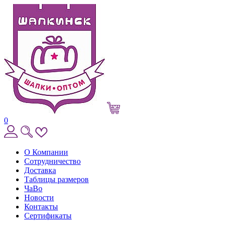
0
О Компании
Сотрудничество
Доставка
Таблицы размеров
ЧаВо
Новости
Контакты
Сертификаты