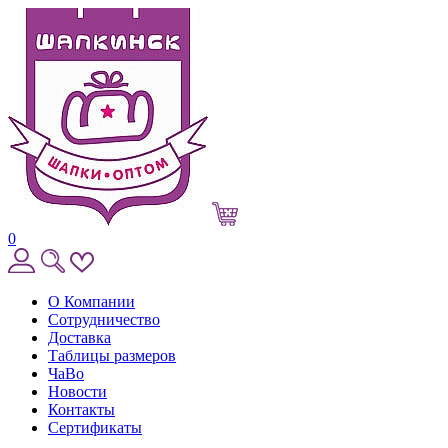
0
О Компании
Сотрудничество
Доставка
Таблицы размеров
ЧаВо
Новости
Контакты
Сертификаты