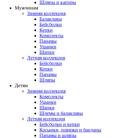
Шляпы и капоры
Мужчинам
Зимняя коллекция
Балаклавы
Бейсболки
Кепки
Комплекты
Панамы
Ушанки
Шапки
Летняя коллекция
Бейсболки
Кепки
Панамы
Шляпы
Детям
Зимняя коллекция
Комплекты
Ушанки
Шапки
Шлемы и балаклавы
Летняя коллекция
Бейсболки и кепки
Косынки, повязки и банданы
Панамы и шляпы