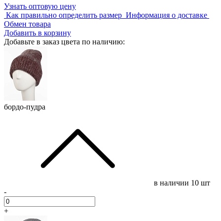
Узнать оптовую цену
Как правильно определить размер
Информация о доставке
Обмен товара
Добавить в корзину
Добавьте в заказ цвета по наличию:
бордо-пудра
в наличии
10 шт
-
+