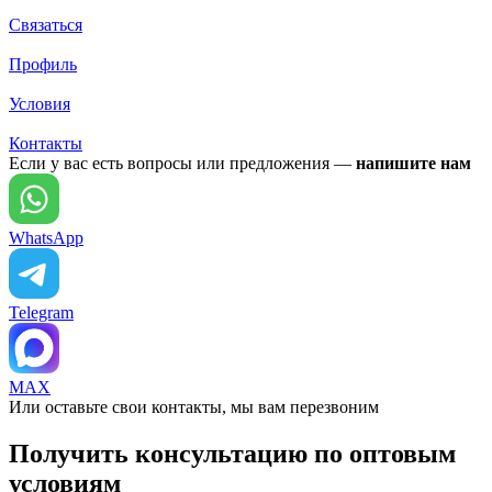
Связаться
Профиль
Условия
Контакты
Если у вас есть вопросы или предложения —
напишите нам
WhatsApp
Telegram
MAX
Или оставьте свои контакты, мы вам перезвоним
Получить консультацию по оптовым
условиям