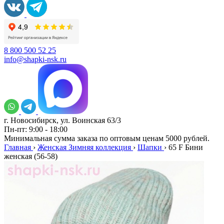
8 800 500 52 25
info@shapki-nsk.ru
г. Новосибирск, ул. Воинская 63/3
Пн-пт: 9:00 - 18:00
Минимальная сумма заказа по оптовым ценам 5000 рублей.
Главная
›
Женская Зимняя коллекция
›
Шапки
›
65 F Бини
женская (56-58)