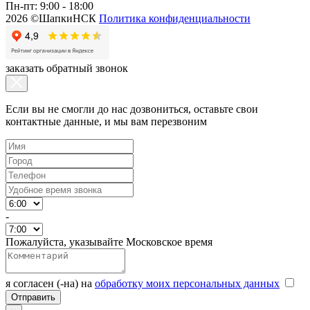
Пн-пт: 9:00 - 18:00
2026 ©ШапкиНСК
Политика конфиденциальности
заказать обратный звонок
Если вы не смогли до нас дозвониться, оставьте свои
контактные данные, и мы вам перезвоним
-
Пожалуйста, указывайте Московское время
я согласен (-на) на
обработку моих персональных данных