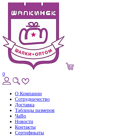
0
О Компании
Сотрудничество
Доставка
Таблицы размеров
ЧаВо
Новости
Контакты
Сертификаты