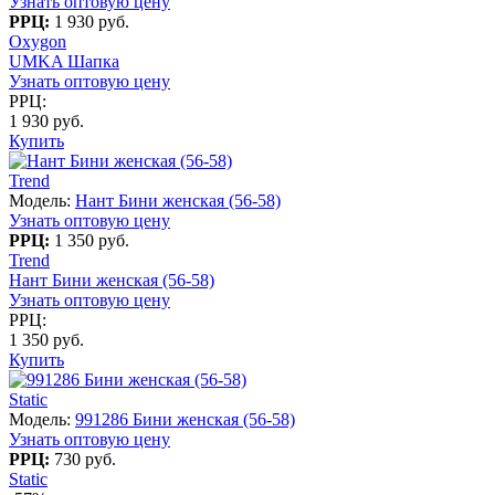
Узнать оптовую цену
РРЦ:
1 930 руб.
Oxygon
UMKA Шапка
Узнать оптовую цену
РРЦ:
1 930 руб.
Купить
Trend
Модель:
Нант Бини женская (56-58)
Узнать оптовую цену
РРЦ:
1 350 руб.
Trend
Нант Бини женская (56-58)
Узнать оптовую цену
РРЦ:
1 350 руб.
Купить
Static
Модель:
991286 Бини женская (56-58)
Узнать оптовую цену
РРЦ:
730 руб.
Static