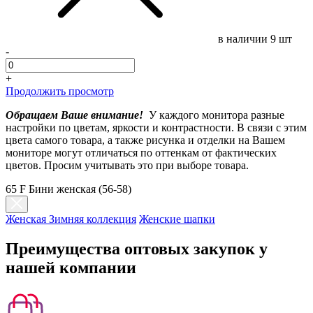
в наличии
9 шт
-
+
Продолжить просмотр
Обращаем Ваше внимание!
У каждого монитора разные
настройки по цветам, яркости и контрастности. В связи с этим
цвета самого товара, а также рисунка и отделки на Вашем
мониторе могут отличаться по оттенкам от фактических
цветов. Просим учитывать это при выборе товара.
65 F Бини женская (56-58)
Женская Зимняя коллекция
Женские шапки
Преимущества оптовых закупок у
нашей компании