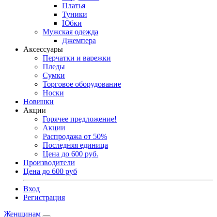
Платья
Туники
Юбки
Мужская одежда
Джемпера
Аксессуары
Перчатки и варежки
Пледы
Сумки
Торговое оборудование
Носки
Новинки
Акции
Горячее предложение!
Акции
Распродажа от 50%
Последняя единица
Цена до 600 руб.
Производители
Цена до 600 руб
Вход
Регистрация
Женщинам