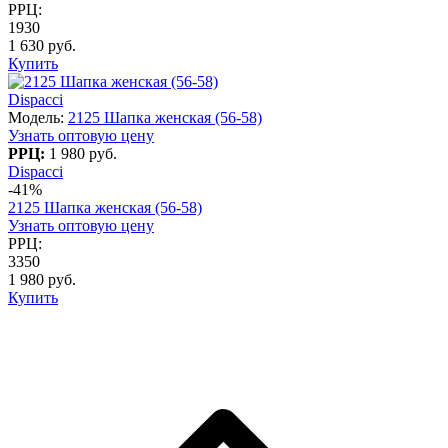
РРЦ:
1930
1 630 руб.
Купить
Dispacci
Модель:
2125 Шапка женская (56-58)
Узнать оптовую цену
РРЦ:
1 980 руб.
Dispacci
-41%
2125 Шапка женская (56-58)
Узнать оптовую цену
РРЦ:
3350
1 980 руб.
Купить