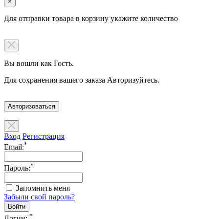
×
Для отправки товара в корзину укажите количество
Вы вошли как Гость.
Для сохранения вашего заказа Авторизуйтесь.
Авторизоваться
Вход
Регистрация
*
Email:
*
Пароль:
Запомнить меня
Забыли свой пароль?
*
Логин: