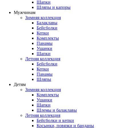
Шапки
Шляпы и капоры
Мужчинам
Зимняя коллекция
Балаклавы
Бейсболки
Кепки
Комплекты
Панамы
Ушанки
Шапки
Летняя коллекция
Бейсболки
Кепки
Панамы
Шляпы
Детям
Зимняя коллекция
Комплекты
Ушанки
Шапки
Шлемы и балаклавы
Летняя коллекция
Бейсболки и кепки
Косынки, повязки и банданы