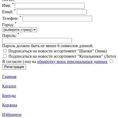
*
Имя:
*
Email:
*
Телефон:
*
Город:
*
Пароль:
Пароль должен быть не менее 6 символов длиной.
Подписаться на новости ассортимент "Шапки" (Зима)
Подписаться на новости ассортимент "Купальники" (Лето)
Я согласен (-на) на
обработку моих персональных данных
Главная
Каталог
Бренды
Корзина
Избранное