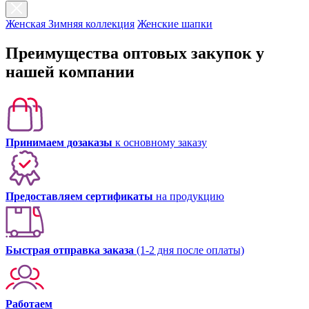
Женская Зимняя коллекция
Женские шапки
Преимущества оптовых закупок у
нашей компании
Принимаем дозаказы
к основному заказу
Предоставляем сертификаты
на продукцию
Быстрая отправка заказа
(1-2 дня после оплаты)
Работаем