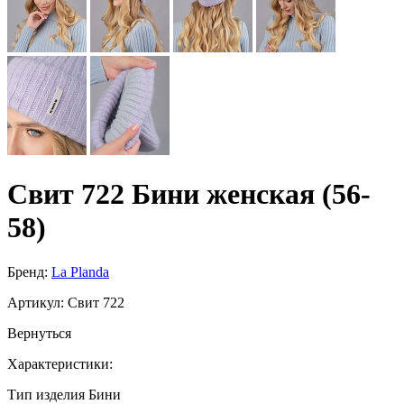
Свит 722 Бини женская (56-
58)
Бренд:
La Planda
Артикул:
Свит 722
Вернуться
Характеристики:
Тип изделия
Бини