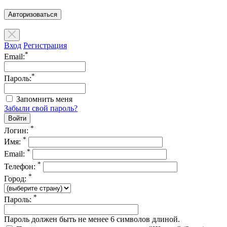
Авторизоваться
Вход
Регистрация
*
Email:
*
Пароль:
Запомнить меня
Забыли свой пароль?
*
Логин:
*
Имя:
*
Email:
*
Телефон:
*
Город:
*
Пароль:
Пароль должен быть не менее 6 символов длиной.