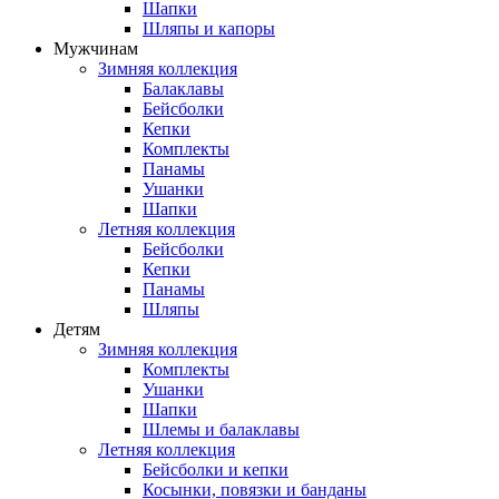
Шапки
Шляпы и капоры
Мужчинам
Зимняя коллекция
Балаклавы
Бейсболки
Кепки
Комплекты
Панамы
Ушанки
Шапки
Летняя коллекция
Бейсболки
Кепки
Панамы
Шляпы
Детям
Зимняя коллекция
Комплекты
Ушанки
Шапки
Шлемы и балаклавы
Летняя коллекция
Бейсболки и кепки
Косынки, повязки и банданы