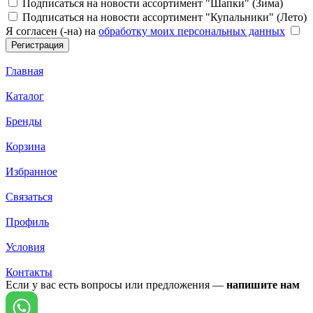
Подписаться на новости ассортимент "Шапки" (Зима)
Подписаться на новости ассортимент "Купальники" (Лето)
Я согласен (-на) на
обработку моих персональных данных
Главная
Каталог
Бренды
Корзина
Избранное
Связаться
Профиль
Условия
Контакты
Если у вас есть вопросы или предложения —
напишите нам