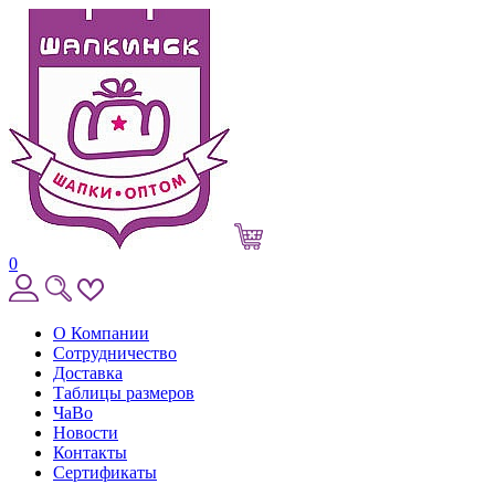
0
О Компании
Сотрудничество
Доставка
Таблицы размеров
ЧаВо
Новости
Контакты
Сертификаты