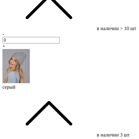
в наличии
> 10 шт
-
+
серый
в наличии
3 шт