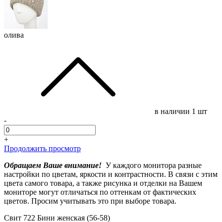
олива
в наличии
1 шт
-
+
Продолжить просмотр
Обращаем Ваше внимание!
У каждого монитора разные
настройки по цветам, яркости и контрастности. В связи с этим
цвета самого товара, а также рисунка и отделки на Вашем
мониторе могут отличаться по оттенкам от фактических
цветов. Просим учитывать это при выборе товара.
Свит 722 Бини женская (56-58)