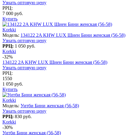
Узнать оптовую цену
РРЦ:
7 000 руб.
Купить
Korkki
Модель:
134122 2A KHW LUX Шиен Бини женская (56-58)
Узнать оптовую цену
РРЦ:
1 050 руб.
Korkki
-32%
134122 2A KHW LUX Шиен Бини женская (56-58)
Узнать оптовую цену
РРЦ:
1550
1 050 руб.
Купить
Korkki
Модель:
Уитби Бини женская (56-58)
Узнать оптовую цену
РРЦ:
830 руб.
Korkki
-30%
Уитби Бини женская (56-58)