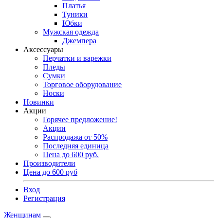
Платья
Туники
Юбки
Мужская одежда
Джемпера
Аксессуары
Перчатки и варежки
Пледы
Сумки
Торговое оборудование
Носки
Новинки
Акции
Горячее предложение!
Акции
Распродажа от 50%
Последняя единица
Цена до 600 руб.
Производители
Цена до 600 руб
Вход
Регистрация
Женщинам