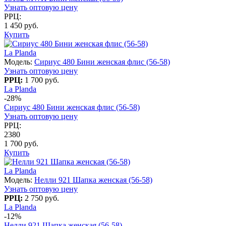
Узнать оптовую цену
РРЦ:
1 450 руб.
Купить
La Planda
Модель:
Сириус 480 Бини женская флис (56-58)
Узнать оптовую цену
РРЦ:
1 700 руб.
La Planda
-28%
Сириус 480 Бини женская флис (56-58)
Узнать оптовую цену
РРЦ:
2380
1 700 руб.
Купить
La Planda
Модель:
Нелли 921 Шапка женская (56-58)
Узнать оптовую цену
РРЦ:
2 750 руб.
La Planda
-12%
Нелли 921 Шапка женская (56-58)