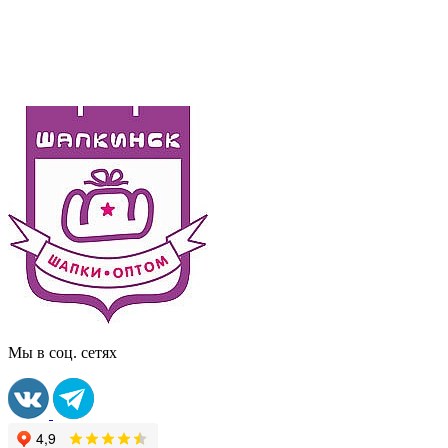
Мы в соц. сетях