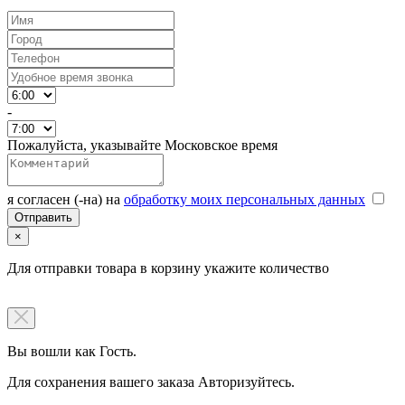
-
Пожалуйста, указывайте Московское время
я согласен (-на) на
обработку моих персональных данных
×
Для отправки товара в корзину укажите количество
Вы вошли как Гость.
Для сохранения вашего заказа Авторизуйтесь.