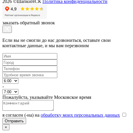
2026 ©ШапкиНСК
Политика конфиденциальности
заказать обратный звонок
Если вы не смогли до нас дозвониться, оставьте свои
контактные данные, и мы вам перезвоним
-
Пожалуйста, указывайте Московское время
я согласен (-на) на
обработку моих персональных данных
×