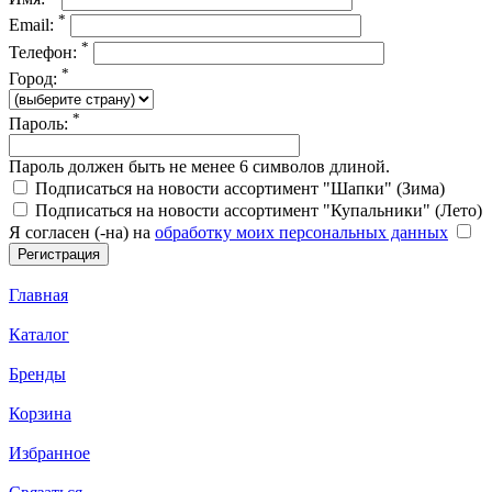
*
Email:
*
Телефон:
*
Город:
*
Пароль:
Пароль должен быть не менее 6 символов длиной.
Подписаться на новости ассортимент "Шапки" (Зима)
Подписаться на новости ассортимент "Купальники" (Лето)
Я согласен (-на) на
обработку моих персональных данных
Главная
Каталог
Бренды
Корзина
Избранное