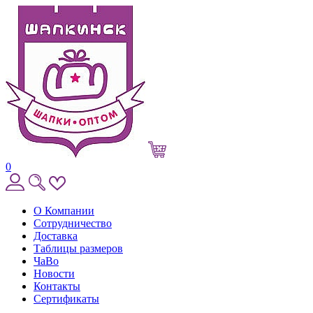
0
О Компании
Сотрудничество
Доставка
Таблицы размеров
ЧаВо
Новости
Контакты
Сертификаты