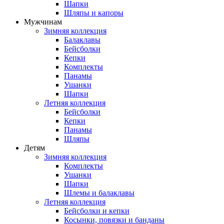
Шапки
Шляпы и капоры
Мужчинам
Зимняя коллекция
Балаклавы
Бейсболки
Кепки
Комплекты
Панамы
Ушанки
Шапки
Летняя коллекция
Бейсболки
Кепки
Панамы
Шляпы
Детям
Зимняя коллекция
Комплекты
Ушанки
Шапки
Шлемы и балаклавы
Летняя коллекция
Бейсболки и кепки
Косынки, повязки и банданы