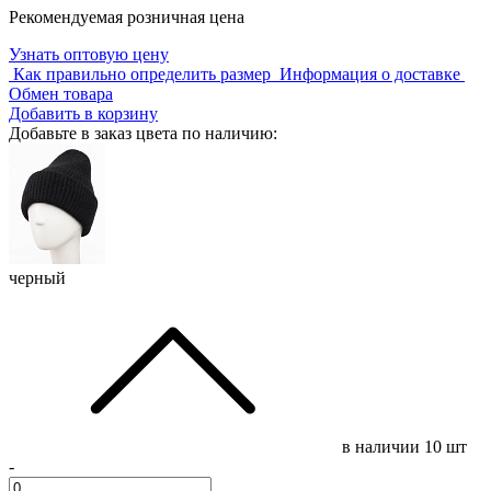
Рекомендуемая розничная цена
Узнать оптовую цену
Как правильно определить размер
Информация о доставке
Обмен товара
Добавить в корзину
Добавьте в заказ цвета по наличию:
черный
в наличии
10 шт
-