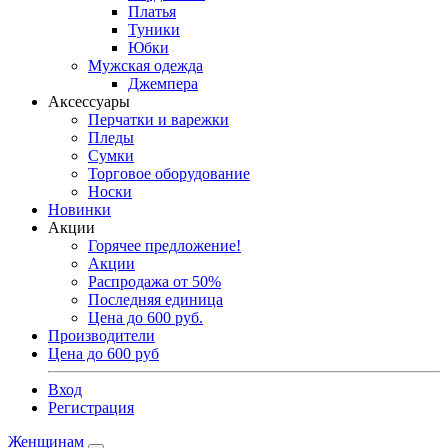
Платья
Туники
Юбки
Мужская одежда
Джемпера
Аксессуары
Перчатки и варежки
Пледы
Сумки
Торговое оборудование
Носки
Новинки
Акции
Горячее предложение!
Акции
Распродажа от 50%
Последняя единица
Цена до 600 руб.
Производители
Цена до 600 руб
Вход
Регистрация
Женщинам