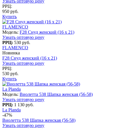
Узнать оптовую цену
РРЦ:
950 руб.
Купить
FLAMENCO
Модель:
F28 Снуд женский (16 x 21)
Узнать оптовую цену
РРЦ:
530 руб.
FLAMENCO
Новинка
F28 Снуд женский (16 x 21)
Узнать оптовую цену
РРЦ:
530 руб.
Купить
La Planda
Модель:
Виолетта 538 Шапка женская (56-58)
Узнать оптовую цену
РРЦ:
1 130 руб.
La Planda
-47%
Виолетта 538 Шапка женская (56-58)
Узнать оптовую цену