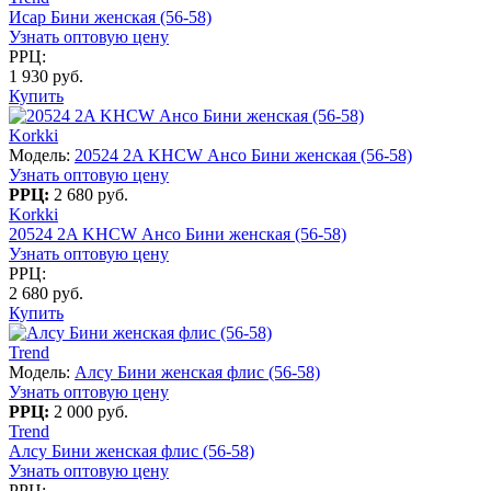
Исар Бини женская (56-58)
Узнать оптовую цену
РРЦ:
1 930 руб.
Купить
Korkki
Модель:
20524 2A KHCW Ансо Бини женская (56-58)
Узнать оптовую цену
РРЦ:
2 680 руб.
Korkki
20524 2A KHCW Ансо Бини женская (56-58)
Узнать оптовую цену
РРЦ:
2 680 руб.
Купить
Trend
Модель:
Алсу Бини женская флис (56-58)
Узнать оптовую цену
РРЦ:
2 000 руб.
Trend
Алсу Бини женская флис (56-58)
Узнать оптовую цену
РРЦ: