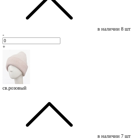
в наличии
8 шт
-
+
св.розовый
в наличии
7 шт