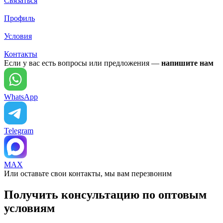
Связаться
Профиль
Условия
Контакты
Если у вас есть вопросы или предложения —
напишите нам
WhatsApp
Telegram
MAX
Или оставьте свои контакты, мы вам перезвоним
Получить консультацию по оптовым
условиям