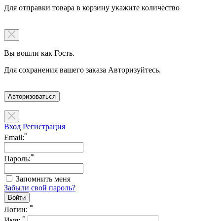
Для отправки товара в корзину укажите количество
Вы вошли как Гость.
Для сохранения вашего заказа Авторизуйтесь.
Авторизоваться
Вход
Регистрация
*
Email:
*
Пароль:
Запомнить меня
Забыли свой пароль?
*
Логин:
*
Имя: