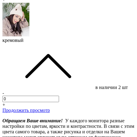
кремовый
в наличии
2 шт
-
+
Продолжить просмотр
Обращаем Ваше внимание!
У каждого монитора разные
настройки по цветам, яркости и контрастности. В связи с этим
цвета самого товара, а также рисунка и отделки на Вашем