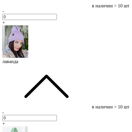
в наличии
> 10 шт
-
+
лаванда
в наличии
> 10 шт
-
+