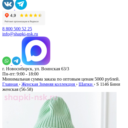
8 800 500 52 25
info@shapki-nsk.ru
г. Новосибирск, ул. Воинская 63/3
Пн-пт: 9:00 - 18:00
Минимальная сумма заказа по оптовым ценам 5000 рублей.
Главная
›
Женская Зимняя коллекция
›
Шапки
›
S 1146 Бини
женская (56-58)