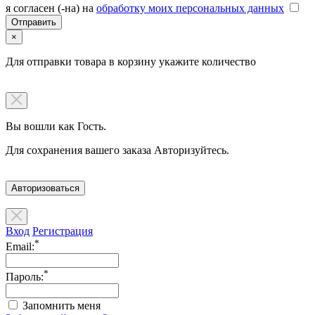
я согласен (-на) на
обработку моих персональных данных
×
Для отправки товара в корзину укажите количество
Вы вошли как Гость.
Для сохранения вашего заказа Авторизуйтесь.
Авторизоваться
Вход
Регистрация
*
Email:
*
Пароль:
Запомнить меня