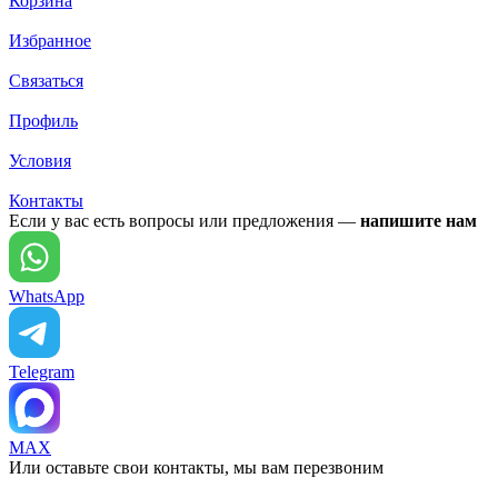
Корзина
Избранное
Связаться
Профиль
Условия
Контакты
Если у вас есть вопросы или предложения —
напишите нам
WhatsApp
Telegram
MAX
Или оставьте свои контакты, мы вам перезвоним