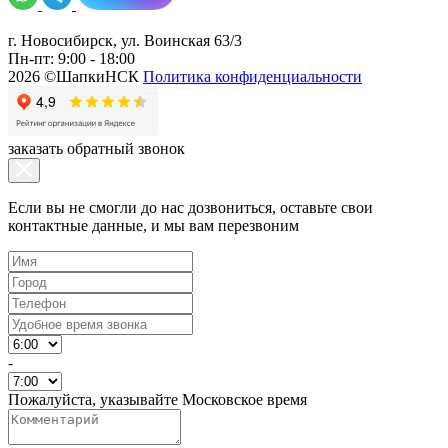
г. Новосибирск, ул. Воинская 63/3
Пн-пт: 9:00 - 18:00
2026 ©ШапкиНСК
Политика конфиденциальности
заказать обратный звонок
Если вы не смогли до нас дозвониться, оставьте свои
контактные данные, и мы вам перезвоним
-
Пожалуйста, указывайте Московское время