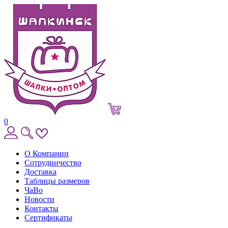
0
О Компании
Сотрудничество
Доставка
Таблицы размеров
ЧаВо
Новости
Контакты
Сертификаты