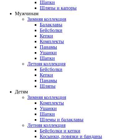
Шапки
Шляпы и капоры
Мужчинам
Зимняя коллекция
Балаклавы
Бейсболки
Кепки
Комплекты
Панамы
Ушанки
Шапки
Летняя коллекция
Бейсболки
Кепки
Панамы
Шляпы
Детям
Зимняя коллекция
Комплекты
Ушанки
Шапки
Шлемы и балаклавы
Летняя коллекция
Бейсболки и кепки
Косынки, повязки и банданы