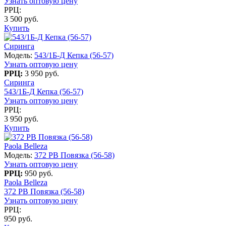
Узнать оптовую цену
РРЦ:
3 500 руб.
Купить
Сиринга
Модель:
543/1Б-Д Кепка (56-57)
Узнать оптовую цену
РРЦ:
3 950 руб.
Сиринга
543/1Б-Д Кепка (56-57)
Узнать оптовую цену
РРЦ:
3 950 руб.
Купить
Paola Belleza
Модель:
372 PB Повязка (56-58)
Узнать оптовую цену
РРЦ:
950 руб.
Paola Belleza
372 PB Повязка (56-58)
Узнать оптовую цену
РРЦ:
950 руб.