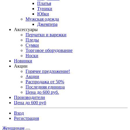
Платья
Туники
Юбки
Мужская одежда
Джемпера
Аксессуары
Перчатки и варежки
Пледы
Сумки
Торговое оборудование
Носки
Новинки
Акции
Горячее предложение!
Акции
Распродажа от 50%
Последняя единица
Цена до 600 руб.
Производители
Цена до 600 руб
Вход
Регистрация
Женщинам