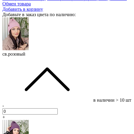
Обмен товара
Добавить в корзину
Добавьте в заказ цвета по наличию:
св.розовый
в наличии
> 10 шт
-
+