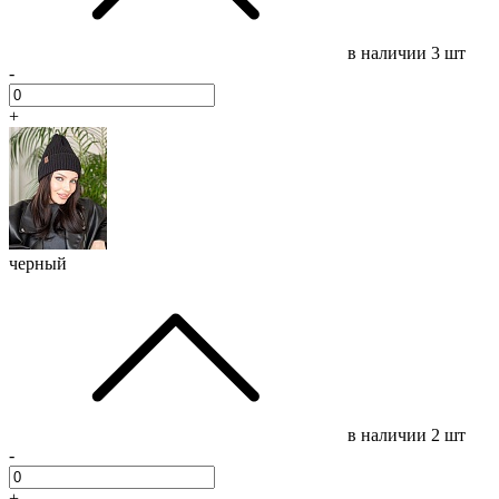
в наличии
3 шт
-
+
черный
в наличии
2 шт
-
+