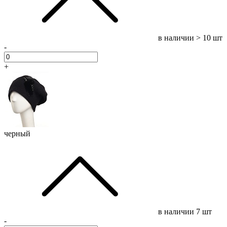
в наличии
> 10 шт
-
+
черный
в наличии
7 шт
-