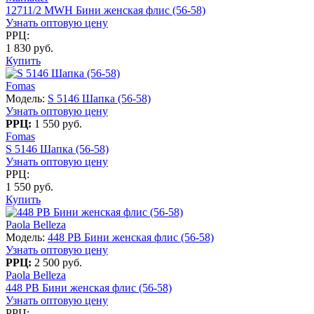
12711/2 MWH Бини женская флис (56-58)
Узнать оптовую цену
РРЦ:
1 830 руб.
Купить
Fomas
Модель:
S 5146 Шапка (56-58)
Узнать оптовую цену
РРЦ:
1 550 руб.
Fomas
S 5146 Шапка (56-58)
Узнать оптовую цену
РРЦ:
1 550 руб.
Купить
Paola Belleza
Модель:
448 PB Бини женская флис (56-58)
Узнать оптовую цену
РРЦ:
2 500 руб.
Paola Belleza
448 PB Бини женская флис (56-58)
Узнать оптовую цену
РРЦ: