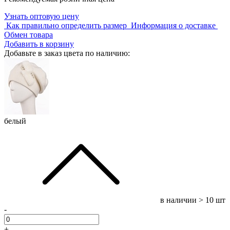
Узнать оптовую цену
Как правильно определить размер
Информация о доставке
Обмен товара
Добавить в корзину
Добавьте в заказ цвета по наличию:
белый
в наличии
> 10 шт
-
+