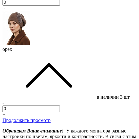
+
орех
в наличии
3 шт
-
+
Продолжить просмотр
Обращаем Ваше внимание!
У каждого монитора разные
настройки по цветам, яркости и контрастности. В связи с этим