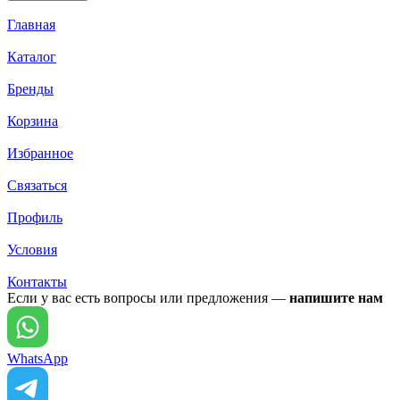
Главная
Каталог
Бренды
Корзина
Избранное
Связаться
Профиль
Условия
Контакты
Если у вас есть вопросы или предложения —
напишите нам
WhatsApp