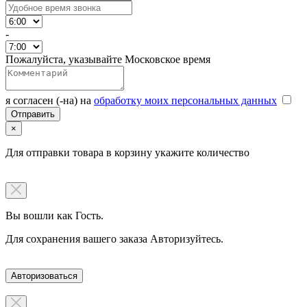
-
Пожалуйста, указывайте Московское время
я согласен (-на) на
обработку моих персональных данных
×
Для отправки товара в корзину укажите количество
Вы вошли как Гость.
Для сохранения вашего заказа Авторизуйтесь.
Авторизоваться