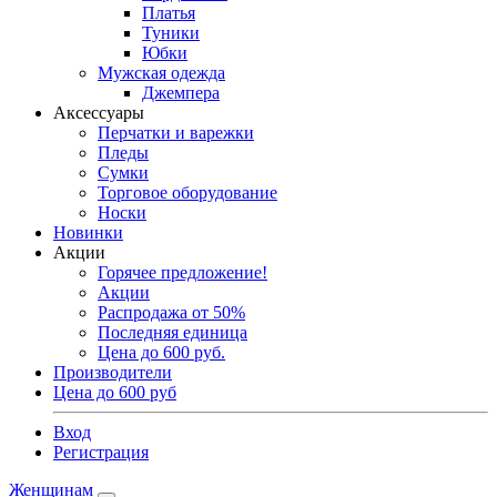
Платья
Туники
Юбки
Мужская одежда
Джемпера
Аксессуары
Перчатки и варежки
Пледы
Сумки
Торговое оборудование
Носки
Новинки
Акции
Горячее предложение!
Акции
Распродажа от 50%
Последняя единица
Цена до 600 руб.
Производители
Цена до 600 руб
Вход
Регистрация
Женщинам