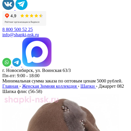
8 800 500 52 25
info@shapki-nsk.ru
г. Новосибирск, ул. Воинская 63/3
Пн-пт: 9:00 - 18:00
Минимальная сумма заказа по оптовым ценам 5000 рублей.
Главная
›
Женская Зимняя коллекция
›
Шапки
›
Джаррет 082
Шапка флис (56-58)