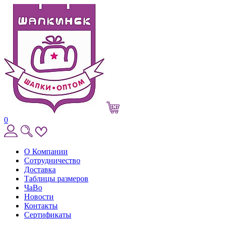
0
О Компании
Сотрудничество
Доставка
Таблицы размеров
ЧаВо
Новости
Контакты
Сертификаты