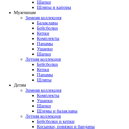
Шапки
Шляпы и капоры
Мужчинам
Зимняя коллекция
Балаклавы
Бейсболки
Кепки
Комплекты
Панамы
Ушанки
Шапки
Летняя коллекция
Бейсболки
Кепки
Панамы
Шляпы
Детям
Зимняя коллекция
Комплекты
Ушанки
Шапки
Шлемы и балаклавы
Летняя коллекция
Бейсболки и кепки
Косынки, повязки и банданы