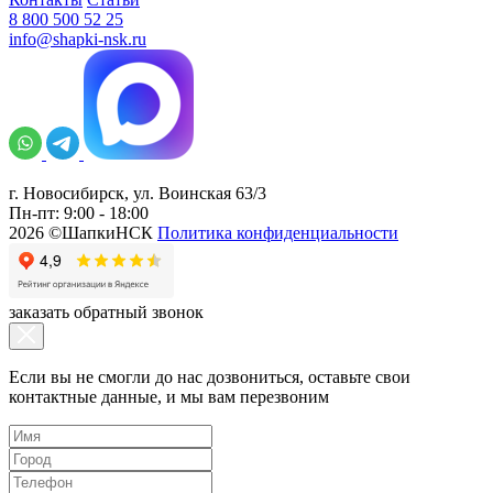
8 800 500 52 25
info@shapki-nsk.ru
г. Новосибирск, ул. Воинская 63/3
Пн-пт: 9:00 - 18:00
2026 ©ШапкиНСК
Политика конфиденциальности
заказать обратный звонок
Если вы не смогли до нас дозвониться, оставьте свои
контактные данные, и мы вам перезвоним