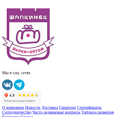
Мы в соц. сетях
О компании
Новости
Доставка
Гарантии
Сертификаты
Сотрудничество
Часто задаваемые вопросы
Таблица размеров
Контакты
Статьи