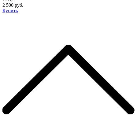
2 500 руб.
Купить