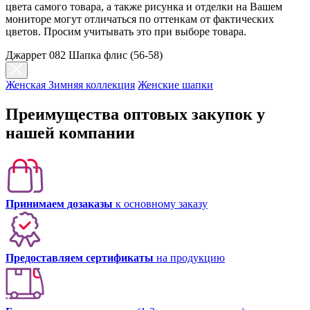
цвета самого товара, а также рисунка и отделки на Вашем
мониторе могут отличаться по оттенкам от фактических
цветов. Просим учитывать это при выборе товара.
Джаррет 082 Шапка флис (56-58)
Женская Зимняя коллекция
Женские шапки
Преимущества оптовых закупок у
нашей компании
Принимаем дозаказы
к основному заказу
Предоставляем сертификаты
на продукцию