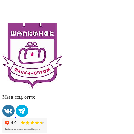
Мы в соц. сетях