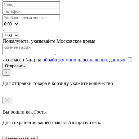
-
Пожалуйста, указывайте Московское время
я согласен (-на) на
обработку моих персональных данных
×
Для отправки товара в корзину укажите количество
Вы вошли как Гость.
Для сохранения вашего заказа Авторизуйтесь.