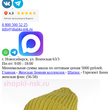
8 800 500 52 25
info@shapki-nsk.ru
г. Новосибирск, ул. Воинская 63/3
Пн-пт: 9:00 - 18:00
Минимальная сумма заказа по оптовым ценам 5000 рублей.
Главная
›
Женская Зимняя коллекция
›
Шапки
›
Горизонт Бини
женская флис (56-58)