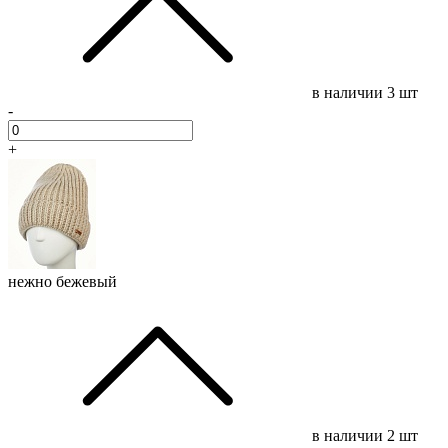
в наличии
3 шт
-
+
нежно бежевый
в наличии
2 шт