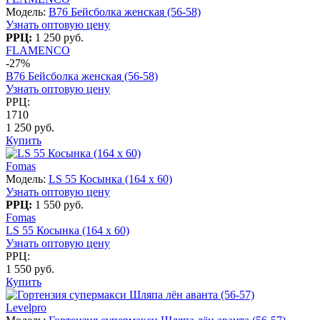
Модель:
B76 Бейсболка женская (56-58)
Узнать оптовую цену
РРЦ:
1 250 руб.
FLAMENCO
-27%
B76 Бейсболка женская (56-58)
Узнать оптовую цену
РРЦ:
1710
1 250 руб.
Купить
Fomas
Модель:
LS 55 Косынка (164 x 60)
Узнать оптовую цену
РРЦ:
1 550 руб.
Fomas
LS 55 Косынка (164 x 60)
Узнать оптовую цену
РРЦ:
1 550 руб.
Купить
Levelpro