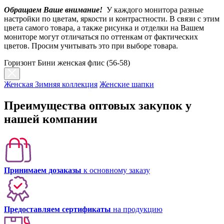
Обращаем Ваше внимание!
У каждого монитора разные
настройки по цветам, яркости и контрастности. В связи с этим
цвета самого товара, а также рисунка и отделки на Вашем
мониторе могут отличаться по оттенкам от фактических
цветов. Просим учитывать это при выборе товара.
Горизонт Бини женская флис (56-58)
Женская Зимняя коллекция
Женские шапки
Преимущества оптовых закупок у
нашей компании
Принимаем дозаказы
к основному заказу
Предоставляем сертификаты
на продукцию