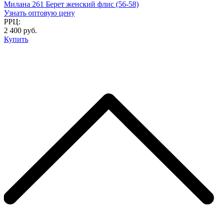
Милана 261 Берет женский флис (56-58)
Узнать оптовую цену
РРЦ:
2 400 руб.
Купить