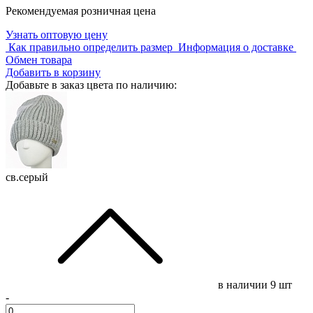
Рекомендуемая розничная цена
Узнать оптовую цену
Как правильно определить размер
Информация о доставке
Обмен товара
Добавить в корзину
Добавьте в заказ цвета по наличию:
св.серый
в наличии
9 шт
-