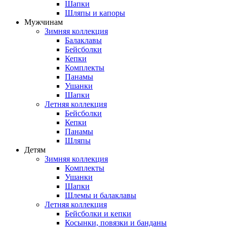
Шапки
Шляпы и капоры
Мужчинам
Зимняя коллекция
Балаклавы
Бейсболки
Кепки
Комплекты
Панамы
Ушанки
Шапки
Летняя коллекция
Бейсболки
Кепки
Панамы
Шляпы
Детям
Зимняя коллекция
Комплекты
Ушанки
Шапки
Шлемы и балаклавы
Летняя коллекция
Бейсболки и кепки
Косынки, повязки и банданы