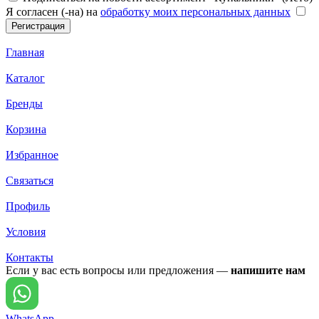
Я согласен (-на) на
обработку моих персональных данных
Главная
Каталог
Бренды
Корзина
Избранное
Связаться
Профиль
Условия
Контакты
Если у вас есть вопросы или предложения —
напишите нам
WhatsApp