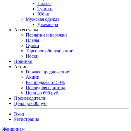
Платья
Туники
Юбки
Мужская одежда
Джемпера
Аксессуары
Перчатки и варежки
Пледы
Сумки
Торговое оборудование
Носки
Новинки
Акции
Горячее предложение!
Акции
Распродажа от 50%
Последняя единица
Цена до 600 руб.
Производители
Цена до 600 руб
Вход
Регистрация
Женщинам