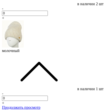
в наличии
2 шт
-
+
молочный
в наличии
1 шт
-
+
Продолжить просмотр