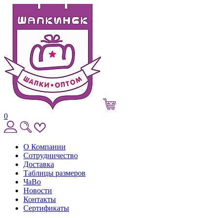
0
О Компании
Сотрудничество
Доставка
Таблицы размеров
ЧаВо
Новости
Контакты
Сертификаты