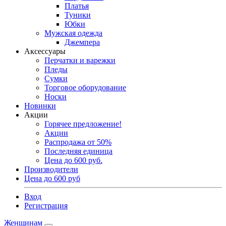
Платья
Туники
Юбки
Мужская одежда
Джемпера
Аксессуары
Перчатки и варежки
Пледы
Сумки
Торговое оборудование
Носки
Новинки
Акции
Горячее предложение!
Акции
Распродажа от 50%
Последняя единица
Цена до 600 руб.
Производители
Цена до 600 руб
Вход
Регистрация
Женщинам