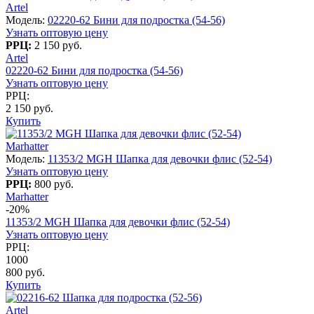
Artel
Модель:
02220-62 Бини для подростка (54-56)
Узнать оптовую цену
РРЦ:
2 150 руб.
Artel
02220-62 Бини для подростка (54-56)
Узнать оптовую цену
РРЦ:
2 150 руб.
Купить
Marhatter
Модель:
11353/2 MGH Шапка для девочки флис (52-54)
Узнать оптовую цену
РРЦ:
800 руб.
Marhatter
-20%
11353/2 MGH Шапка для девочки флис (52-54)
Узнать оптовую цену
РРЦ:
1000
800 руб.
Купить
Artel