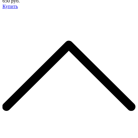
650 руб.
Купить