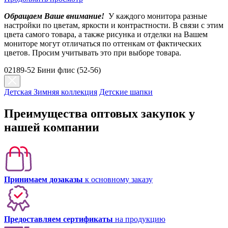
Обращаем Ваше внимание!
У каждого монитора разные
настройки по цветам, яркости и контрастности. В связи с этим
цвета самого товара, а также рисунка и отделки на Вашем
мониторе могут отличаться по оттенкам от фактических
цветов. Просим учитывать это при выборе товара.
02189-52 Бини флис (52-56)
Детская Зимняя коллекция
Детские шапки
Преимущества оптовых закупок у
нашей компании
Принимаем дозаказы
к основному заказу
Предоставляем сертификаты
на продукцию