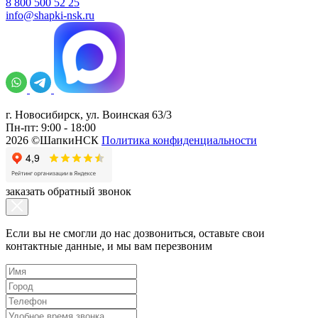
8 800 500 52 25
info@shapki-nsk.ru
г. Новосибирск, ул. Воинская 63/3
Пн-пт: 9:00 - 18:00
2026 ©ШапкиНСК
Политика конфиденциальности
заказать обратный звонок
Если вы не смогли до нас дозвониться, оставьте свои
контактные данные, и мы вам перезвоним