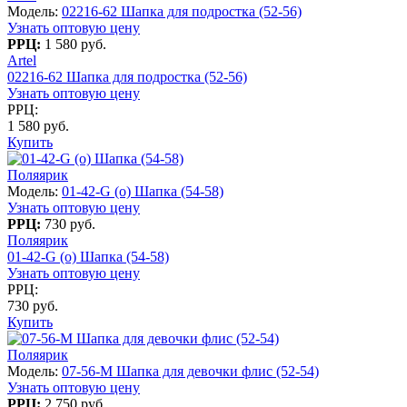
Модель:
02216-62 Шапка для подростка (52-56)
Узнать оптовую цену
РРЦ:
1 580 руб.
Artel
02216-62 Шапка для подростка (52-56)
Узнать оптовую цену
РРЦ:
1 580 руб.
Купить
Поляярик
Модель:
01-42-G (о) Шапка (54-58)
Узнать оптовую цену
РРЦ:
730 руб.
Поляярик
01-42-G (о) Шапка (54-58)
Узнать оптовую цену
РРЦ:
730 руб.
Купить
Поляярик
Модель:
07-56-M Шапка для девочки флис (52-54)
Узнать оптовую цену
РРЦ:
2 750 руб.