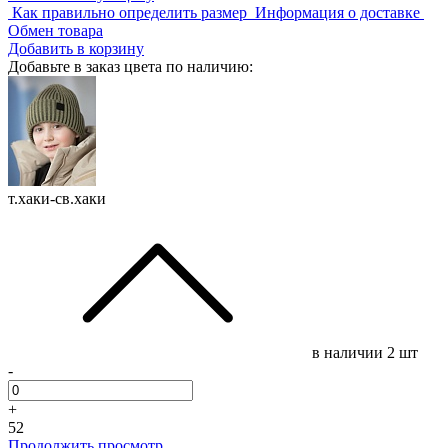
Как правильно определить размер
Информация о доставке
Обмен товара
Добавить в корзину
Добавьте в заказ цвета по наличию:
т.хаки-св.хаки
в наличии
2 шт
-
+
52
Продолжить просмотр