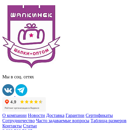
Мы в соц. сетях
О компании
Новости
Доставка
Гарантии
Сертификаты
Сотрудничество
Часто задаваемые вопросы
Таблица размеров
Контакты
Статьи