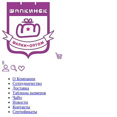
0
О Компании
Сотрудничество
Доставка
Таблицы размеров
ЧаВо
Новости
Контакты
Сертификаты