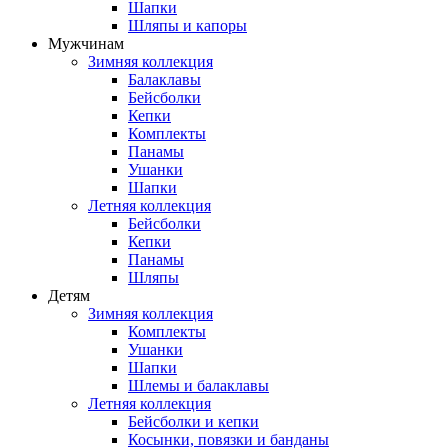
Шапки
Шляпы и капоры
Мужчинам
Зимняя коллекция
Балаклавы
Бейсболки
Кепки
Комплекты
Панамы
Ушанки
Шапки
Летняя коллекция
Бейсболки
Кепки
Панамы
Шляпы
Детям
Зимняя коллекция
Комплекты
Ушанки
Шапки
Шлемы и балаклавы
Летняя коллекция
Бейсболки и кепки
Косынки, повязки и банданы