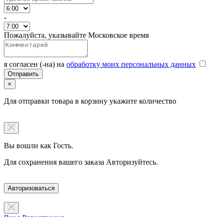
-
Пожалуйста, указывайте Московское время
я согласен (-на) на
обработку моих персональных данных
×
Для отправки товара в корзину укажите количество
Вы вошли как Гость.
Для сохранения вашего заказа Авторизуйтесь.
Авторизоваться