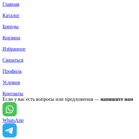
Главная
Каталог
Бренды
Корзина
Избранное
Связаться
Профиль
Условия
Контакты
Если у вас есть вопросы или предложения —
напишите нам
WhatsApp