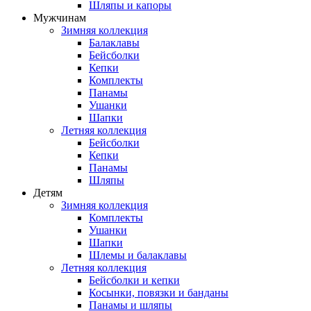
Шляпы и капоры
Мужчинам
Зимняя коллекция
Балаклавы
Бейсболки
Кепки
Комплекты
Панамы
Ушанки
Шапки
Летняя коллекция
Бейсболки
Кепки
Панамы
Шляпы
Детям
Зимняя коллекция
Комплекты
Ушанки
Шапки
Шлемы и балаклавы
Летняя коллекция
Бейсболки и кепки
Косынки, повязки и банданы
Панамы и шляпы