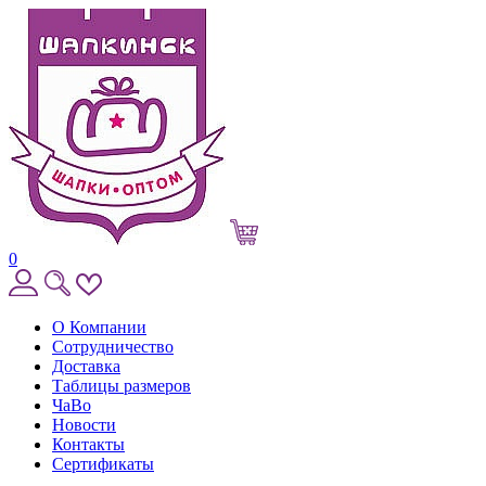
0
О Компании
Сотрудничество
Доставка
Таблицы размеров
ЧаВо
Новости
Контакты
Сертификаты