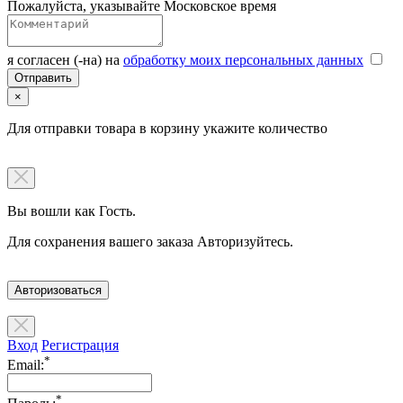
Пожалуйста, указывайте Московское время
я согласен (-на) на
обработку моих персональных данных
×
Для отправки товара в корзину укажите количество
Вы вошли как Гость.
Для сохранения вашего заказа Авторизуйтесь.
Авторизоваться
Вход
Регистрация
*
Email:
*