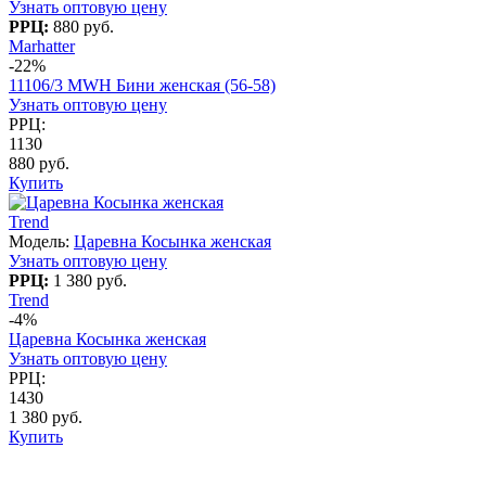
Узнать оптовую цену
РРЦ:
880 руб.
Marhatter
-22%
11106/3 MWH Бини женская (56-58)
Узнать оптовую цену
РРЦ:
1130
880 руб.
Купить
Trend
Модель:
Царевна Косынка женская
Узнать оптовую цену
РРЦ:
1 380 руб.
Trend
-4%
Царевна Косынка женская
Узнать оптовую цену
РРЦ:
1430
1 380 руб.
Купить