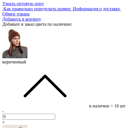
Узнать оптовую цену
Как правильно определить размер
Информация о доставке
Обмен товара
Добавить в корзину
Добавьте в заказ цвета по наличию:
коричневый
в наличии
> 10 шт
-
+