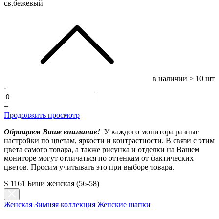
св.бежевый
в наличии
> 10 шт
-
+
Продолжить просмотр
Обращаем Ваше внимание!
У каждого монитора разные
настройки по цветам, яркости и контрастности. В связи с этим
цвета самого товара, а также рисунка и отделки на Вашем
мониторе могут отличаться по оттенкам от фактических
цветов. Просим учитывать это при выборе товара.
S 1161 Бини женская (56-58)
Женская Зимняя коллекция
Женские шапки