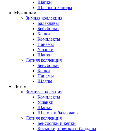
Шапки
Шляпы и капоры
Мужчинам
Зимняя коллекция
Балаклавы
Бейсболки
Кепки
Комплекты
Панамы
Ушанки
Шапки
Летняя коллекция
Бейсболки
Кепки
Панамы
Шляпы
Детям
Зимняя коллекция
Комплекты
Ушанки
Шапки
Шлемы и балаклавы
Летняя коллекция
Бейсболки и кепки
Косынки, повязки и банданы