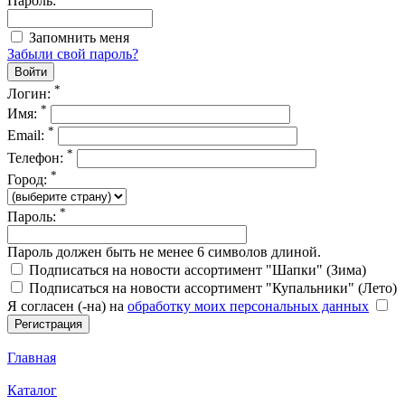
Пароль:
Запомнить меня
Забыли свой пароль?
*
Логин:
*
Имя:
*
Email:
*
Телефон:
*
Город:
*
Пароль:
Пароль должен быть не менее 6 символов длиной.
Подписаться на новости ассортимент "Шапки" (Зима)
Подписаться на новости ассортимент "Купальники" (Лето)
Я согласен (-на) на
обработку моих персональных данных
Главная
Каталог