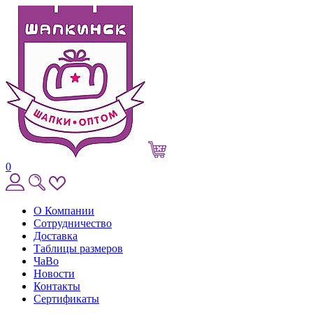
0
О Компании
Сотрудничество
Доставка
Таблицы размеров
ЧаВо
Новости
Контакты
Сертификаты