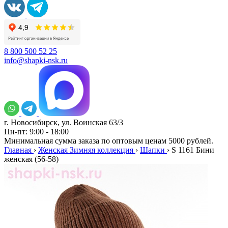
8 800 500 52 25
info@shapki-nsk.ru
г. Новосибирск, ул. Воинская 63/3
Пн-пт: 9:00 - 18:00
Минимальная сумма заказа по оптовым ценам 5000 рублей.
Главная
›
Женская Зимняя коллекция
›
Шапки
›
S 1161 Бини
женская (56-58)