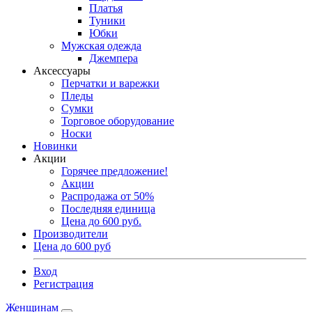
Платья
Туники
Юбки
Мужская одежда
Джемпера
Аксессуары
Перчатки и варежки
Пледы
Сумки
Торговое оборудование
Носки
Новинки
Акции
Горячее предложение!
Акции
Распродажа от 50%
Последняя единица
Цена до 600 руб.
Производители
Цена до 600 руб
Вход
Регистрация
Женщинам