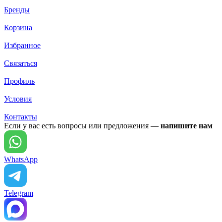
Бренды
Корзина
Избранное
Связаться
Профиль
Условия
Контакты
Если у вас есть вопросы или предложения —
напишите нам
WhatsApp
Telegram