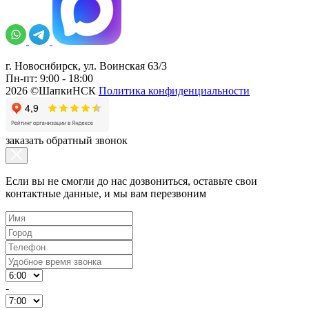
г. Новосибирск, ул. Воинская 63/3
Пн-пт: 9:00 - 18:00
2026 ©ШапкиНСК
Политика конфиденциальности
заказать обратный звонок
Если вы не смогли до нас дозвониться, оставьте свои
контактные данные, и мы вам перезвоним
-