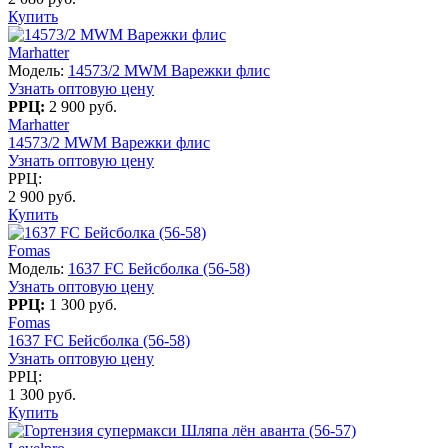
Купить
Marhatter
Модель:
14573/2 MWM Варежки флис
Узнать оптовую цену
РРЦ:
2 900 руб.
Marhatter
14573/2 MWM Варежки флис
Узнать оптовую цену
РРЦ:
2 900 руб.
Купить
Fomas
Модель:
1637 FC Бейсболка (56-58)
Узнать оптовую цену
РРЦ:
1 300 руб.
Fomas
1637 FC Бейсболка (56-58)
Узнать оптовую цену
РРЦ:
1 300 руб.
Купить