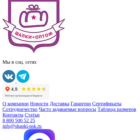
Мы в соц. сетях
О компании
Новости
Доставка
Гарантии
Сертификаты
Сотрудничество
Часто задаваемые вопросы
Таблица размеров
Контакты
Статьи
8 800 500 52 25
info@shapki-nsk.ru