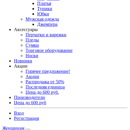
Платья
Туники
Юбки
Мужская одежда
Джемпера
Аксессуары
Перчатки и варежки
Пледы
Сумки
Торговое оборудование
Носки
Новинки
Акции
Горячее предложение!
Акции
Распродажа от 50%
Последняя единица
Цена до 600 руб.
Производители
Цена до 600 руб
Вход
Регистрация
Женщинам