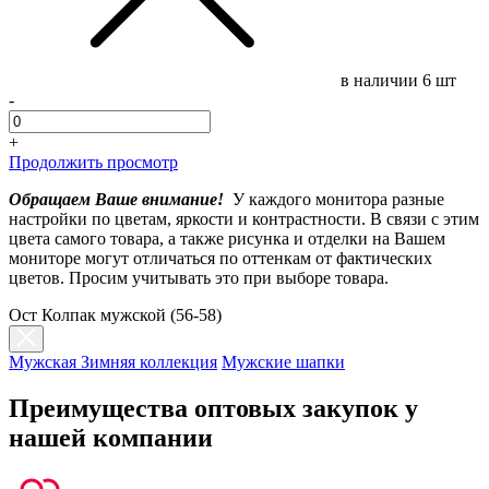
в наличии
6 шт
-
+
Продолжить просмотр
Обращаем Ваше внимание!
У каждого монитора разные
настройки по цветам, яркости и контрастности. В связи с этим
цвета самого товара, а также рисунка и отделки на Вашем
мониторе могут отличаться по оттенкам от фактических
цветов. Просим учитывать это при выборе товара.
Ост Колпак мужской (56-58)
Мужская Зимняя коллекция
Мужские шапки
Преимущества оптовых закупок у
нашей компании