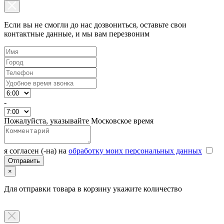
Если вы не смогли до нас дозвониться, оставьте свои
контактные данные, и мы вам перезвоним
-
Пожалуйста, указывайте Московское время
я согласен (-на) на
обработку моих персональных данных
×
Для отправки товара в корзину укажите количество