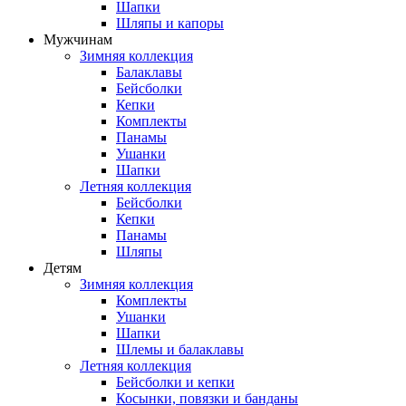
Шапки
Шляпы и капоры
Мужчинам
Зимняя коллекция
Балаклавы
Бейсболки
Кепки
Комплекты
Панамы
Ушанки
Шапки
Летняя коллекция
Бейсболки
Кепки
Панамы
Шляпы
Детям
Зимняя коллекция
Комплекты
Ушанки
Шапки
Шлемы и балаклавы
Летняя коллекция
Бейсболки и кепки
Косынки, повязки и банданы