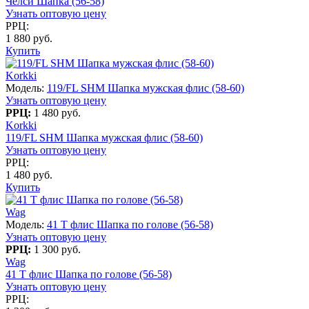
Челси Шапка (56-58)
Узнать оптовую цену
РРЦ:
1 880 руб.
Купить
Korkki
Модель:
119/FL SHM Шапка мужская флис (58-60)
Узнать оптовую цену
РРЦ:
1 480 руб.
Korkki
119/FL SHM Шапка мужская флис (58-60)
Узнать оптовую цену
РРЦ:
1 480 руб.
Купить
Wag
Модель:
41 T флис Шапка по голове (56-58)
Узнать оптовую цену
РРЦ:
1 300 руб.
Wag
41 T флис Шапка по голове (56-58)
Узнать оптовую цену
РРЦ: