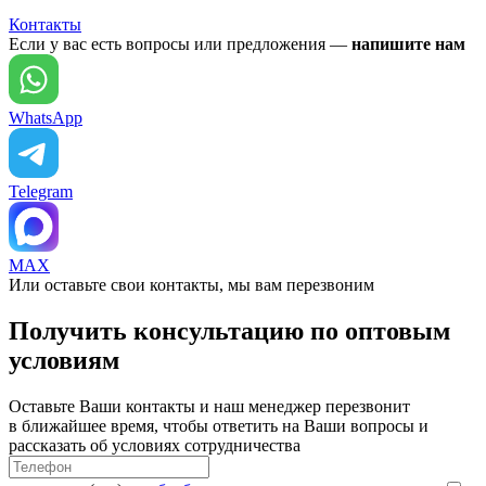
Контакты
Если у вас есть вопросы или предложения —
напишите нам
WhatsApp
Telegram
MAX
Или оставьте свои контакты, мы вам перезвоним
Получить консультацию по оптовым
условиям
Оставьте Ваши контакты и наш менеджер перезвонит
в ближайшее время, чтобы ответить на Ваши вопросы и
рассказать об условиях сотрудничества