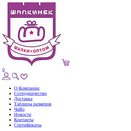
0
О Компании
Сотрудничество
Доставка
Таблицы размеров
ЧаВо
Новости
Контакты
Сертификаты