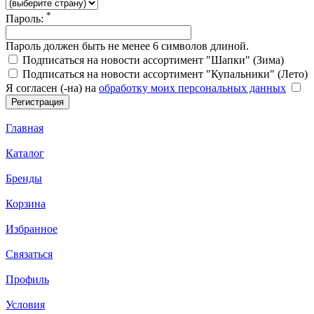
*
Пароль:
Пароль должен быть не менее 6 символов длиной.
Подписаться на новости ассортимент "Шапки" (Зима)
Подписаться на новости ассортимент "Купальники" (Лето)
Я согласен (-на) на
обработку моих персональных данных
Главная
Каталог
Бренды
Корзина
Избранное
Связаться
Профиль
Условия