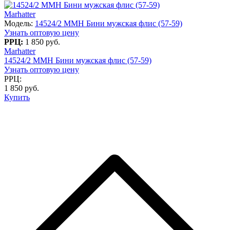
Marhatter
Модель:
14524/2 MMH Бини мужская флис (57-59)
Узнать оптовую цену
РРЦ:
1 850 руб.
Marhatter
14524/2 MMH Бини мужская флис (57-59)
Узнать оптовую цену
РРЦ:
1 850 руб.
Купить