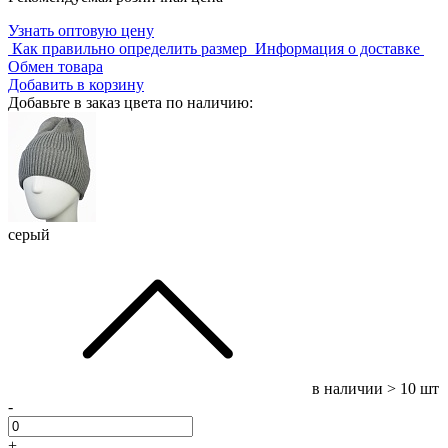
Узнать оптовую цену
Как правильно определить размер
Информация о доставке
Обмен товара
Добавить в корзину
Добавьте в заказ цвета по наличию:
серый
в наличии
> 10 шт
-
+