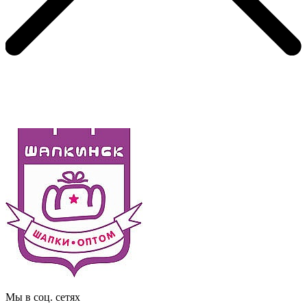
Мы в соц. сетях