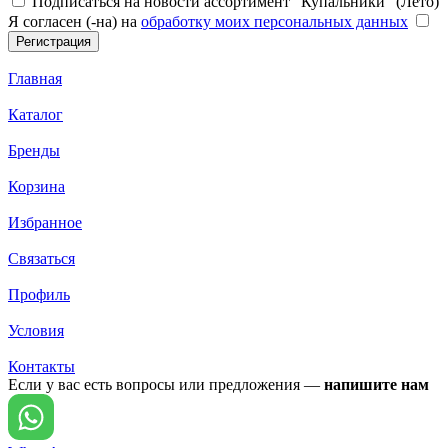
Подписаться на новости ассортимент "Купальники" (Лето)
Я согласен (-на) на
обработку моих персональных данных
Главная
Каталог
Бренды
Корзина
Избранное
Связаться
Профиль
Условия
Контакты
Если у вас есть вопросы или предложения —
напишите нам