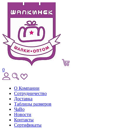
0
О Компании
Сотрудничество
Доставка
Таблицы размеров
ЧаВо
Новости
Контакты
Сертификаты