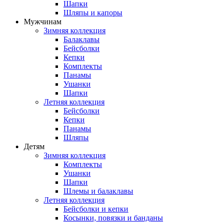
Шапки
Шляпы и капоры
Мужчинам
Зимняя коллекция
Балаклавы
Бейсболки
Кепки
Комплекты
Панамы
Ушанки
Шапки
Летняя коллекция
Бейсболки
Кепки
Панамы
Шляпы
Детям
Зимняя коллекция
Комплекты
Ушанки
Шапки
Шлемы и балаклавы
Летняя коллекция
Бейсболки и кепки
Косынки, повязки и банданы