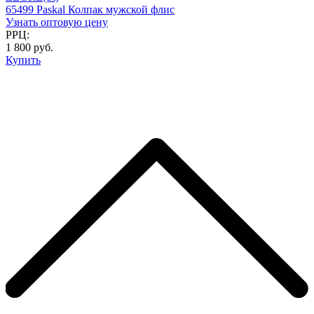
65499 Paskal Колпак мужской флис
Узнать оптовую цену
РРЦ:
1 800 руб.
Купить