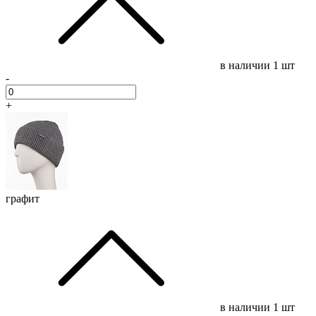
в наличии
1 шт
-
+
графит
в наличии
1 шт