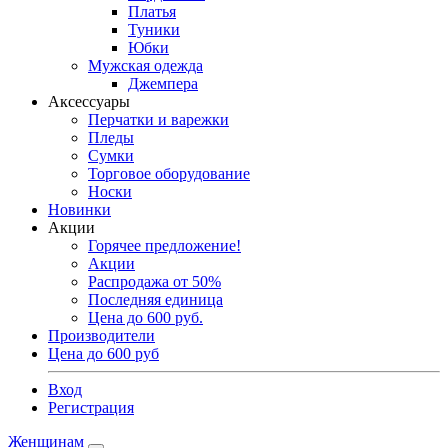
Платья
Туники
Юбки
Мужская одежда
Джемпера
Аксессуары
Перчатки и варежки
Пледы
Сумки
Торговое оборудование
Носки
Новинки
Акции
Горячее предложение!
Акции
Распродажа от 50%
Последняя единица
Цена до 600 руб.
Производители
Цена до 600 руб
Вход
Регистрация
Женщинам