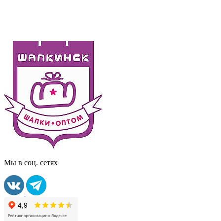
Мы в соц. сетях