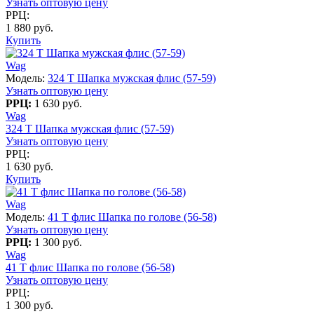
Узнать оптовую цену
РРЦ:
1 880 руб.
Купить
Wag
Модель:
324 T Шапка мужская флис (57-59)
Узнать оптовую цену
РРЦ:
1 630 руб.
Wag
324 T Шапка мужская флис (57-59)
Узнать оптовую цену
РРЦ:
1 630 руб.
Купить
Wag
Модель:
41 T флис Шапка по голове (56-58)
Узнать оптовую цену
РРЦ:
1 300 руб.
Wag
41 T флис Шапка по голове (56-58)
Узнать оптовую цену
РРЦ:
1 300 руб.