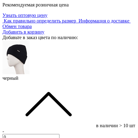
Рекомендуемая розничная цена
Узнать оптовую цену
Как правильно определить размер
Информация о доставке
Обмен товара
Добавить в корзину
Добавьте в заказ цвета по наличию:
черный
в наличии
> 10 шт
-