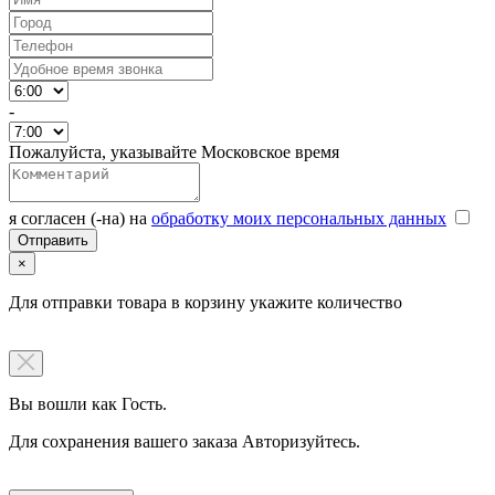
-
Пожалуйста, указывайте Московское время
я согласен (-на) на
обработку моих персональных данных
×
Для отправки товара в корзину укажите количество
Вы вошли как Гость.
Для сохранения вашего заказа Авторизуйтесь.