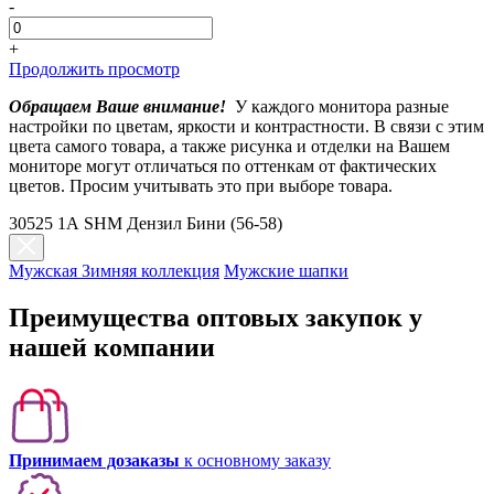
-
+
Продолжить просмотр
Обращаем Ваше внимание!
У каждого монитора разные
настройки по цветам, яркости и контрастности. В связи с этим
цвета самого товара, а также рисунка и отделки на Вашем
мониторе могут отличаться по оттенкам от фактических
цветов. Просим учитывать это при выборе товара.
30525 1А SHM Дензил Бини (56-58)
Мужская Зимняя коллекция
Мужские шапки
Преимущества оптовых закупок у
нашей компании
Принимаем дозаказы
к основному заказу