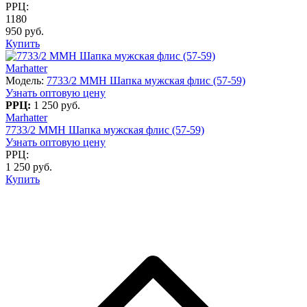
РРЦ:
1180
950 руб.
Купить
Marhatter
Модель:
7733/2 MMH Шапка мужская флис (57-59)
Узнать оптовую цену
РРЦ:
1 250 руб.
Marhatter
7733/2 MMH Шапка мужская флис (57-59)
Узнать оптовую цену
РРЦ:
1 250 руб.
Купить