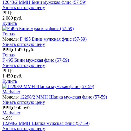
12643/2 MMH Бини мужская флис (57-59)
Узнать оптовую цену
РРЦ:
2 080 руб.
Купить
Fomas
Модель:
F 495 Бини мужская флис (57-59)
Узнать оптовую цену
РРЦ:
1 450 руб.
Fomas
F 495 Бини мужская флис (57-59)
Узнать оптовую цену
РРЦ:
1 450 руб.
Купить
Marhatter
Модель:
12298/2 MMH Шапка мужская флис (57-59)
Узнать оптовую цену
РРЦ:
950 руб.
Marhatter
-19%
12298/2 MMH Шапка мужская флис (57-59)
Узнать оптовую цену