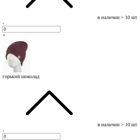
в наличии
> 10 шт
-
+
горький шоколад
в наличии
> 10 шт
-