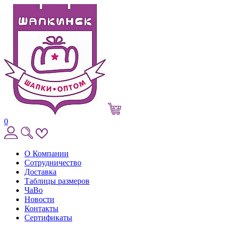
0
О Компании
Сотрудничество
Доставка
Таблицы размеров
ЧаВо
Новости
Контакты
Сертификаты