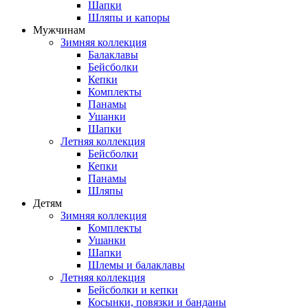
Шапки
Шляпы и капоры
Мужчинам
Зимняя коллекция
Балаклавы
Бейсболки
Кепки
Комплекты
Панамы
Ушанки
Шапки
Летняя коллекция
Бейсболки
Кепки
Панамы
Шляпы
Детям
Зимняя коллекция
Комплекты
Ушанки
Шапки
Шлемы и балаклавы
Летняя коллекция
Бейсболки и кепки
Косынки, повязки и банданы