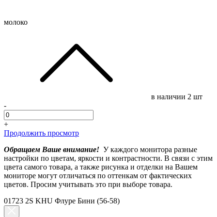
молоко
в наличии
2 шт
-
+
Продолжить просмотр
Обращаем Ваше внимание!
У каждого монитора разные
настройки по цветам, яркости и контрастности. В связи с этим
цвета самого товара, а также рисунка и отделки на Вашем
мониторе могут отличаться по оттенкам от фактических
цветов. Просим учитывать это при выборе товара.
01723 2S KHU Флуре Бини (56-58)