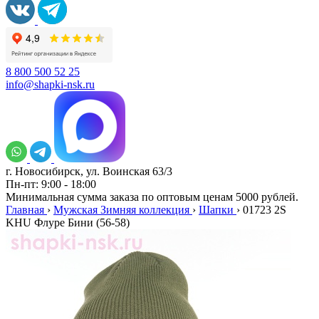
8 800 500 52 25
info@shapki-nsk.ru
г. Новосибирск, ул. Воинская 63/3
Пн-пт: 9:00 - 18:00
Минимальная сумма заказа по оптовым ценам 5000 рублей.
Главная
›
Мужская Зимняя коллекция
›
Шапки
›
01723 2S
KHU Флуре Бини (56-58)