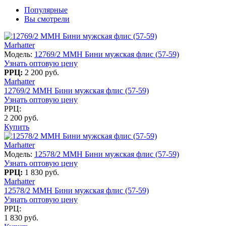
Популярные
Вы смотрели
Marhatter
Модель:
12769/2 MMH Бини мужская флис (57-59)
Узнать оптовую цену
РРЦ:
2 200 руб.
Marhatter
12769/2 MMH Бини мужская флис (57-59)
Узнать оптовую цену
РРЦ:
2 200 руб.
Купить
Marhatter
Модель:
12578/2 MMH Бини мужская флис (57-59)
Узнать оптовую цену
РРЦ:
1 830 руб.
Marhatter
12578/2 MMH Бини мужская флис (57-59)
Узнать оптовую цену
РРЦ:
1 830 руб.