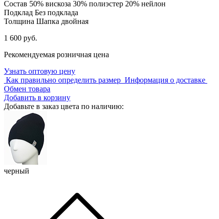
Состав
50% вискоза 30% полиэстер 20% нейлон
Подклад
Без подклада
Толщина
Шапка двойная
1 600 руб.
Рекомендуемая розничная цена
Узнать оптовую цену
Как правильно определить размер
Информация о доставке
Обмен товара
Добавить в корзину
Добавьте в заказ цвета по наличию:
черный