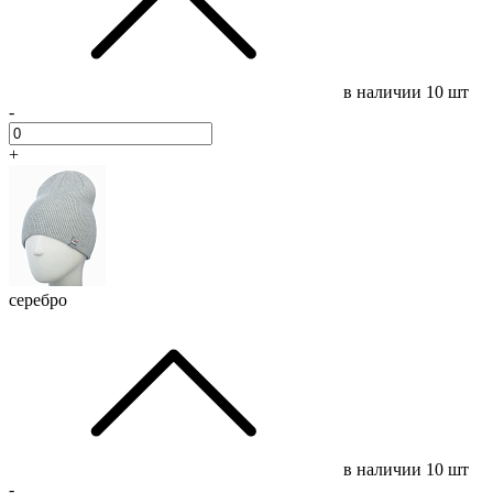
в наличии
10 шт
-
+
серебро
в наличии
10 шт
-