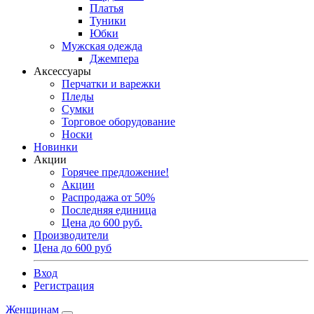
Платья
Туники
Юбки
Мужская одежда
Джемпера
Аксессуары
Перчатки и варежки
Пледы
Сумки
Торговое оборудование
Носки
Новинки
Акции
Горячее предложение!
Акции
Распродажа от 50%
Последняя единица
Цена до 600 руб.
Производители
Цена до 600 руб
Вход
Регистрация
Женщинам