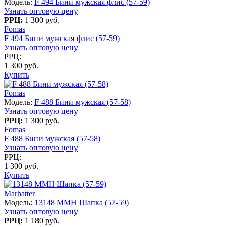
Модель:
F 494 Бини мужская флис (57-59)
Узнать оптовую цену
РРЦ:
1 300 руб.
Fomas
F 494 Бини мужская флис (57-59)
Узнать оптовую цену
РРЦ:
1 300 руб.
Купить
Fomas
Модель:
F 488 Бини мужская (57-58)
Узнать оптовую цену
РРЦ:
1 300 руб.
Fomas
F 488 Бини мужская (57-58)
Узнать оптовую цену
РРЦ:
1 300 руб.
Купить
Marhatter
Модель:
13148 MMH Шапка (57-59)
Узнать оптовую цену
РРЦ:
1 180 руб.