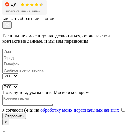
заказать обратный звонок
Если вы не смогли до нас дозвониться, оставьте свои
контактные данные, и мы вам перезвоним
-
Пожалуйста, указывайте Московское время
я согласен (-на) на
обработку моих персональных данных
×