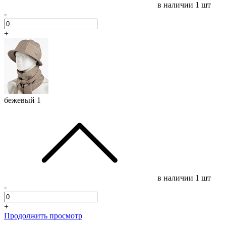
в наличии
1 шт
-
+
бежевый 1
в наличии
1 шт
-
+
Продолжить просмотр