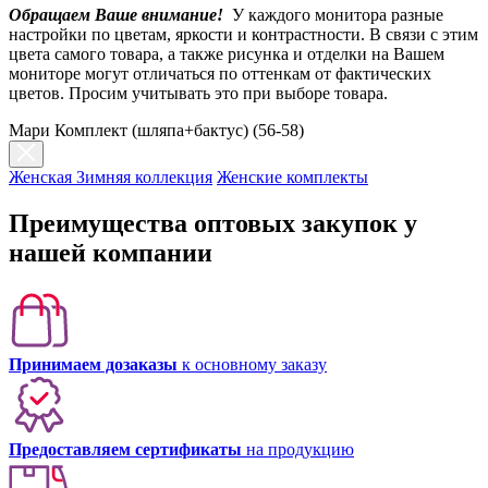
Обращаем Ваше внимание!
У каждого монитора разные
настройки по цветам, яркости и контрастности. В связи с этим
цвета самого товара, а также рисунка и отделки на Вашем
мониторе могут отличаться по оттенкам от фактических
цветов. Просим учитывать это при выборе товара.
Мари Комплект (шляпа+бактус) (56-58)
Женская Зимняя коллекция
Женские комплекты
Преимущества оптовых закупок у
нашей компании
Принимаем дозаказы
к основному заказу
Предоставляем сертификаты
на продукцию