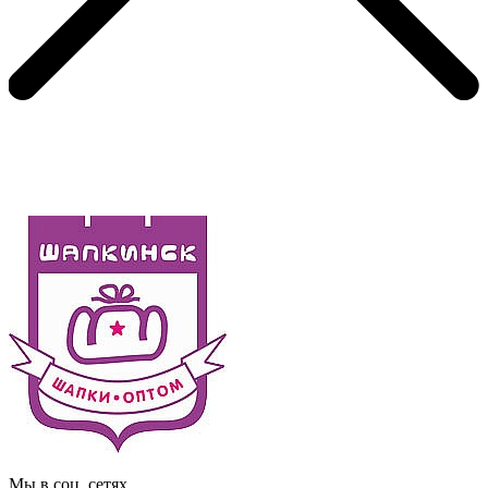
Мы в соц. сетях