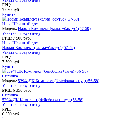
Узнать оптовую цену
РРЦ:
5 030 руб.
Купить
Инга Шляпный дом
Модель:
Наоми Комплект (чалма+бактус) (57-59)
Узнать оптовую цену
РРЦ:
7 500 руб.
Инга Шляпный дом
Наоми Комплект (чалма+бактус) (57-59)
Узнать оптовую цену
РРЦ:
7 500 руб.
Купить
Сиринга
Модель:
539/4-ДК Комплект (бейсболка+снуд) (56-58)
Узнать оптовую цену
РРЦ:
6 350 руб.
Сиринга
539/4-ДК Комплект (бейсболка+снуд) (56-58)
Узнать оптовую цену
РРЦ:
6 350 руб.