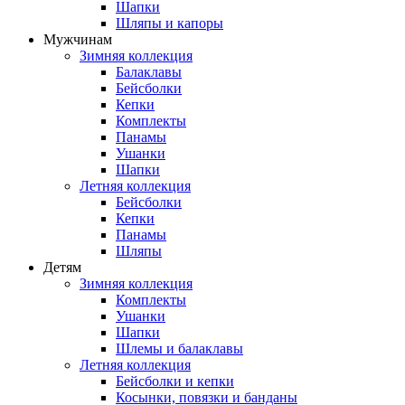
Шапки
Шляпы и капоры
Мужчинам
Зимняя коллекция
Балаклавы
Бейсболки
Кепки
Комплекты
Панамы
Ушанки
Шапки
Летняя коллекция
Бейсболки
Кепки
Панамы
Шляпы
Детям
Зимняя коллекция
Комплекты
Ушанки
Шапки
Шлемы и балаклавы
Летняя коллекция
Бейсболки и кепки
Косынки, повязки и банданы