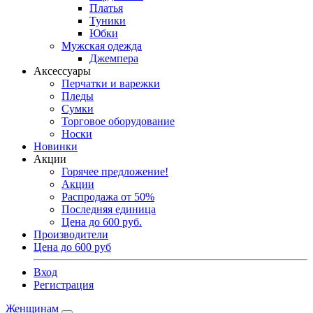
Платья
Туники
Юбки
Мужская одежда
Джемпера
Аксессуары
Перчатки и варежки
Пледы
Сумки
Торговое оборудование
Носки
Новинки
Акции
Горячее предложение!
Акции
Распродажа от 50%
Последняя единица
Цена до 600 руб.
Производители
Цена до 600 руб
Вход
Регистрация
Женщинам