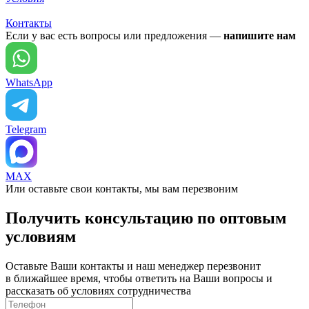
Контакты
Если у вас есть вопросы или предложения —
напишите нам
WhatsApp
Telegram
MAX
Или оставьте свои контакты, мы вам перезвоним
Получить консультацию по оптовым
условиям
Оставьте Ваши контакты и наш менеджер перезвонит
в ближайшее время, чтобы ответить на Ваши вопросы и
рассказать об условиях сотрудничества