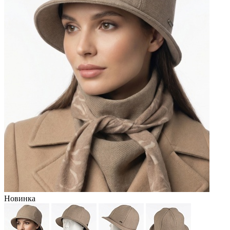
Новинка