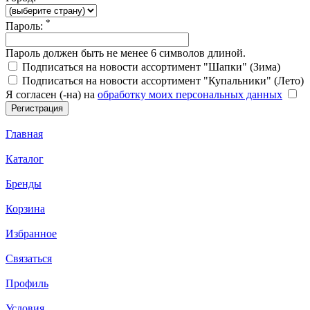
*
Пароль:
Пароль должен быть не менее 6 символов длиной.
Подписаться на новости ассортимент "Шапки" (Зима)
Подписаться на новости ассортимент "Купальники" (Лето)
Я согласен (-на) на
обработку моих персональных данных
Главная
Каталог
Бренды
Корзина
Избранное
Связаться
Профиль
Условия