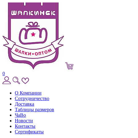
0
О Компании
Сотрудничество
Доставка
Таблицы размеров
ЧаВо
Новости
Контакты
Сертификаты