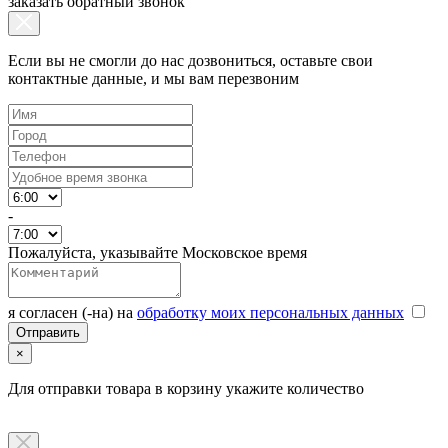
заказать обратный звонок
Если вы не смогли до нас дозвониться, оставьте свои
контактные данные, и мы вам перезвоним
-
Пожалуйста, указывайте Московское время
я согласен (-на) на
обработку моих персональных данных
×
Для отправки товара в корзину укажите количество