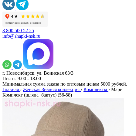
8 800 500 52 25
info@shapki-nsk.ru
г. Новосибирск, ул. Воинская 63/3
Пн-пт: 9:00 - 18:00
Минимальная сумма заказа по оптовым ценам 5000 рублей.
Главная
›
Женская Зимняя коллекция
›
Комплекты
›
Мари
Комплект (шляпа+бактус) (56-58)