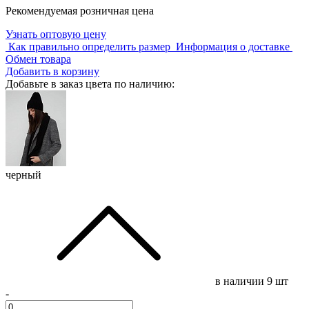
Рекомендуемая розничная цена
Узнать оптовую цену
Как правильно определить размер
Информация о доставке
Обмен товара
Добавить в корзину
Добавьте в заказ цвета по наличию:
черный
в наличии
9 шт
-