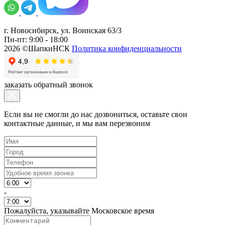
г. Новосибирск, ул. Воинская 63/3
Пн-пт: 9:00 - 18:00
2026 ©ШапкиНСК
Политика конфиденциальности
заказать обратный звонок
Если вы не смогли до нас дозвониться, оставьте свои
контактные данные, и мы вам перезвоним
-
Пожалуйста, указывайте Московское время