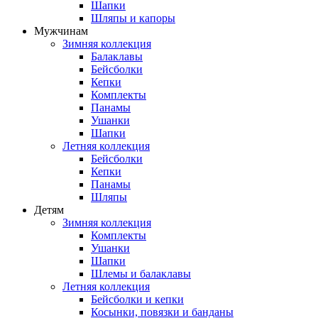
Шапки
Шляпы и капоры
Мужчинам
Зимняя коллекция
Балаклавы
Бейсболки
Кепки
Комплекты
Панамы
Ушанки
Шапки
Летняя коллекция
Бейсболки
Кепки
Панамы
Шляпы
Детям
Зимняя коллекция
Комплекты
Ушанки
Шапки
Шлемы и балаклавы
Летняя коллекция
Бейсболки и кепки
Косынки, повязки и банданы