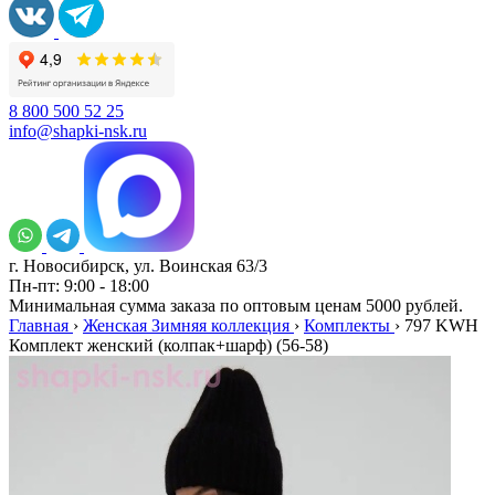
8 800 500 52 25
info@shapki-nsk.ru
г. Новосибирск, ул. Воинская 63/3
Пн-пт: 9:00 - 18:00
Минимальная сумма заказа по оптовым ценам 5000 рублей.
Главная
›
Женская Зимняя коллекция
›
Комплекты
›
797 KWH
Комплект женский (колпак+шарф) (56-58)