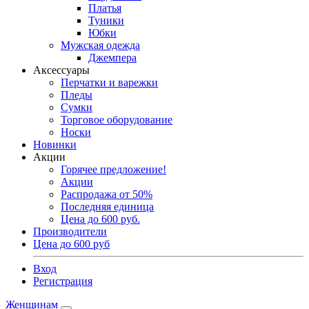
Платья
Туники
Юбки
Мужская одежда
Джемпера
Аксессуары
Перчатки и варежки
Пледы
Сумки
Торговое оборудование
Носки
Новинки
Акции
Горячее предложение!
Акции
Распродажа от 50%
Последняя единица
Цена до 600 руб.
Производители
Цена до 600 руб
Вход
Регистрация
Женщинам