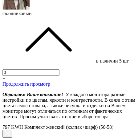
св.оливковый
в наличии
5 шт
-
+
Продолжить просмотр
Обращаем Ваше внимание!
У каждого монитора разные
настройки по цветам, яркости и контрастности. В связи с этим
цвета самого товара, а также рисунка и отделки на Вашем
мониторе могут отличаться по оттенкам от фактических
цветов. Просим учитывать это при выборе товара.
797 KWH Комплект женский (колпак+шарф) (56-58)