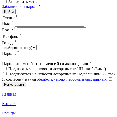
Запомнить меня
Забыли свой пароль?
*
Логин:
*
Имя:
*
Email:
*
Телефон:
*
Город:
*
Пароль:
Пароль должен быть не менее 6 символов длиной.
Подписаться на новости ассортимент "Шапки" (Зима)
Подписаться на новости ассортимент "Купальники" (Лето)
Я согласен (-на) на
обработку моих персональных данных
Главная
Каталог
Бренды