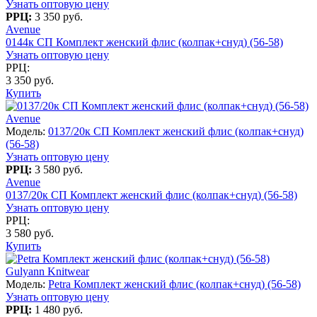
Узнать оптовую цену
РРЦ:
3 350 руб.
Avenue
0144к СП Комплект женский флис (колпак+снуд) (56-58)
Узнать оптовую цену
РРЦ:
3 350 руб.
Купить
Avenue
Модель:
0137/20к СП Комплект женский флис (колпак+снуд)
(56-58)
Узнать оптовую цену
РРЦ:
3 580 руб.
Avenue
0137/20к СП Комплект женский флис (колпак+снуд) (56-58)
Узнать оптовую цену
РРЦ:
3 580 руб.
Купить
Gulyann Knitwear
Модель:
Petra Комплект женский флис (колпак+снуд) (56-58)
Узнать оптовую цену
РРЦ:
1 480 руб.