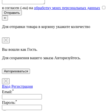
я согласен (-на) на
обработку моих персональных данных
×
Для отправки товара в корзину укажите количество
Вы вошли как Гость.
Для сохранения вашего заказа Авторизуйтесь.
Авторизоваться
Вход
Регистрация
*
Email:
*
Пароль: