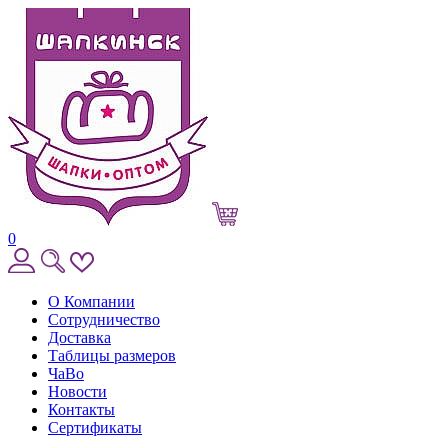
0
О Компании
Сотрудничество
Доставка
Таблицы размеров
ЧаВо
Новости
Контакты
Сертификаты