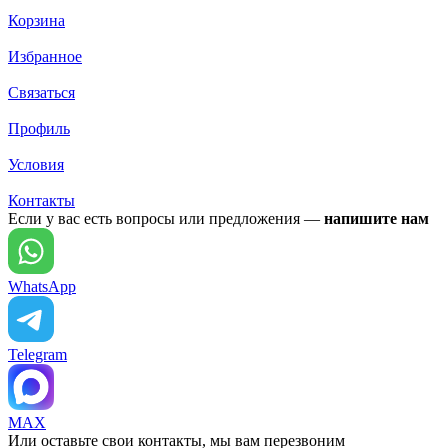
Корзина
Избранное
Связаться
Профиль
Условия
Контакты
Если у вас есть вопросы или предложения —
напишите нам
WhatsApp
Telegram
MAX
Или оставьте свои контакты, мы вам перезвоним