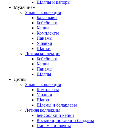
Шляпы и капоры
Мужчинам
Зимняя коллекция
Балаклавы
Бейсболки
Кепки
Комплекты
Панамы
Ушанки
Шапки
Летняя коллекция
Бейсболки
Кепки
Панамы
Шляпы
Детям
Зимняя коллекция
Комплекты
Ушанки
Шапки
Шлемы и балаклавы
Летняя коллекция
Бейсболки и кепки
Косынки, повязки и банданы
Панамы и шляпы