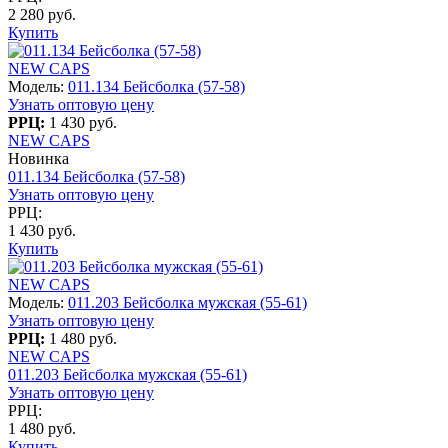
2 280 руб.
Купить
NEW CAPS
Модель:
011.134 Бейсболка (57-58)
Узнать оптовую цену
РРЦ:
1 430 руб.
NEW CAPS
Новинка
011.134 Бейсболка (57-58)
Узнать оптовую цену
РРЦ:
1 430 руб.
Купить
NEW CAPS
Модель:
011.203 Бейсболка мужская (55-61)
Узнать оптовую цену
РРЦ:
1 480 руб.
NEW CAPS
011.203 Бейсболка мужская (55-61)
Узнать оптовую цену
РРЦ:
1 480 руб.
Купить