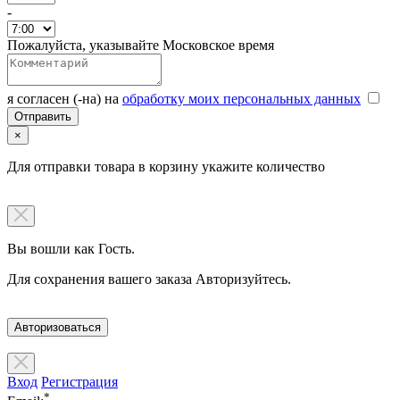
-
Пожалуйста, указывайте Московское время
я согласен (-на) на
обработку моих персональных данных
×
Для отправки товара в корзину укажите количество
Вы вошли как Гость.
Для сохранения вашего заказа Авторизуйтесь.
Авторизоваться
Вход
Регистрация
*