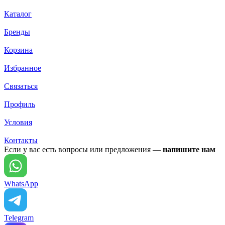
Каталог
Бренды
Корзина
Избранное
Связаться
Профиль
Условия
Контакты
Если у вас есть вопросы или предложения —
напишите нам
WhatsApp
Telegram