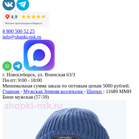
8 800 500 52 25
info@shapki-nsk.ru
г. Новосибирск, ул. Воинская 63/3
Пн-пт: 9:00 - 18:00
Минимальная сумма заказа по оптовым ценам 5000 рублей.
Главная
›
Мужская Зимняя коллекция
›
Шапки
›
11689 MMH
Бини мужская (57-59)