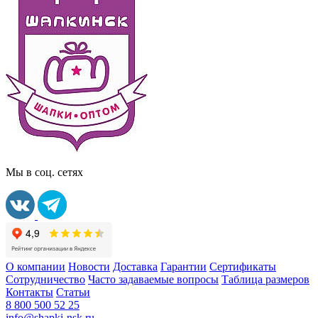
Мы в соц. сетях
О компании
Новости
Доставка
Гарантии
Сертификаты
Сотрудничество
Часто задаваемые вопросы
Таблица размеров
Контакты
Статьи
8 800 500 52 25
info@shapki-nsk.ru