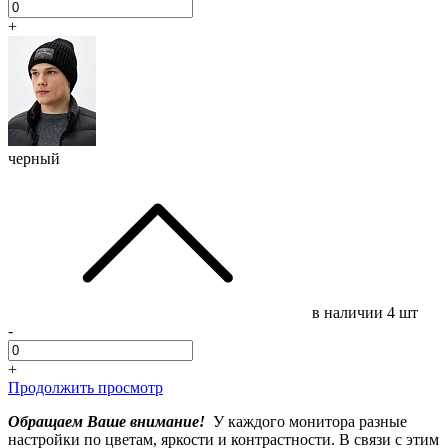
+
черный
в наличии
4 шт
-
+
Продолжить просмотр
Обращаем Ваше внимание!
У каждого монитора разные
настройки по цветам, яркости и контрастности. В связи с этим