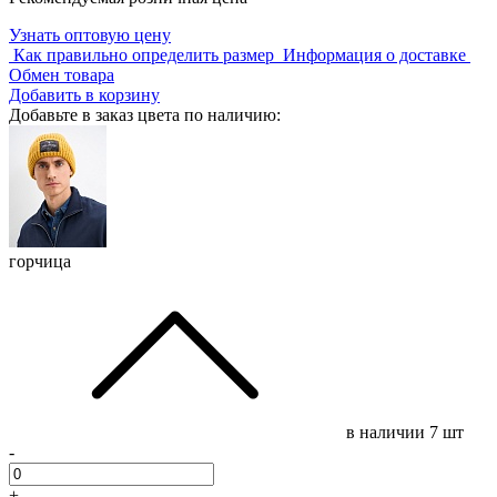
Узнать оптовую цену
Как правильно определить размер
Информация о доставке
Обмен товара
Добавить в корзину
Добавьте в заказ цвета по наличию:
горчица
в наличии
7 шт
-
+