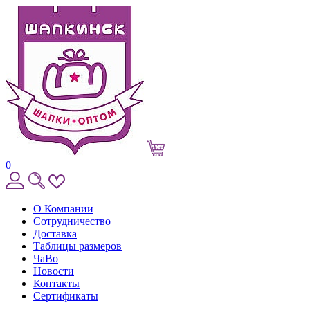
0
О Компании
Сотрудничество
Доставка
Таблицы размеров
ЧаВо
Новости
Контакты
Сертификаты