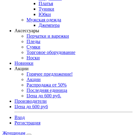
Платья
Туники
Юбки
Мужская одежда
Джемпера
Аксессуары
Перчатки и варежки
Пледы
Сумки
Торговое оборудование
Носки
Новинки
Акции
Горячее предложение!
Акции
Распродажа от 50%
Последняя единица
Цена до 600 руб.
Производители
Цена до 600 руб
Вход
Регистрация
Женщинам