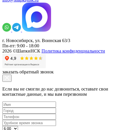
г. Новосибирск, ул. Воинская 63/3
Пн-пт: 9:00 - 18:00
2026 ©ШапкиНСК
Политика конфиденциальности
заказать обратный звонок
Если вы не смогли до нас дозвониться, оставьте свои
контактные данные, и мы вам перезвоним