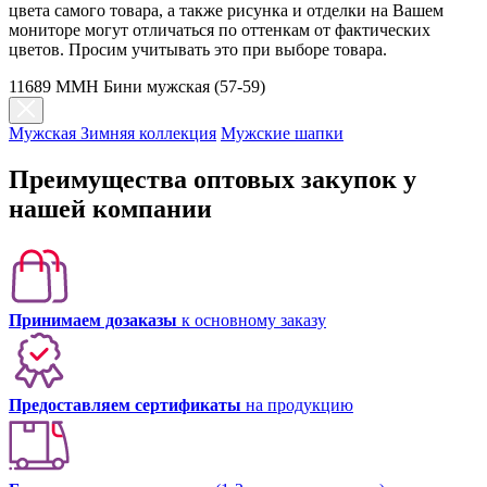
цвета самого товара, а также рисунка и отделки на Вашем
мониторе могут отличаться по оттенкам от фактических
цветов. Просим учитывать это при выборе товара.
11689 MMH Бини мужская (57-59)
Мужская Зимняя коллекция
Мужские шапки
Преимущества оптовых закупок у
нашей компании
Принимаем дозаказы
к основному заказу
Предоставляем сертификаты
на продукцию