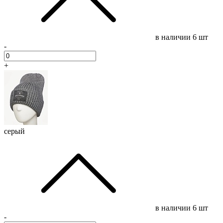
в наличии
6 шт
-
+
серый
в наличии
6 шт
-