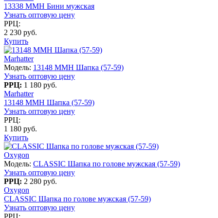
13338 MMH Бини мужская
Узнать оптовую цену
РРЦ:
2 230 руб.
Купить
Marhatter
Модель:
13148 MMH Шапка (57-59)
Узнать оптовую цену
РРЦ:
1 180 руб.
Marhatter
13148 MMH Шапка (57-59)
Узнать оптовую цену
РРЦ:
1 180 руб.
Купить
Oxygon
Модель:
CLASSIC Шапка по голове мужская (57-59)
Узнать оптовую цену
РРЦ:
2 280 руб.
Oxygon
CLASSIC Шапка по голове мужская (57-59)
Узнать оптовую цену
РРЦ: