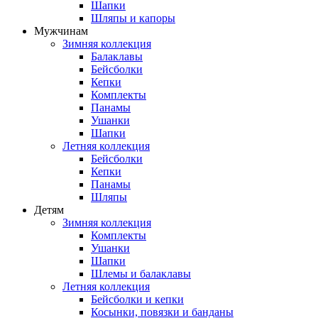
Шапки
Шляпы и капоры
Мужчинам
Зимняя коллекция
Балаклавы
Бейсболки
Кепки
Комплекты
Панамы
Ушанки
Шапки
Летняя коллекция
Бейсболки
Кепки
Панамы
Шляпы
Детям
Зимняя коллекция
Комплекты
Ушанки
Шапки
Шлемы и балаклавы
Летняя коллекция
Бейсболки и кепки
Косынки, повязки и банданы