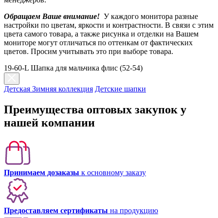
Обращаем Ваше внимание!
У каждого монитора разные
настройки по цветам, яркости и контрастности. В связи с этим
цвета самого товара, а также рисунка и отделки на Вашем
мониторе могут отличаться по оттенкам от фактических
цветов. Просим учитывать это при выборе товара.
19-60-L Шапка для мальчика флис (52-54)
Детская Зимняя коллекция
Детские шапки
Преимущества оптовых закупок у
нашей компании
Принимаем дозаказы
к основному заказу
Предоставляем сертификаты
на продукцию