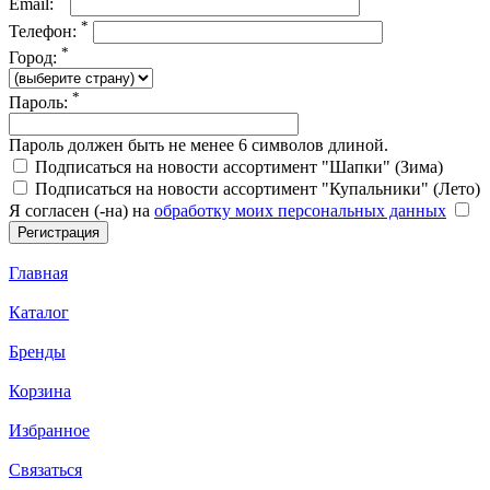
Email:
*
Телефон:
*
Город:
*
Пароль:
Пароль должен быть не менее 6 символов длиной.
Подписаться на новости ассортимент "Шапки" (Зима)
Подписаться на новости ассортимент "Купальники" (Лето)
Я согласен (-на) на
обработку моих персональных данных
Главная
Каталог
Бренды
Корзина
Избранное
Связаться