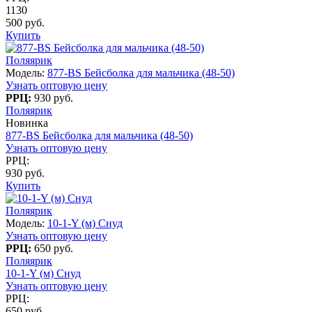
1130
500 руб.
Купить
Поляярик
Модель:
877-BS Бейсболка для мальчика (48-50)
Узнать оптовую цену
РРЦ:
930 руб.
Поляярик
Новинка
877-BS Бейсболка для мальчика (48-50)
Узнать оптовую цену
РРЦ:
930 руб.
Купить
Поляярик
Модель:
10-1-Y (м) Снуд
Узнать оптовую цену
РРЦ:
650 руб.
Поляярик
10-1-Y (м) Снуд
Узнать оптовую цену
РРЦ:
650 руб.