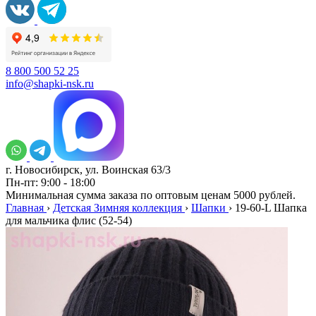
8 800 500 52 25
info@shapki-nsk.ru
г. Новосибирск, ул. Воинская 63/3
Пн-пт: 9:00 - 18:00
Минимальная сумма заказа по оптовым ценам 5000 рублей.
Главная
›
Детская Зимняя коллекция
›
Шапки
›
19-60-L Шапка
для мальчика флис (52-54)