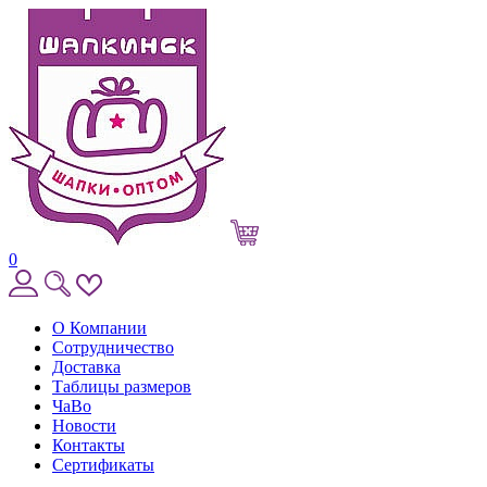
0
О Компании
Сотрудничество
Доставка
Таблицы размеров
ЧаВо
Новости
Контакты
Сертификаты