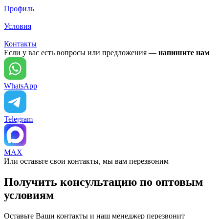
Профиль
Условия
Контакты
Если у вас есть вопросы или предложения —
напишите нам
WhatsApp
Telegram
MAX
Или оставьте свои контакты, мы вам перезвоним
Получить консультацию по оптовым
условиям
Оставьте Ваши контакты и наш менеджер перезвонит