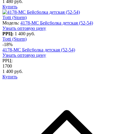
1 480 руб.
Купить
Totti (Storm)
Модель:
4178-МC Бейсболка детская (52-54)
Узнать оптовую цену
РРЦ:
1 400 руб.
Totti (Storm)
-18%
4178-МC Бейсболка детская (52-54)
Узнать оптовую цену
РРЦ:
1700
1 400 руб.
Купить