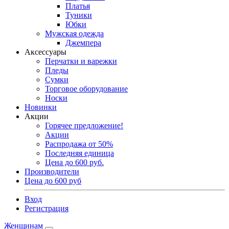
Платья
Туники
Юбки
Мужская одежда
Джемпера
Аксессуары
Перчатки и варежки
Пледы
Сумки
Торговое оборудование
Носки
Новинки
Акции
Горячее предложение!
Акции
Распродажа от 50%
Последняя единица
Цена до 600 руб.
Производители
Цена до 600 руб
Вход
Регистрация
Женщинам