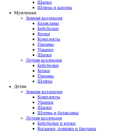
Шапки
Шляпы и капоры
Мужчинам
Зимняя коллекция
Балаклавы
Бейсболки
Кепки
Комплекты
Панамы
Ушанки
Шапки
Летняя коллекция
Бейсболки
Кепки
Панамы
Шляпы
Детям
Зимняя коллекция
Комплекты
Ушанки
Шапки
Шлемы и балаклавы
Летняя коллекция
Бейсболки и кепки
Косынки, повязки и банданы