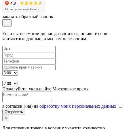
заказать обратный звонок
Если вы не смогли до нас дозвониться, оставьте свои
контактные данные, и мы вам перезвоним
-
Пожалуйста, указывайте Московское время
я согласен (-на) на
обработку моих персональных данных
×
Для отправки товара в корзину укажите количество