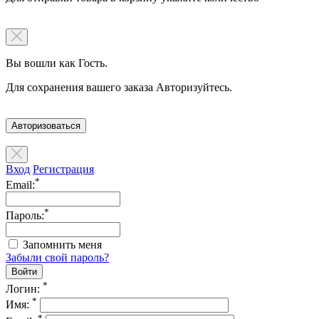
Вы вошли как Гость.
Для сохранения вашего заказа Авторизуйтесь.
Авторизоваться
Вход
Регистрация
*
Email:
*
Пароль:
Запомнить меня
Забыли свой пароль?
*
Логин:
*
Имя:
*