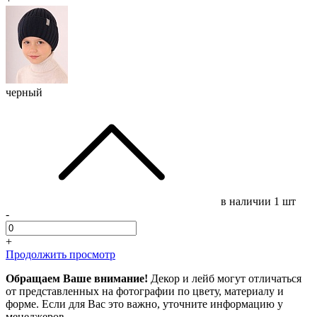
черный
в наличии
1 шт
-
+
Продолжить просмотр
Обращаем Ваше внимание!
Декор и лейб могут отличаться
от представленных на фотографии по цвету, материалу и
форме. Если для Вас это важно, уточните информацию у
менеджеров.