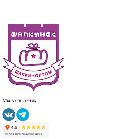
Мы в соц. сетях