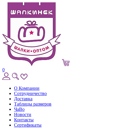
0
О Компании
Сотрудничество
Доставка
Таблицы размеров
ЧаВо
Новости
Контакты
Сертификаты