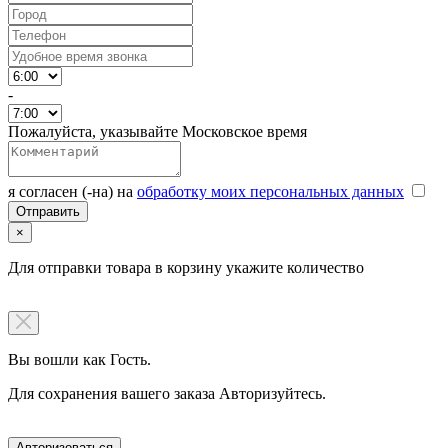
-
Пожалуйста, указывайте Московское время
я согласен (-на) на
обработку моих персональных данных
×
Для отправки товара в корзину укажите количество
Вы вошли как Гость.
Для сохранения вашего заказа Авторизуйтесь.
Авторизоваться