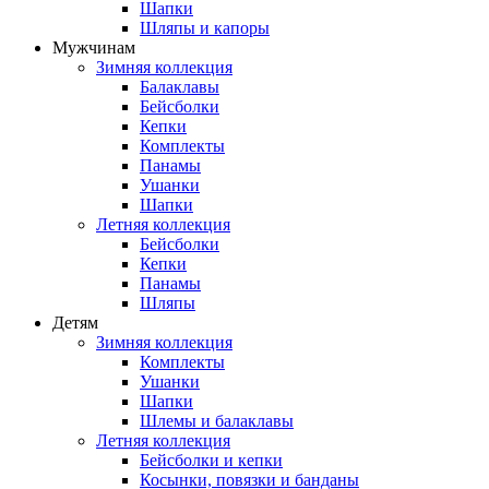
Шапки
Шляпы и капоры
Мужчинам
Зимняя коллекция
Балаклавы
Бейсболки
Кепки
Комплекты
Панамы
Ушанки
Шапки
Летняя коллекция
Бейсболки
Кепки
Панамы
Шляпы
Детям
Зимняя коллекция
Комплекты
Ушанки
Шапки
Шлемы и балаклавы
Летняя коллекция
Бейсболки и кепки
Косынки, повязки и банданы