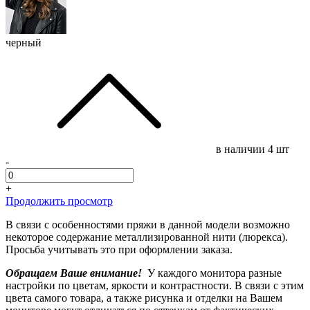
черный
в наличии
4 шт
-
+
Продолжить просмотр
В связи с особенностями пряжи в данной модели возможно
некоторое содержание металлизированной нити (люрекса).
Просьба учитывать это при оформлении заказа.
Обращаем Ваше внимание!
У каждого монитора разные
настройки по цветам, яркости и контрастности. В связи с этим
цвета самого товара, а также рисунка и отделки на Вашем