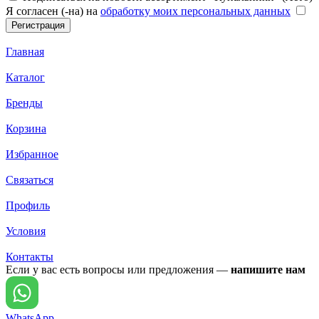
Я согласен (-на) на
обработку моих персональных данных
Главная
Каталог
Бренды
Корзина
Избранное
Связаться
Профиль
Условия
Контакты
Если у вас есть вопросы или предложения —
напишите нам
WhatsApp