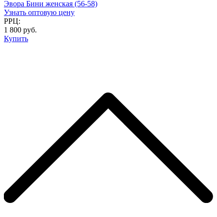
Эвора Бини женская (56-58)
Узнать оптовую цену
РРЦ:
1 800 руб.
Купить