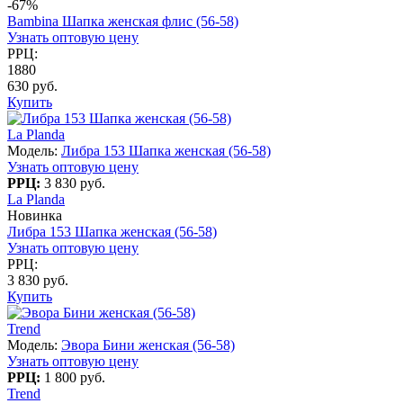
-67%
Bambina Шапка женская флис (56-58)
Узнать оптовую цену
РРЦ:
1880
630 руб.
Купить
La Planda
Модель:
Либра 153 Шапка женская (56-58)
Узнать оптовую цену
РРЦ:
3 830 руб.
La Planda
Новинка
Либра 153 Шапка женская (56-58)
Узнать оптовую цену
РРЦ:
3 830 руб.
Купить
Trend
Модель:
Эвора Бини женская (56-58)
Узнать оптовую цену
РРЦ:
1 800 руб.
Trend