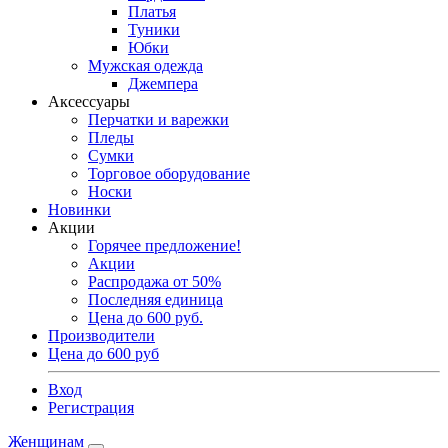
Платья
Туники
Юбки
Мужская одежда
Джемпера
Аксессуары
Перчатки и варежки
Пледы
Сумки
Торговое оборудование
Носки
Новинки
Акции
Горячее предложение!
Акции
Распродажа от 50%
Последняя единица
Цена до 600 руб.
Производители
Цена до 600 руб
Вход
Регистрация
Женщинам