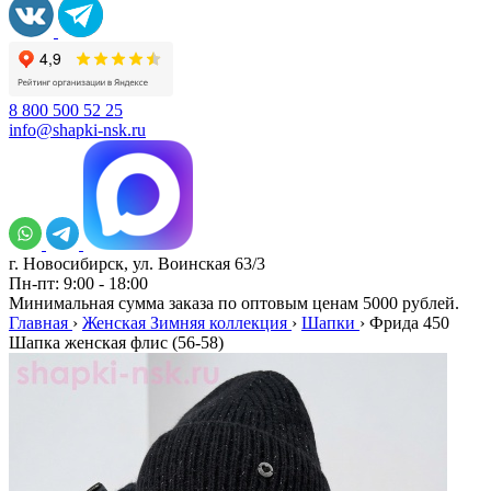
8 800 500 52 25
info@shapki-nsk.ru
г. Новосибирск, ул. Воинская 63/3
Пн-пт: 9:00 - 18:00
Минимальная сумма заказа по оптовым ценам 5000 рублей.
Главная
›
Женская Зимняя коллекция
›
Шапки
›
Фрида 450
Шапка женская флис (56-58)