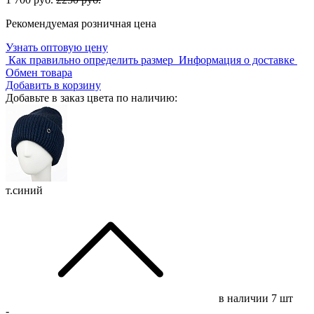
Рекомендуемая розничная цена
Узнать оптовую цену
Как правильно определить размер
Информация о доставке
Обмен товара
Добавить в корзину
Добавьте в заказ цвета по наличию:
т.синий
в наличии
7 шт
-