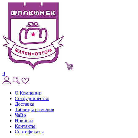
0
О Компании
Сотрудничество
Доставка
Таблицы размеров
ЧаВо
Новости
Контакты
Сертификаты