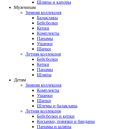
Шляпы и капоры
Мужчинам
Зимняя коллекция
Балаклавы
Бейсболки
Кепки
Комплекты
Панамы
Ушанки
Шапки
Летняя коллекция
Бейсболки
Кепки
Панамы
Шляпы
Детям
Зимняя коллекция
Комплекты
Ушанки
Шапки
Шлемы и балаклавы
Летняя коллекция
Бейсболки и кепки
Косынки, повязки и банданы
Панамы и шляпы