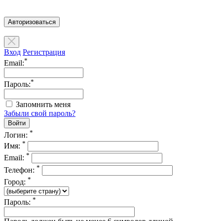
Авторизоваться
Вход
Регистрация
*
Email:
*
Пароль:
Запомнить меня
Забыли свой пароль?
*
Логин:
*
Имя:
*
Email:
*
Телефон:
*
Город:
*
Пароль: