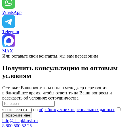
WhatsApp
Telegram
MAX
Или оставьте свои контакты, мы вам перезвоним
Получить консультацию по оптовым
условиям
Оставьте Ваши контакты и наш менеджер перезвонит
в ближайшее время, чтобы ответить на Ваши вопросы и
рассказать об условиях сотрудничества
я согласен (-на) на
обработку моих персональных данных
info@shapki-nsk.ru
8 800 500 52 25