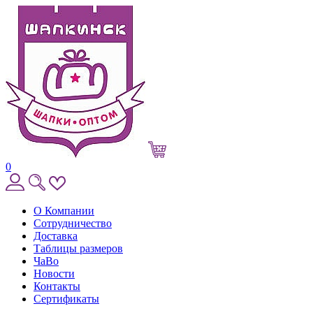
0
О Компании
Сотрудничество
Доставка
Таблицы размеров
ЧаВо
Новости
Контакты
Сертификаты