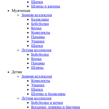
Шапки
Шляпы и капоры
Мужчинам
Зимняя коллекция
Балаклавы
Бейсболки
Кепки
Комплекты
Панамы
Ушанки
Шапки
Летняя коллекция
Бейсболки
Кепки
Панамы
Шляпы
Детям
Зимняя коллекция
Комплекты
Ушанки
Шапки
Шлемы и балаклавы
Летняя коллекция
Бейсболки и кепки
Косынки, повязки и банданы