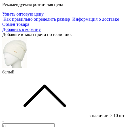
Рекомендуемая розничная цена
Узнать оптовую цену
Как правильно определить размер
Информация о доставке
Обмен товара
Добавить в корзину
Добавьте в заказ цвета по наличию:
белый
в наличии
> 10 шт
-