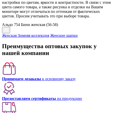
настройки по цветам, яркости и контрастности. В связи с этим
цвета самого товара, а также рисунка и отделки на Вашем
мониторе могут отличаться по оттенкам от фактических
цветов. Просим учитывать это при выборе товара.
Альдо 754 Бини женская (56-58)
Женская Зимняя коллекция
Женские шапки
Преимущества оптовых закупок у
нашей компании
Принимаем дозаказы
к основному заказу
Предоставляем сертификаты
на продукцию