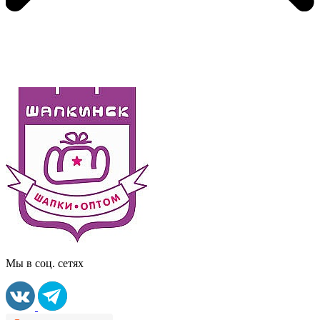
Мы в соц. сетях