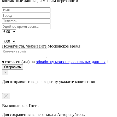
контактные данные, и мы вам перезвоним
-
Пожалуйста, указывайте Московское время
я согласен (-на) на
обработку моих персональных данных
×
Для отправки товара в корзину укажите количество
Вы вошли как Гость.
Для сохранения вашего заказа Авторизуйтесь.