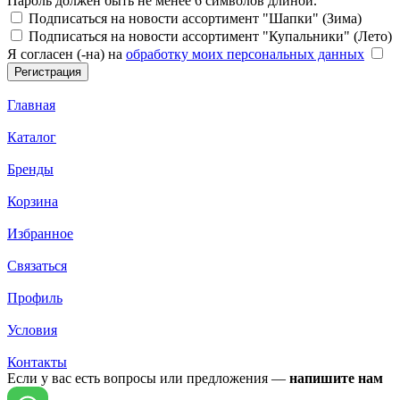
Пароль должен быть не менее 6 символов длиной.
Подписаться на новости ассортимент "Шапки" (Зима)
Подписаться на новости ассортимент "Купальники" (Лето)
Я согласен (-на) на
обработку моих персональных данных
Главная
Каталог
Бренды
Корзина
Избранное
Связаться
Профиль
Условия
Контакты
Если у вас есть вопросы или предложения —
напишите нам