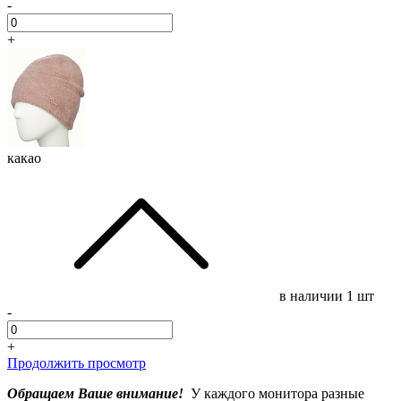
-
+
какао
в наличии
1 шт
-
+
Продолжить просмотр
Обращаем Ваше внимание!
У каждого монитора разные