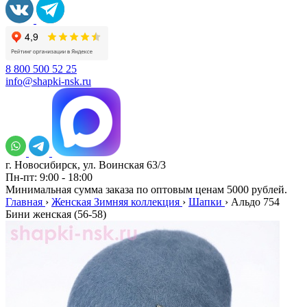
8 800 500 52 25
info@shapki-nsk.ru
г. Новосибирск, ул. Воинская 63/3
Пн-пт: 9:00 - 18:00
Минимальная сумма заказа по оптовым ценам 5000 рублей.
Главная
›
Женская Зимняя коллекция
›
Шапки
›
Альдо 754
Бини женская (56-58)