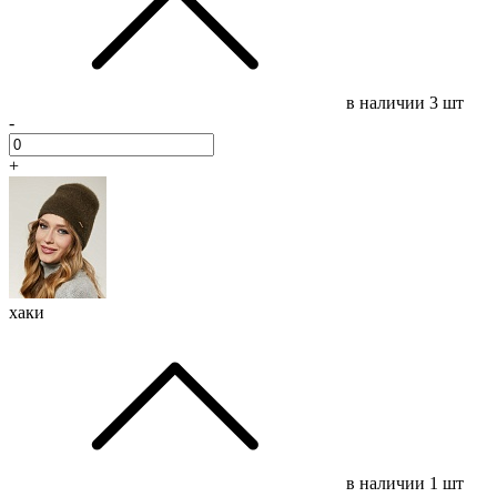
в наличии
3 шт
-
+
хаки
в наличии
1 шт