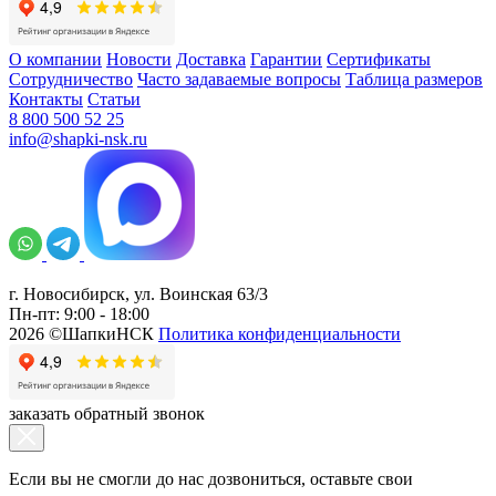
О компании
Новости
Доставка
Гарантии
Сертификаты
Сотрудничество
Часто задаваемые вопросы
Таблица размеров
Контакты
Статьи
8 800 500 52 25
info@shapki-nsk.ru
г. Новосибирск, ул. Воинская 63/3
Пн-пт: 9:00 - 18:00
2026 ©ШапкиНСК
Политика конфиденциальности
заказать обратный звонок
Если вы не смогли до нас дозвониться, оставьте свои