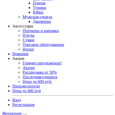
Платья
Туники
Юбки
Мужская одежда
Джемпера
Аксессуары
Перчатки и варежки
Пледы
Сумки
Торговое оборудование
Носки
Новинки
Акции
Горячее предложение!
Акции
Распродажа от 50%
Последняя единица
Цена до 600 руб.
Производители
Цена до 600 руб
Вход
Регистрация
Женщинам