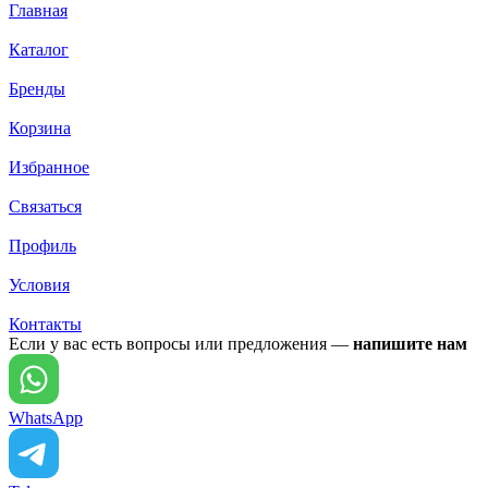
Главная
Каталог
Бренды
Корзина
Избранное
Связаться
Профиль
Условия
Контакты
Если у вас есть вопросы или предложения —
напишите нам
WhatsApp