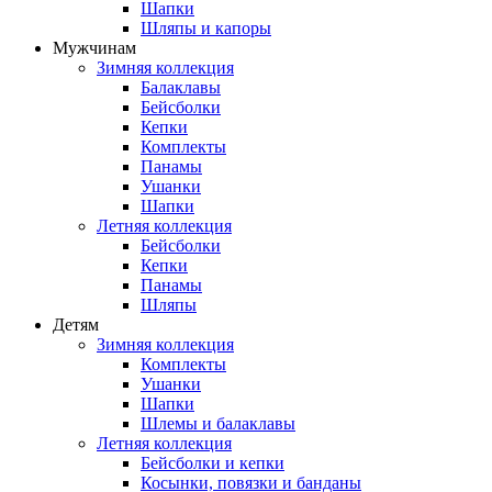
Шапки
Шляпы и капоры
Мужчинам
Зимняя коллекция
Балаклавы
Бейсболки
Кепки
Комплекты
Панамы
Ушанки
Шапки
Летняя коллекция
Бейсболки
Кепки
Панамы
Шляпы
Детям
Зимняя коллекция
Комплекты
Ушанки
Шапки
Шлемы и балаклавы
Летняя коллекция
Бейсболки и кепки
Косынки, повязки и банданы