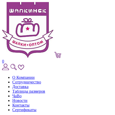
0
О Компании
Сотрудничество
Доставка
Таблицы размеров
ЧаВо
Новости
Контакты
Сертификаты