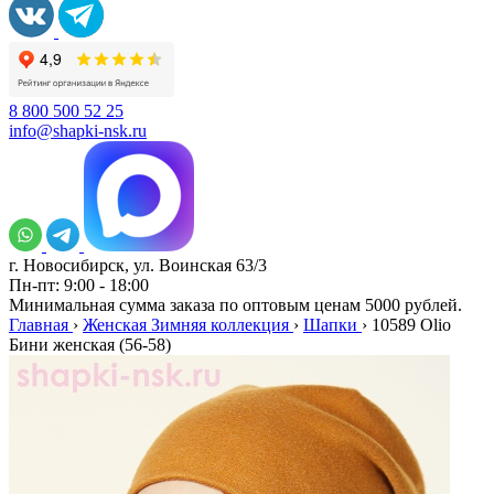
8 800 500 52 25
info@shapki-nsk.ru
г. Новосибирск, ул. Воинская 63/3
Пн-пт: 9:00 - 18:00
Минимальная сумма заказа по оптовым ценам 5000 рублей.
Главная
›
Женская Зимняя коллекция
›
Шапки
›
10589 Olio
Бини женская (56-58)