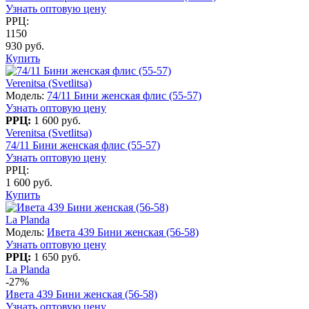
Узнать оптовую цену
РРЦ:
1150
930 руб.
Купить
Verenitsa (Svetlitsa)
Модель:
74/11 Бини женская флис (55-57)
Узнать оптовую цену
РРЦ:
1 600 руб.
Verenitsa (Svetlitsa)
74/11 Бини женская флис (55-57)
Узнать оптовую цену
РРЦ:
1 600 руб.
Купить
La Planda
Модель:
Ивета 439 Бини женская (56-58)
Узнать оптовую цену
РРЦ:
1 650 руб.
La Planda
-27%
Ивета 439 Бини женская (56-58)
Узнать оптовую цену