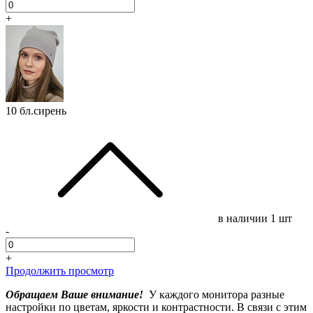
+
10 бл.сирень
в наличии
1 шт
-
+
Продолжить просмотр
Обращаем Ваше внимание!
У каждого монитора разные
настройки по цветам, яркости и контрастности. В связи с этим