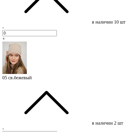
в наличии
10 шт
-
+
05 св.бежевый
в наличии
2 шт
-