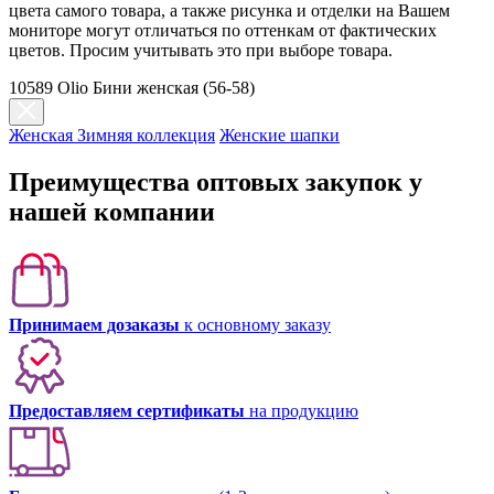
цвета самого товара, а также рисунка и отделки на Вашем
мониторе могут отличаться по оттенкам от фактических
цветов. Просим учитывать это при выборе товара.
10589 Olio Бини женская (56-58)
Женская Зимняя коллекция
Женские шапки
Преимущества оптовых закупок у
нашей компании
Принимаем дозаказы
к основному заказу
Предоставляем сертификаты
на продукцию