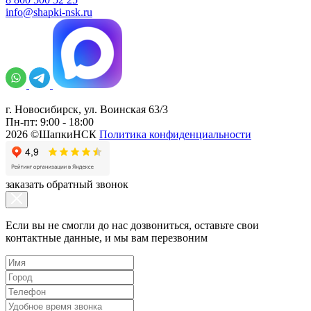
info@shapki-nsk.ru
г. Новосибирск, ул. Воинская 63/3
Пн-пт: 9:00 - 18:00
2026 ©ШапкиНСК
Политика конфиденциальности
заказать обратный звонок
Если вы не смогли до нас дозвониться, оставьте свои
контактные данные, и мы вам перезвоним