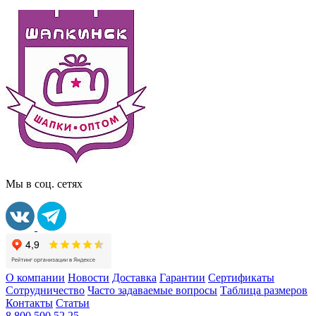
Мы в соц. сетях
О компании
Новости
Доставка
Гарантии
Сертификаты
Сотрудничество
Часто задаваемые вопросы
Таблица размеров
Контакты
Статьи
8 800 500 52 25