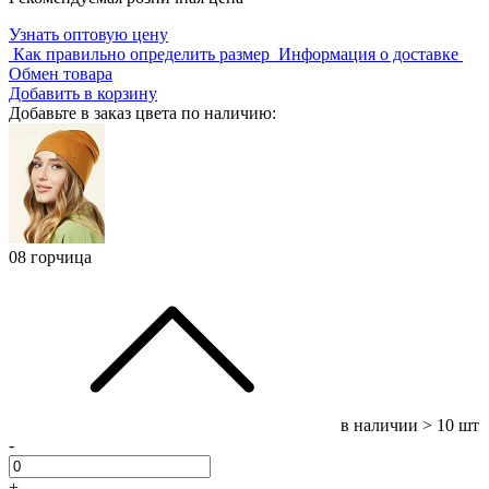
Узнать оптовую цену
Как правильно определить размер
Информация о доставке
Обмен товара
Добавить в корзину
Добавьте в заказ цвета по наличию:
08 горчица
в наличии
> 10 шт
-
+