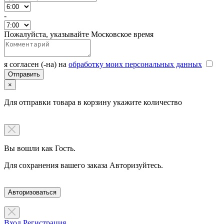
-
Пожалуйста, указывайте Московское время
я согласен (-на) на
обработку моих персональных данных
×
Для отправки товара в корзину укажите количество
Вы вошли как Гость.
Для сохранения вашего заказа Авторизуйтесь.
Авторизоваться
Вход
Регистрация