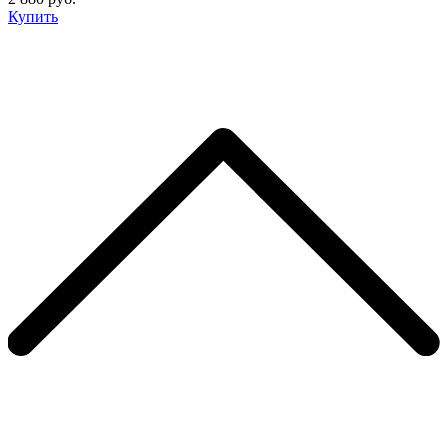
Купить