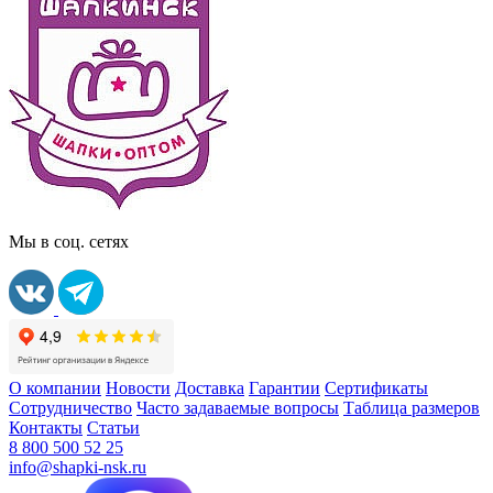
Мы в соц. сетях
О компании
Новости
Доставка
Гарантии
Сертификаты
Сотрудничество
Часто задаваемые вопросы
Таблица размеров
Контакты
Статьи
8 800 500 52 25
info@shapki-nsk.ru