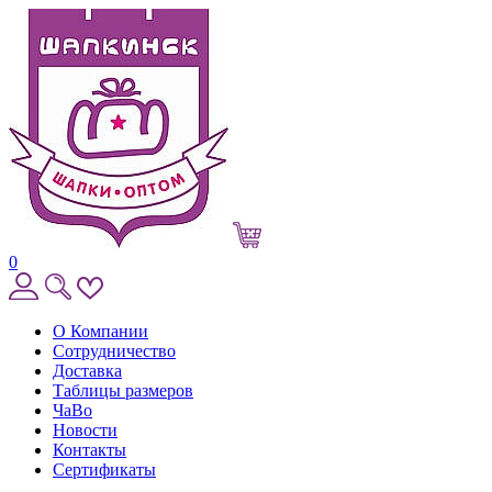
0
О Компании
Сотрудничество
Доставка
Таблицы размеров
ЧаВо
Новости
Контакты
Сертификаты