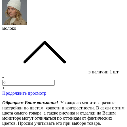
молоко
в наличии
1 шт
-
+
Продолжить просмотр
Обращаем Ваше внимание!
У каждого монитора разные
настройки по цветам, яркости и контрастности. В связи с этим
цвета самого товара, а также рисунка и отделки на Вашем
мониторе могут отличаться по оттенкам от фактических
цветов. Просим учитывать это при выборе товара.