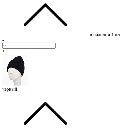
в наличии
1 шт
-
+
черный