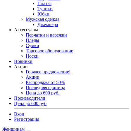
Платья
Туники
Юбки
Мужская одежда
Джемпера
Аксессуары
Перчатки и варежки
Пледы
Сумки
Торговое оборудование
Носки
Новинки
Акции
Горячее предложение!
Акции
Распродажа от 50%
Последняя единица
Цена до 600 руб.
Производители
Цена до 600 руб
Вход
Регистрация
Женщинам