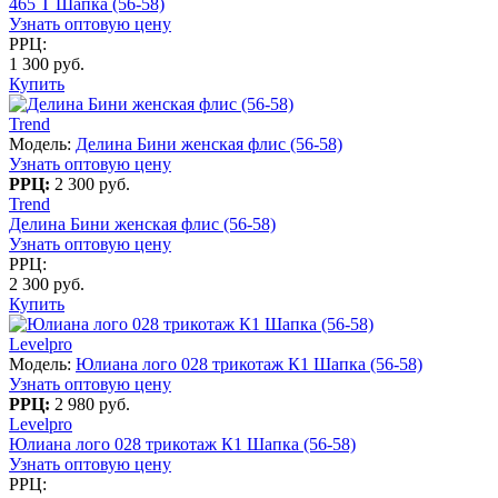
465 T Шапка (56-58)
Узнать оптовую цену
РРЦ:
1 300 руб.
Купить
Trend
Модель:
Делина Бини женская флис (56-58)
Узнать оптовую цену
РРЦ:
2 300 руб.
Trend
Делина Бини женская флис (56-58)
Узнать оптовую цену
РРЦ:
2 300 руб.
Купить
Levelpro
Модель:
Юлиана лого 028 трикотаж К1 Шапка (56-58)
Узнать оптовую цену
РРЦ:
2 980 руб.
Levelpro
Юлиана лого 028 трикотаж К1 Шапка (56-58)
Узнать оптовую цену
РРЦ: