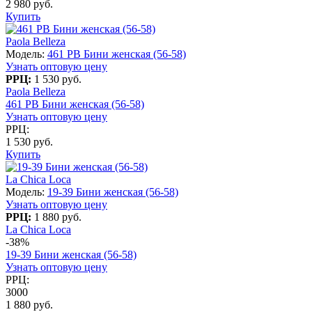
2 980 руб.
Купить
Paola Belleza
Модель:
461 PB Бини женская (56-58)
Узнать оптовую цену
РРЦ:
1 530 руб.
Paola Belleza
461 PB Бини женская (56-58)
Узнать оптовую цену
РРЦ:
1 530 руб.
Купить
La Chica Loca
Модель:
19-39 Бини женская (56-58)
Узнать оптовую цену
РРЦ:
1 880 руб.
La Chica Loca
-38%
19-39 Бини женская (56-58)
Узнать оптовую цену
РРЦ:
3000
1 880 руб.