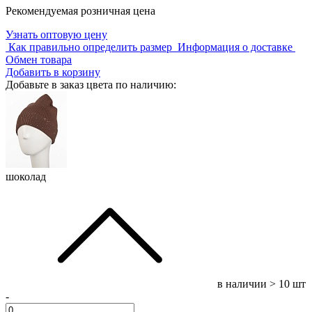
Рекомендуемая розничная цена
Узнать оптовую цену
Как правильно определить размер
Информация о доставке
Обмен товара
Добавить в корзину
Добавьте в заказ цвета по наличию:
шоколад
в наличии
> 10 шт
-