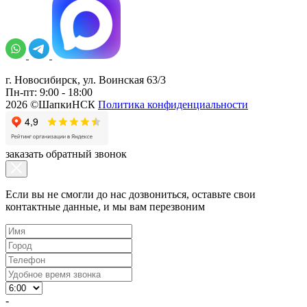
г. Новосибирск, ул. Воинская 63/3
Пн-пт: 9:00 - 18:00
2026 ©ШапкиНСК
Политика конфиденциальности
заказать обратный звонок
Если вы не смогли до нас дозвониться, оставьте свои
контактные данные, и мы вам перезвоним
-