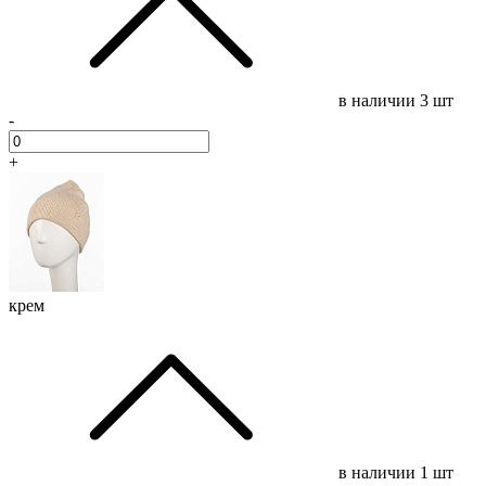
в наличии
3 шт
-
+
крем
в наличии
1 шт