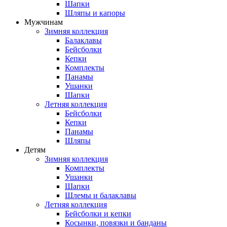
Шапки
Шляпы и капоры
Мужчинам
Зимняя коллекция
Балаклавы
Бейсболки
Кепки
Комплекты
Панамы
Ушанки
Шапки
Летняя коллекция
Бейсболки
Кепки
Панамы
Шляпы
Детям
Зимняя коллекция
Комплекты
Ушанки
Шапки
Шлемы и балаклавы
Летняя коллекция
Бейсболки и кепки
Косынки, повязки и банданы