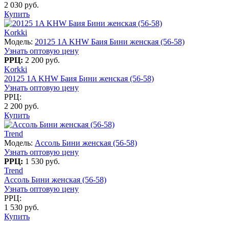
2 030 руб.
Купить
Korkki
Модель:
20125 1A KHW Баия Бини женская (56-58)
Узнать оптовую цену
РРЦ:
2 200 руб.
Korkki
20125 1A KHW Баия Бини женская (56-58)
Узнать оптовую цену
РРЦ:
2 200 руб.
Купить
Trend
Модель:
Ассоль Бини женская (56-58)
Узнать оптовую цену
РРЦ:
1 530 руб.
Trend
Ассоль Бини женская (56-58)
Узнать оптовую цену
РРЦ:
1 530 руб.
Купить