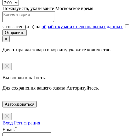
Пожалуйста, указывайте Московское время
я согласен (-на) на
обработку моих персональных данных
×
Для отправки товара в корзину укажите количество
Вы вошли как Гость.
Для сохранения вашего заказа Авторизуйтесь.
Авторизоваться
Вход
Регистрация
*
Email: