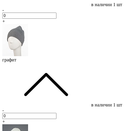
в наличии
1 шт
-
+
графит
в наличии
1 шт
-
+