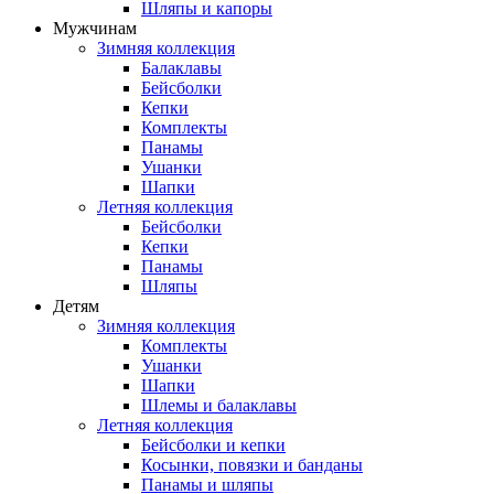
Шляпы и капоры
Мужчинам
Зимняя коллекция
Балаклавы
Бейсболки
Кепки
Комплекты
Панамы
Ушанки
Шапки
Летняя коллекция
Бейсболки
Кепки
Панамы
Шляпы
Детям
Зимняя коллекция
Комплекты
Ушанки
Шапки
Шлемы и балаклавы
Летняя коллекция
Бейсболки и кепки
Косынки, повязки и банданы
Панамы и шляпы