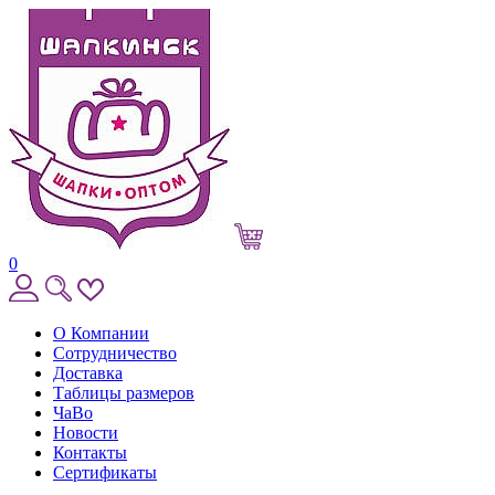
0
О Компании
Сотрудничество
Доставка
Таблицы размеров
ЧаВо
Новости
Контакты
Сертификаты