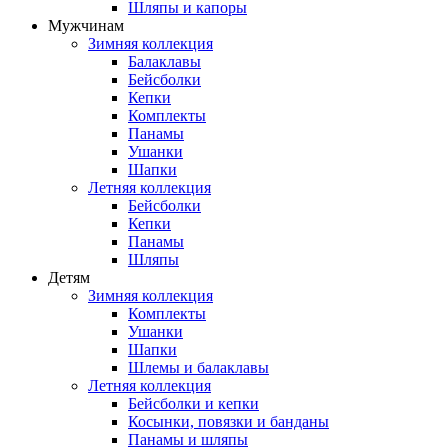
Шляпы и капоры
Мужчинам
Зимняя коллекция
Балаклавы
Бейсболки
Кепки
Комплекты
Панамы
Ушанки
Шапки
Летняя коллекция
Бейсболки
Кепки
Панамы
Шляпы
Детям
Зимняя коллекция
Комплекты
Ушанки
Шапки
Шлемы и балаклавы
Летняя коллекция
Бейсболки и кепки
Косынки, повязки и банданы
Панамы и шляпы