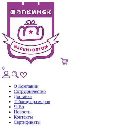
0
О Компании
Сотрудничество
Доставка
Таблицы размеров
ЧаВо
Новости
Контакты
Сертификаты