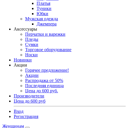
Платья
Туники
Юбки
Мужская одежда
Джемпера
Аксессуары
Перчатки и варежки
Пледы
Сумки
Торговое оборудование
Носки
Новинки
Акции
Горячее предложение!
Акции
Распродажа от 50%
Последняя единица
Цена до 600 руб.
Производители
Цена до 600 руб
Вход
Регистрация
Женщинам