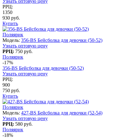
Узнать оптовую цену
РРЦ:
1350
930 руб.
Купить
Поляярик
Модель:
356-BS Бейсболка для девочки (50-52)
Узнать оптовую цену
РРЦ:
750 руб.
Поляярик
-17%
356-BS Бейсболка для девочки (50-52)
Узнать оптовую цену
РРЦ:
900
750 руб.
Купить
Поляярик
Модель:
427-BS Бейсболка для девочки (52-54)
Узнать оптовую цену
РРЦ:
580 руб.
Поляярик
-18%