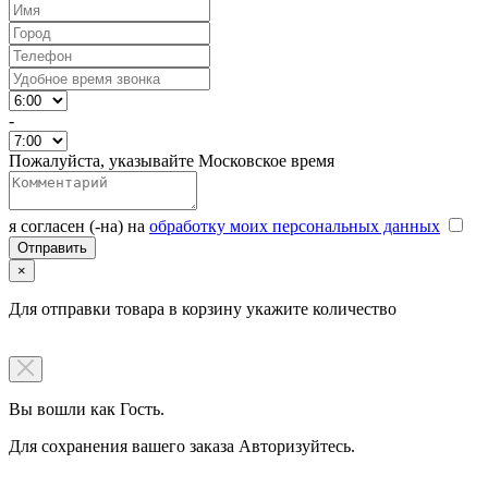
-
Пожалуйста, указывайте Московское время
я согласен (-на) на
обработку моих персональных данных
×
Для отправки товара в корзину укажите количество
Вы вошли как Гость.
Для сохранения вашего заказа Авторизуйтесь.