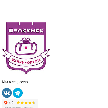
Мы в соц. сетях