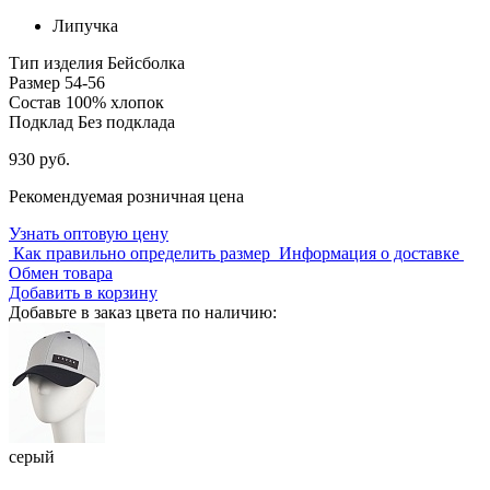
Липучка
Тип изделия
Бейсболка
Размер
54-56
Состав
100% хлопок
Подклад
Без подклада
930 руб.
Рекомендуемая розничная цена
Узнать оптовую цену
Как правильно определить размер
Информация о доставке
Обмен товара
Добавить в корзину
Добавьте в заказ цвета по наличию:
серый