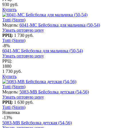
930 руб.
Купить
Totti (Storm)
Модель:
6041-MC Бейсболка для мальчика (50-54)
Узнать оптовую цену
РРЦ:
1 730 руб.
Totti (Storm)
-8%
6041-MC Бейсболка для мальчика (50-54)
Узнать оптовую цену
РРЦ:
1880
1 730 руб.
Купить
Totti (Storm)
Модель:
5083-МB Бейсболка детская (54-56)
Узнать оптовую цену
РРЦ:
1 630 руб.
Totti (Storm)
Новинка
-13%
5083-МB Бейсболка детская (54-56)
Узнать оптовую цену