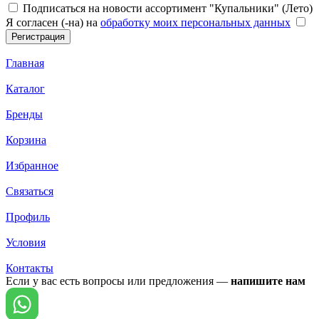
Подписаться на новости ассортимент "Купальники" (Лето)
Я согласен (-на) на
обработку моих персональных данных
Главная
Каталог
Бренды
Корзина
Избранное
Связаться
Профиль
Условия
Контакты
Если у вас есть вопросы или предложения —
напишите нам