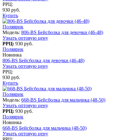
РРЦ:
930 руб.
Купить
Поляярик
Модель:
806-BS Бейсболка для девочки (46-48)
Узнать оптовую цену
РРЦ:
930 руб.
Поляярик
Новинка
806-BS Бейсболка для девочки (46-48)
Узнать оптовую цену
РРЦ:
930 руб.
Купить
Поляярик
Модель:
668-BS Бейсболка для мальчика (48-50)
Узнать оптовую цену
РРЦ:
930 руб.
Поляярик
Новинка
668-BS Бейсболка для мальчика (48-50)
Узнать оптовую цену
РРЦ: