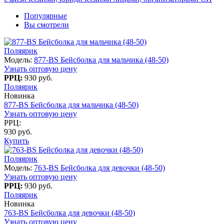
Популярные
Вы смотрели
Поляярик
Модель:
877-BS Бейсболка для мальчика (48-50)
Узнать оптовую цену
РРЦ:
930 руб.
Поляярик
Новинка
877-BS Бейсболка для мальчика (48-50)
Узнать оптовую цену
РРЦ:
930 руб.
Купить
Поляярик
Модель:
763-BS Бейсболка для девочки (48-50)
Узнать оптовую цену
РРЦ:
930 руб.
Поляярик
Новинка
763-BS Бейсболка для девочки (48-50)
Узнать оптовую цену