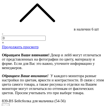
в наличии
6 шт
-
+
Продолжить просмотр
Обращаем Ваше внимание!
Декор и лейб могут отличаться
от представленных на фотографии по цвету, материалу и
форме. Если для Вас это важно, уточните информацию у
менеджеров.
Обращаем Ваше внимание!
У каждого монитора разные
настройки по цветам, яркости и контрастности. В связи с этим
цвета самого товара, а также рисунка и отделки на Вашем
мониторе могут отличаться по оттенкам от фактических
цветов. Просим учитывать это при выборе товара.
839-BS Бейсболка для мальчика (54-56)