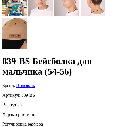
839-BS Бейсболка для
мальчика (54-56)
Бренд:
Поляярик
Артикул:
839-BS
Вернуться
Характеристики:
Регулировка размера