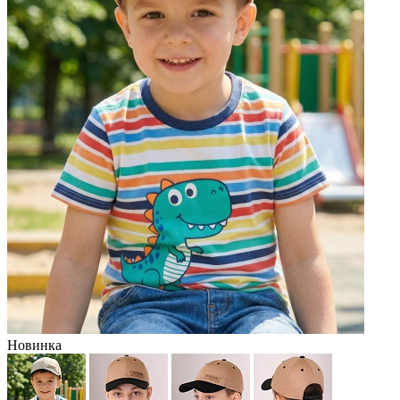
Новинка