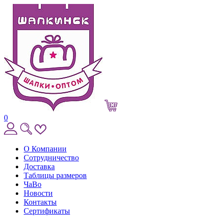
0
О Компании
Сотрудничество
Доставка
Таблицы размеров
ЧаВо
Новости
Контакты
Сертификаты