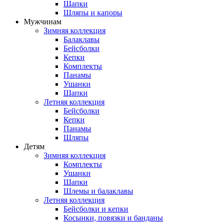
Шапки
Шляпы и капоры
Мужчинам
Зимняя коллекция
Балаклавы
Бейсболки
Кепки
Комплекты
Панамы
Ушанки
Шапки
Летняя коллекция
Бейсболки
Кепки
Панамы
Шляпы
Детям
Зимняя коллекция
Комплекты
Ушанки
Шапки
Шлемы и балаклавы
Летняя коллекция
Бейсболки и кепки
Косынки, повязки и банданы