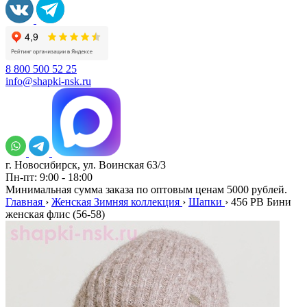
8 800 500 52 25
info@shapki-nsk.ru
г. Новосибирск, ул. Воинская 63/3
Пн-пт: 9:00 - 18:00
Минимальная сумма заказа по оптовым ценам 5000 рублей.
Главная
›
Женская Зимняя коллекция
›
Шапки
›
456 PB Бини
женская флис (56-58)