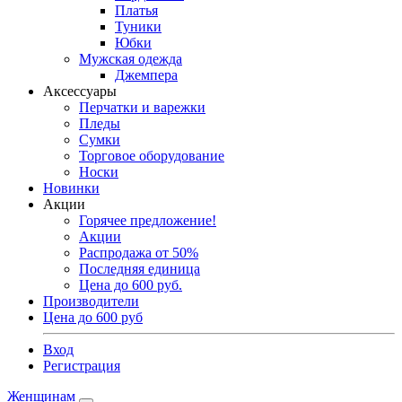
Платья
Туники
Юбки
Мужская одежда
Джемпера
Аксессуары
Перчатки и варежки
Пледы
Сумки
Торговое оборудование
Носки
Новинки
Акции
Горячее предложение!
Акции
Распродажа от 50%
Последняя единица
Цена до 600 руб.
Производители
Цена до 600 руб
Вход
Регистрация
Женщинам