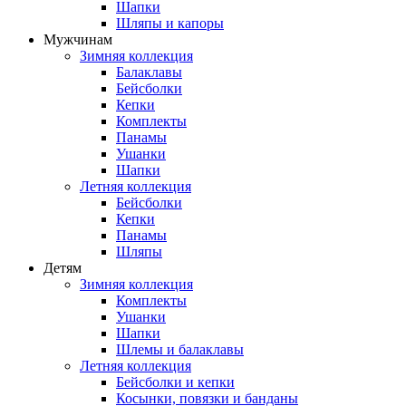
Шапки
Шляпы и капоры
Мужчинам
Зимняя коллекция
Балаклавы
Бейсболки
Кепки
Комплекты
Панамы
Ушанки
Шапки
Летняя коллекция
Бейсболки
Кепки
Панамы
Шляпы
Детям
Зимняя коллекция
Комплекты
Ушанки
Шапки
Шлемы и балаклавы
Летняя коллекция
Бейсболки и кепки
Косынки, повязки и банданы