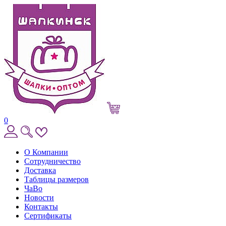
0
О Компании
Сотрудничество
Доставка
Таблицы размеров
ЧаВо
Новости
Контакты
Сертификаты