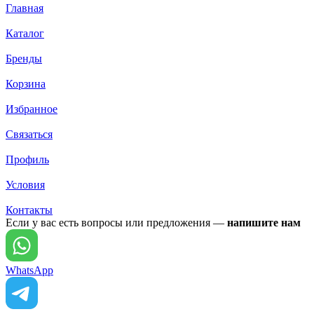
Главная
Каталог
Бренды
Корзина
Избранное
Связаться
Профиль
Условия
Контакты
Если у вас есть вопросы или предложения —
напишите нам
WhatsApp