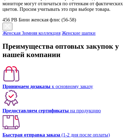
мониторе могут отличаться по оттенкам от фактических
цветов. Просим учитывать это при выборе товара.
456 PB Бини женская флис (56-58)
Женская Зимняя коллекция
Женские шапки
Преимущества оптовых закупок у
нашей компании
Принимаем дозаказы
к основному заказу
Предоставляем сертификаты
на продукцию
Быстрая отправка заказа
(1-2 дня после оплаты)