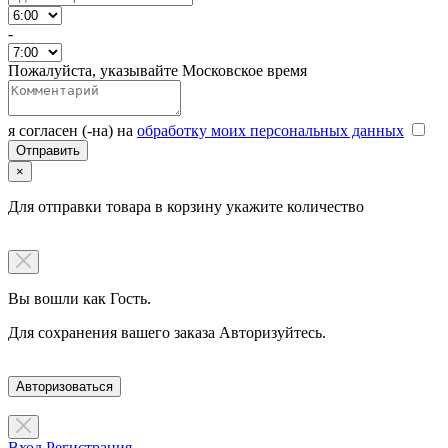
-
Пожалуйста, указывайте Московское время
я согласен (-на) на
обработку моих персональных данных
×
Для отправки товара в корзину укажите количество
Вы вошли как Гость.
Для сохранения вашего заказа Авторизуйтесь.
Авторизоваться
Вход
Регистрация