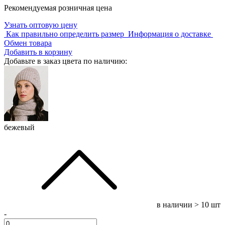
Рекомендуемая розничная цена
Узнать оптовую цену
Как правильно определить размер
Информация о доставке
Обмен товара
Добавить в корзину
Добавьте в заказ цвета по наличию:
бежевый
в наличии
> 10 шт
-