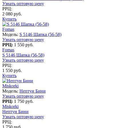
Узнать оптовую цену
РРЦ:
2 080 руб.
Купить
Fomas
Модель:
S 5146 Шапка (56-58)
Узнать оптовую цену
РРЦ:
1 550 руб.
Fomas
S 5146 Шапка (56-58)
Узнать оптовую цену
РРЦ:
1 550 руб.
Купить
Miskorki
Модель:
Нептун Бини
Узнать оптовую цену
РРЦ:
1 750 руб.
Miskorki
Нептун Бини
Узнать оптовую цену
РРЦ:
1 750 руб.