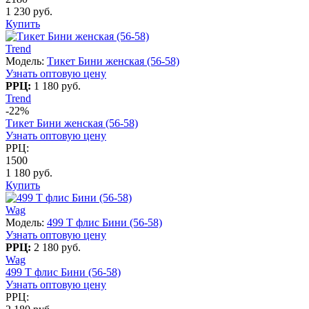
1 230 руб.
Купить
Trend
Модель:
Тикет Бини женская (56-58)
Узнать оптовую цену
РРЦ:
1 180 руб.
Trend
-22%
Тикет Бини женская (56-58)
Узнать оптовую цену
РРЦ:
1500
1 180 руб.
Купить
Wag
Модель:
499 T флис Бини (56-58)
Узнать оптовую цену
РРЦ:
2 180 руб.
Wag
499 T флис Бини (56-58)
Узнать оптовую цену
РРЦ: