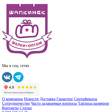
Мы в соц. сетях
О компании
Новости
Доставка
Гарантии
Сертификаты
Сотрудничество
Часто задаваемые вопросы
Таблица размеров
Контакты
Статьи