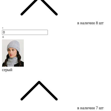
в наличии
8 шт
-
+
серый
в наличии
7 шт