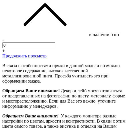
в наличии
5 шт
-
+
Продолжить просмотр
В связи с особенностями пряжи в данной модели возможно
некоторое содержание высококачественной
металлизированной нити. Просьба учитывать это при
оформлении заказа.
Обращаем Ваше внимание!
Декор и лейб могут отличаться
от представленных на фотографии по цвету, материалу, форме
и месторасположению. Если для Вас это важно, уточните
информацию у менеджеров.
Обращаем Ваше внимание!
У каждого монитора разные
настройки по цветам, яркости и контрастности. В связи с этим
цвета самого товара, а также рисунка и отделки на Вашем