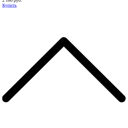
2 180 руб.
Купить