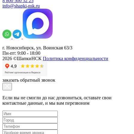
8 800 500 52 25
info@shapki-nsk.ru
г. Новосибирск, ул. Воинская 63/3
Пн-пт: 9:00 - 18:00
2026 ©ШапкиНСК
Политика конфиденциальности
заказать обратный звонок
Если вы не смогли до нас дозвониться, оставьте свои
контактные данные, и мы вам перезвоним