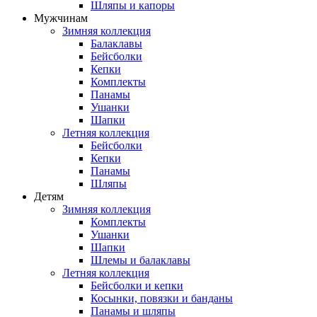
Шляпы и капоры
Мужчинам
Зимняя коллекция
Балаклавы
Бейсболки
Кепки
Комплекты
Панамы
Ушанки
Шапки
Летняя коллекция
Бейсболки
Кепки
Панамы
Шляпы
Детям
Зимняя коллекция
Комплекты
Ушанки
Шапки
Шлемы и балаклавы
Летняя коллекция
Бейсболки и кепки
Косынки, повязки и банданы
Панамы и шляпы