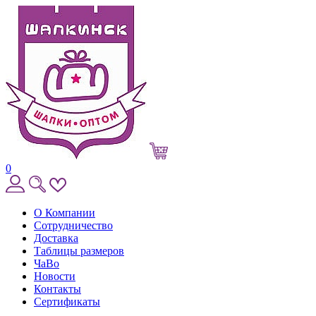
0
О Компании
Сотрудничество
Доставка
Таблицы размеров
ЧаВо
Новости
Контакты
Сертификаты