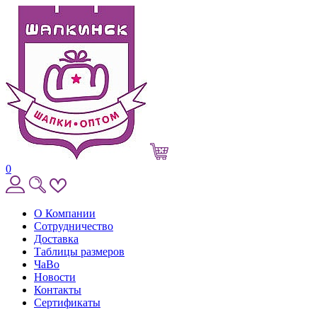
0
О Компании
Сотрудничество
Доставка
Таблицы размеров
ЧаВо
Новости
Контакты
Сертификаты