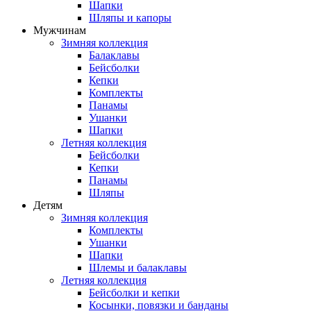
Шапки
Шляпы и капоры
Мужчинам
Зимняя коллекция
Балаклавы
Бейсболки
Кепки
Комплекты
Панамы
Ушанки
Шапки
Летняя коллекция
Бейсболки
Кепки
Панамы
Шляпы
Детям
Зимняя коллекция
Комплекты
Ушанки
Шапки
Шлемы и балаклавы
Летняя коллекция
Бейсболки и кепки
Косынки, повязки и банданы