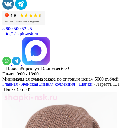
8 800 500 52 25
info@shapki-nsk.ru
г. Новосибирск, ул. Воинская 63/3
Пн-пт: 9:00 - 18:00
Минимальная сумма заказа по оптовым ценам 5000 рублей.
Главная
›
Женская Зимняя коллекция
›
Шапки
›
Ларетта 131
Шапка (56-58)