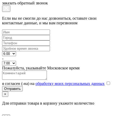
заказать обратный звонок
Если вы не смогли до нас дозвониться, оставьте свои
контактные данные, и мы вам перезвоним
-
Пожалуйста, указывайте Московское время
я согласен (-на) на
обработку моих персональных данных
×
Для отправки товара в корзину укажите количество