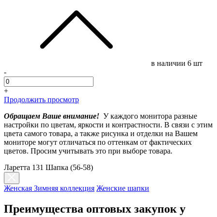
в наличии
6 шт
-
+
Продолжить просмотр
Обращаем Ваше внимание!
У каждого монитора разные
настройки по цветам, яркости и контрастности. В связи с этим
цвета самого товара, а также рисунка и отделки на Вашем
мониторе могут отличаться по оттенкам от фактических
цветов. Просим учитывать это при выборе товара.
Ларетта 131 Шапка (56-58)
Женская Зимняя коллекция
Женские шапки
Преимущества оптовых закупок у