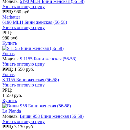
Модель:
6190 MLH Бини женская (56-58)
Узнать оптовую цену
РРЦ:
980 руб.
Marhatter
6190 MLH Бини женская (56-58)
Узнать оптовую цену
РРЦ:
980 руб.
Купить
Fomas
Модель:
S 1155 Бини женская (56-58)
Узнать оптовую цену
РРЦ:
1 550 руб.
Fomas
S 1155 Бини женская (56-58)
Узнать оптовую цену
РРЦ:
1 550 руб.
Купить
La Planda
Модель:
Виши 958 Бини женская (56-58)
Узнать оптовую цену
РРЦ:
3 130 руб.