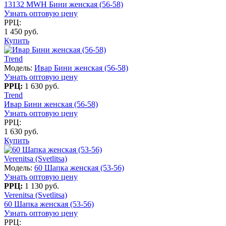
13132 MWH Бини женская (56-58)
Узнать оптовую цену
РРЦ:
1 450 руб.
Купить
Trend
Модель:
Ивар Бини женская (56-58)
Узнать оптовую цену
РРЦ:
1 630 руб.
Trend
Ивар Бини женская (56-58)
Узнать оптовую цену
РРЦ:
1 630 руб.
Купить
Verenitsa (Svetlitsa)
Модель:
60 Шапка женская (53-56)
Узнать оптовую цену
РРЦ:
1 130 руб.
Verenitsa (Svetlitsa)
60 Шапка женская (53-56)
Узнать оптовую цену
РРЦ: