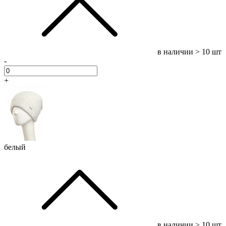
в наличии
> 10 шт
-
+
белый
в наличии
> 10 шт