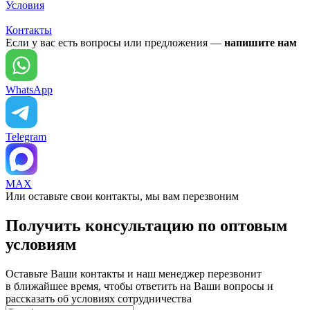
Условия
Контакты
Если у вас есть вопросы или предложения —
напишите нам
WhatsApp
Telegram
MAX
Или оставьте свои контакты, мы вам перезвоним
Получить консультацию по оптовым
условиям
Оставьте Ваши контакты и наш менеджер перезвонит
в ближайшее время, чтобы ответить на Ваши вопросы и
рассказать об условиях сотрудничества