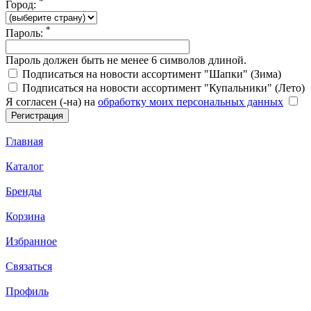
*
Город:
*
Пароль:
Пароль должен быть не менее 6 символов длиной.
Подписаться на новости ассортимент "Шапки" (Зима)
Подписаться на новости ассортимент "Купальники" (Лето)
Я согласен (-на) на
обработку моих персональных данных
Главная
Каталог
Бренды
Корзина
Избранное
Связаться
Профиль