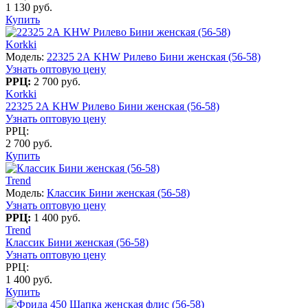
1 130 руб.
Купить
Korkki
Модель:
22325 2А KHW Рилево Бини женская (56-58)
Узнать оптовую цену
РРЦ:
2 700 руб.
Korkki
22325 2А KHW Рилево Бини женская (56-58)
Узнать оптовую цену
РРЦ:
2 700 руб.
Купить
Trend
Модель:
Классик Бини женская (56-58)
Узнать оптовую цену
РРЦ:
1 400 руб.
Trend
Классик Бини женская (56-58)
Узнать оптовую цену
РРЦ:
1 400 руб.
Купить