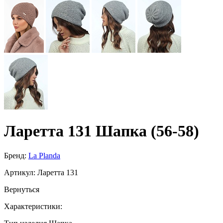
Ларетта 131 Шапка (56-58)
Бренд:
La Planda
Артикул:
Ларетта 131
Вернуться
Характеристики: