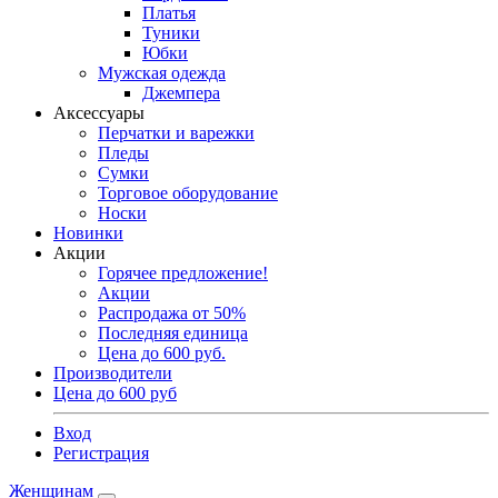
Платья
Туники
Юбки
Мужская одежда
Джемпера
Аксессуары
Перчатки и варежки
Пледы
Сумки
Торговое оборудование
Носки
Новинки
Акции
Горячее предложение!
Акции
Распродажа от 50%
Последняя единица
Цена до 600 руб.
Производители
Цена до 600 руб
Вход
Регистрация
Женщинам