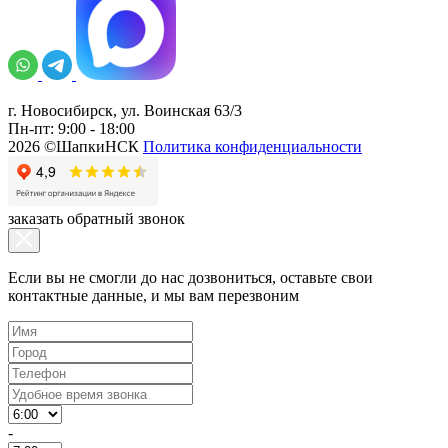
г. Новосибирск, ул. Воинская 63/3
Пн-пт: 9:00 - 18:00
2026 ©ШапкиНСК
Политика конфиденциальности
заказать обратный звонок
Если вы не смогли до нас дозвониться, оставьте свои
контактные данные, и мы вам перезвоним
-