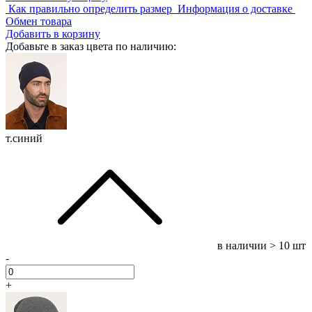
Как правильно определить размер
Информация о доставке
Обмен товара
Добавить в корзину
Добавьте в заказ цвета по наличию:
т.синий
в наличии
> 10 шт
-
+