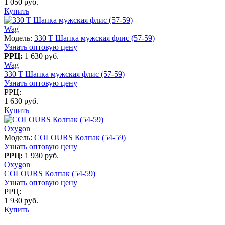
1 050 руб.
Купить
Wag
Модель:
330 T Шапка мужская флис (57-59)
Узнать оптовую цену
РРЦ:
1 630 руб.
Wag
330 T Шапка мужская флис (57-59)
Узнать оптовую цену
РРЦ:
1 630 руб.
Купить
Oxygon
Модель:
COLOURS Колпак (54-59)
Узнать оптовую цену
РРЦ:
1 930 руб.
Oxygon
COLOURS Колпак (54-59)
Узнать оптовую цену
РРЦ:
1 930 руб.
Купить