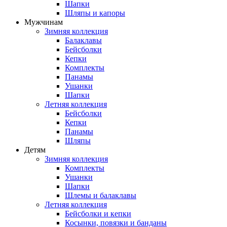
Шапки
Шляпы и капоры
Мужчинам
Зимняя коллекция
Балаклавы
Бейсболки
Кепки
Комплекты
Панамы
Ушанки
Шапки
Летняя коллекция
Бейсболки
Кепки
Панамы
Шляпы
Детям
Зимняя коллекция
Комплекты
Ушанки
Шапки
Шлемы и балаклавы
Летняя коллекция
Бейсболки и кепки
Косынки, повязки и банданы