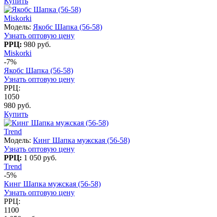
Купить
Miskorki
Модель:
Якобс Шапка (56-58)
Узнать оптовую цену
РРЦ:
980 руб.
Miskorki
-7%
Якобс Шапка (56-58)
Узнать оптовую цену
РРЦ:
1050
980 руб.
Купить
Trend
Модель:
Кинг Шапка мужская (56-58)
Узнать оптовую цену
РРЦ:
1 050 руб.
Trend
-5%
Кинг Шапка мужская (56-58)
Узнать оптовую цену
РРЦ:
1100