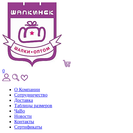
0
О Компании
Сотрудничество
Доставка
Таблицы размеров
ЧаВо
Новости
Контакты
Сертификаты