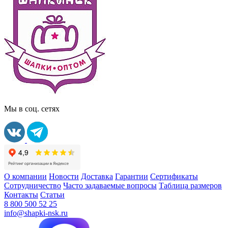
Мы в соц. сетях
О компании
Новости
Доставка
Гарантии
Сертификаты
Сотрудничество
Часто задаваемые вопросы
Таблица размеров
Контакты
Статьи
8 800 500 52 25
info@shapki-nsk.ru