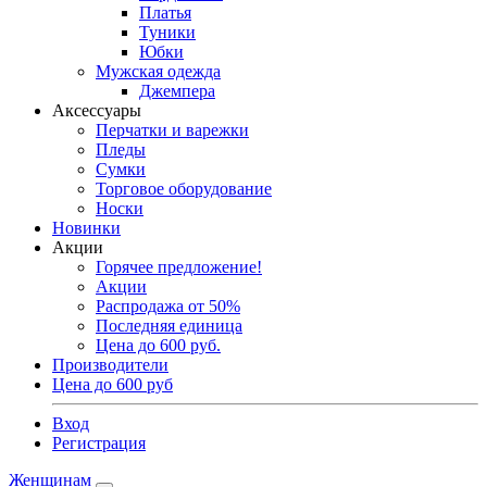
Платья
Туники
Юбки
Мужская одежда
Джемпера
Аксессуары
Перчатки и варежки
Пледы
Сумки
Торговое оборудование
Носки
Новинки
Акции
Горячее предложение!
Акции
Распродажа от 50%
Последняя единица
Цена до 600 руб.
Производители
Цена до 600 руб
Вход
Регистрация
Женщинам