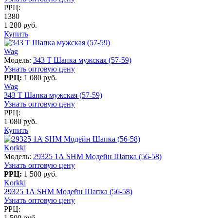
РРЦ:
1380
1 280 руб.
Купить
Wag
Модель:
343 T Шапка мужская (57-59)
Узнать оптовую цену
РРЦ:
1 080 руб.
Wag
343 T Шапка мужская (57-59)
Узнать оптовую цену
РРЦ:
1 080 руб.
Купить
Korkki
Модель:
29325 1А SHM Модейн Шапка (56-58)
Узнать оптовую цену
РРЦ:
1 500 руб.
Korkki
29325 1А SHM Модейн Шапка (56-58)
Узнать оптовую цену
РРЦ:
1 500 руб.