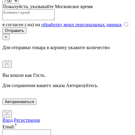
Пожалуйста, указывайте Московское время
я согласен (-на) на
обработку моих персональных данных
×
Для отправки товара в корзину укажите количество
Вы вошли как Гость.
Для сохранения вашего заказа Авторизуйтесь.
Авторизоваться
Вход
Регистрация
*
Email: