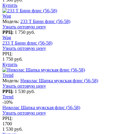
Купить
Wag
Модель:
233 T Бини флис (56-58)
Узнать оптовую цену
РРЦ:
1 750 руб.
Wag
233 T Бини флис (56-58)
Узнать оптовую цену
РРЦ:
1 750 руб.
Купить
Trend
Модель:
Николас Шапка мужская флис (56-58)
Узнать оптовую цену
РРЦ:
1 530 руб.
Trend
-10%
Николас Шапка мужская флис (56-58)
Узнать оптовую цену
РРЦ:
1700
1 530 руб.