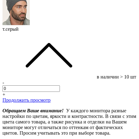
т.серый
в наличии
> 10 шт
-
+
Продолжить просмотр
Обращаем Ваше внимание!
У каждого монитора разные
настройки по цветам, яркости и контрастности. В связи с этим
цвета самого товара, а также рисунка и отделки на Вашем
мониторе могут отличаться по оттенкам от фактических
цветов. Просим учитывать это при выборе товара.