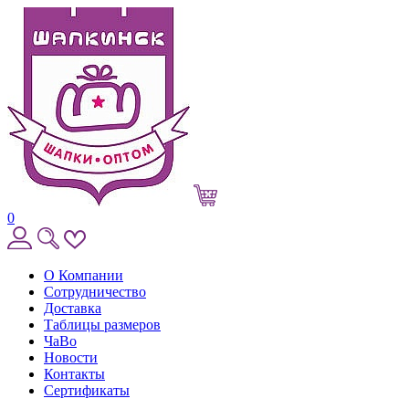
0
О Компании
Сотрудничество
Доставка
Таблицы размеров
ЧаВо
Новости
Контакты
Сертификаты