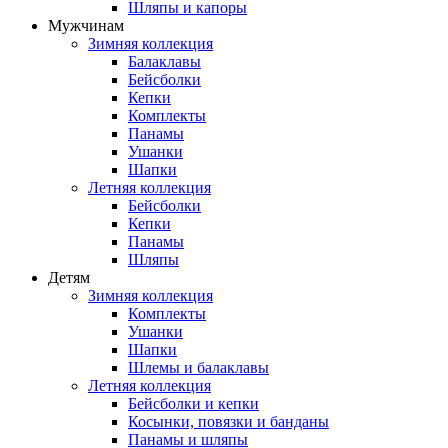
Шляпы и капоры
Мужчинам
Зимняя коллекция
Балаклавы
Бейсболки
Кепки
Комплекты
Панамы
Ушанки
Шапки
Летняя коллекция
Бейсболки
Кепки
Панамы
Шляпы
Детям
Зимняя коллекция
Комплекты
Ушанки
Шапки
Шлемы и балаклавы
Летняя коллекция
Бейсболки и кепки
Косынки, повязки и банданы
Панамы и шляпы