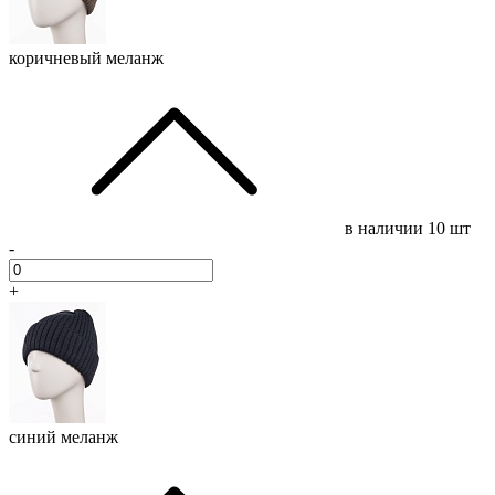
коричневый меланж
в наличии
10 шт
-
+
синий меланж