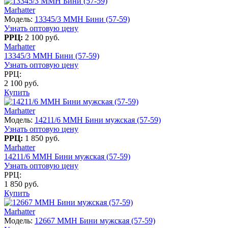
Marhatter
Модель:
13345/3 MMH Бини (57-59)
Узнать оптовую цену
РРЦ:
2 100 руб.
Marhatter
13345/3 MMH Бини (57-59)
Узнать оптовую цену
РРЦ:
2 100 руб.
Купить
Marhatter
Модель:
14211/6 MMH Бини мужская (57-59)
Узнать оптовую цену
РРЦ:
1 850 руб.
Marhatter
14211/6 MMH Бини мужская (57-59)
Узнать оптовую цену
РРЦ:
1 850 руб.
Купить
Marhatter
Модель:
12667 MMH Бини мужская (57-59)