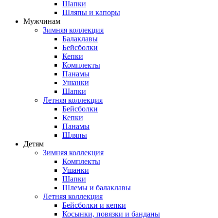
Шапки
Шляпы и капоры
Мужчинам
Зимняя коллекция
Балаклавы
Бейсболки
Кепки
Комплекты
Панамы
Ушанки
Шапки
Летняя коллекция
Бейсболки
Кепки
Панамы
Шляпы
Детям
Зимняя коллекция
Комплекты
Ушанки
Шапки
Шлемы и балаклавы
Летняя коллекция
Бейсболки и кепки
Косынки, повязки и банданы