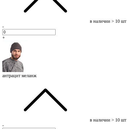
в наличии
> 10 шт
-
+
антрацит меланж
в наличии
> 10 шт
-