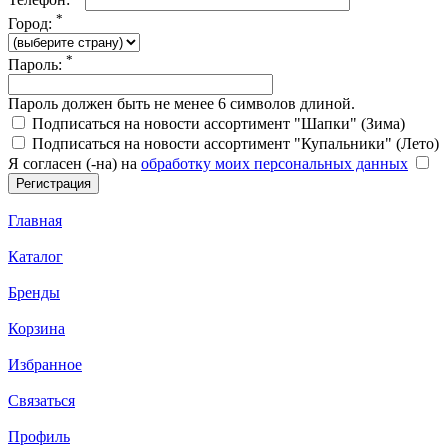
*
Город:
*
Пароль:
Пароль должен быть не менее 6 символов длиной.
Подписаться на новости ассортимент "Шапки" (Зима)
Подписаться на новости ассортимент "Купальники" (Лето)
Я согласен (-на) на
обработку моих персональных данных
Главная
Каталог
Бренды
Корзина
Избранное
Связаться
Профиль