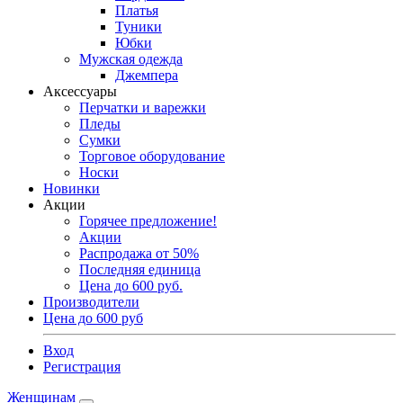
Платья
Туники
Юбки
Мужская одежда
Джемпера
Аксессуары
Перчатки и варежки
Пледы
Сумки
Торговое оборудование
Носки
Новинки
Акции
Горячее предложение!
Акции
Распродажа от 50%
Последняя единица
Цена до 600 руб.
Производители
Цена до 600 руб
Вход
Регистрация
Женщинам