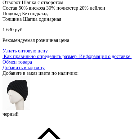
Отворот
Шапка с отворотом
Состав
50% вискоза 30% полиэстер 20% нейлон
Подклад
Без подклада
Толщина
Шапка одинарная
1 630 руб.
Рекомендуемая розничная цена
Узнать оптовую цену
Как правильно определить размер
Информация о доставке
Обмен товара
Добавить в корзину
Добавьте в заказ цвета по наличию:
черный