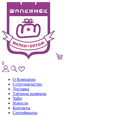
0
О Компании
Сотрудничество
Доставка
Таблицы размеров
ЧаВо
Новости
Контакты
Сертификаты