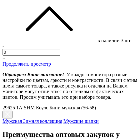
в наличии
3 шт
-
+
Продолжить просмотр
Обращаем Ваше внимание!
У каждого монитора разные
настройки по цветам, яркости и контрастности. В связи с этим
цвета самого товара, а также рисунка и отделки на Вашем
мониторе могут отличаться по оттенкам от фактических
цветов. Просим учитывать это при выборе товара.
29625 1А SHM Коулс Бини мужская (56-58)
Мужская Зимняя коллекция
Мужские шапки
Преимущества оптовых закупок у