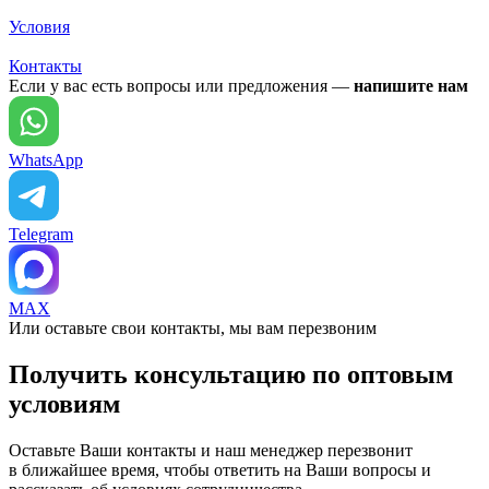
Условия
Контакты
Если у вас есть вопросы или предложения —
напишите нам
WhatsApp
Telegram
MAX
Или оставьте свои контакты, мы вам перезвоним
Получить консультацию по оптовым
условиям
Оставьте Ваши контакты и наш менеджер перезвонит
в ближайшее время, чтобы ответить на Ваши вопросы и