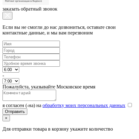
заказать обратный звонок
Если вы не смогли до нас дозвониться, оставьте свои
контактные данные, и мы вам перезвоним
-
Пожалуйста, указывайте Московское время
я согласен (-на) на
обработку моих персональных данных
×
Для отправки товара в корзину укажите количество