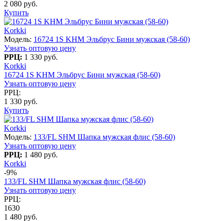
2 080 руб.
Купить
Korkki
Модель:
16724 1S KHM Эльбрус Бини мужская (58-60)
Узнать оптовую цену
РРЦ:
1 330 руб.
Korkki
16724 1S KHM Эльбрус Бини мужская (58-60)
Узнать оптовую цену
РРЦ:
1 330 руб.
Купить
Korkki
Модель:
133/FL SHM Шапка мужская флис (58-60)
Узнать оптовую цену
РРЦ:
1 480 руб.
Korkki
-9%
133/FL SHM Шапка мужская флис (58-60)
Узнать оптовую цену
РРЦ:
1630
1 480 руб.