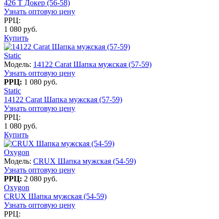
426 T Докер (56-58)
Узнать оптовую цену
РРЦ:
1 080 руб.
Купить
Static
Модель:
14122 Carat Шапка мужская (57-59)
Узнать оптовую цену
РРЦ:
1 080 руб.
Static
14122 Carat Шапка мужская (57-59)
Узнать оптовую цену
РРЦ:
1 080 руб.
Купить
Oxygon
Модель:
CRUX Шапка мужская (54-59)
Узнать оптовую цену
РРЦ:
2 080 руб.
Oxygon
CRUX Шапка мужская (54-59)
Узнать оптовую цену
РРЦ: