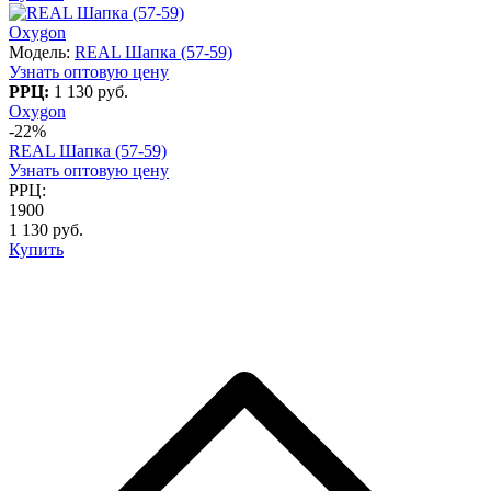
Oxygon
Модель:
REAL Шапка (57-59)
Узнать оптовую цену
РРЦ:
1 130 руб.
Oxygon
-22%
REAL Шапка (57-59)
Узнать оптовую цену
РРЦ:
1900
1 130 руб.
Купить