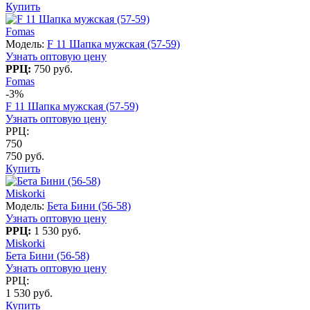
Купить
Fomas
Модель:
F 11 Шапка мужская (57-59)
Узнать оптовую цену
РРЦ:
750 руб.
Fomas
-3%
F 11 Шапка мужская (57-59)
Узнать оптовую цену
РРЦ:
750
750 руб.
Купить
Miskorki
Модель:
Бета Бини (56-58)
Узнать оптовую цену
РРЦ:
1 530 руб.
Miskorki
Бета Бини (56-58)
Узнать оптовую цену
РРЦ:
1 530 руб.
Купить