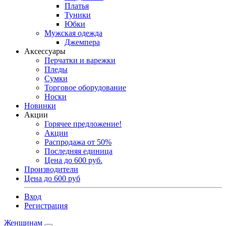
Платья
Туники
Юбки
Мужская одежда
Джемпера
Аксессуары
Перчатки и варежки
Пледы
Сумки
Торговое оборудование
Носки
Новинки
Акции
Горячее предложение!
Акции
Распродажа от 50%
Последняя единица
Цена до 600 руб.
Производители
Цена до 600 руб
Вход
Регистрация
Женщинам