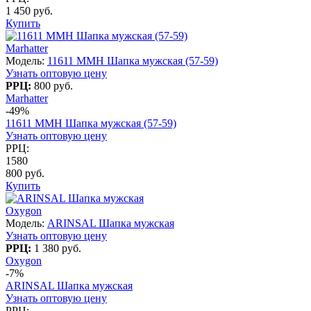
1 450 руб.
Купить
Marhatter
Модель:
11611 MMH Шапка мужская (57-59)
Узнать оптовую цену
РРЦ:
800 руб.
Marhatter
-49%
11611 MMH Шапка мужская (57-59)
Узнать оптовую цену
РРЦ:
1580
800 руб.
Купить
Oxygon
Модель:
ARINSAL Шапка мужская
Узнать оптовую цену
РРЦ:
1 380 руб.
Oxygon
-7%
ARINSAL Шапка мужская
Узнать оптовую цену
РРЦ: