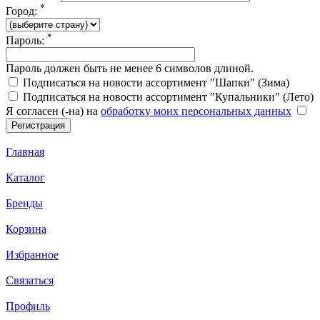
*
Город:
*
Пароль:
Пароль должен быть не менее 6 символов длиной.
Подписаться на новости ассортимент "Шапки" (Зима)
Подписаться на новости ассортимент "Купальники" (Лето)
Я согласен (-на) на
обработку моих персональных данных
Главная
Каталог
Бренды
Корзина
Избранное
Связаться
Профиль