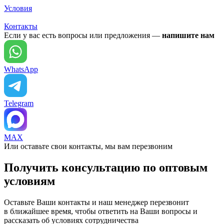
Условия
Контакты
Если у вас есть вопросы или предложения —
напишите нам
WhatsApp
Telegram
MAX
Или оставьте свои контакты, мы вам перезвоним
Получить консультацию по оптовым
условиям
Оставьте Ваши контакты и наш менеджер перезвонит
в ближайшее время, чтобы ответить на Ваши вопросы и
рассказать об условиях сотрудничества