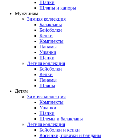
Шапки
Шляпы и капоры
Мужчинам
Зимняя коллекция
Балаклавы
Бейсболки
Кепки
Комплекты
Панамы
Ушанки
Шапки
Летняя коллекция
Бейсболки
Кепки
Панамы
Шляпы
Детям
Зимняя коллекция
Комплекты
Ушанки
Шапки
Шлемы и балаклавы
Летняя коллекция
Бейсболки и кепки
Косынки, повязки и банданы