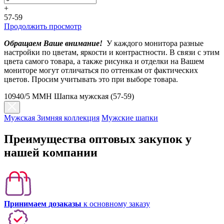
+
57-59
Продолжить просмотр
Обращаем Ваше внимание!
У каждого монитора разные
настройки по цветам, яркости и контрастности. В связи с этим
цвета самого товара, а также рисунка и отделки на Вашем
мониторе могут отличаться по оттенкам от фактических
цветов. Просим учитывать это при выборе товара.
10940/5 MMH Шапка мужская (57-59)
Мужская Зимняя коллекция
Мужские шапки
Преимущества оптовых закупок у
нашей компании
Принимаем дозаказы
к основному заказу