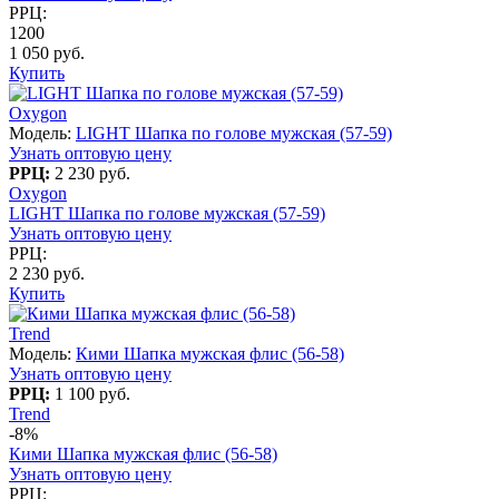
РРЦ:
1200
1 050 руб.
Купить
Oxygon
Модель:
LIGHT Шапка по голове мужская (57-59)
Узнать оптовую цену
РРЦ:
2 230 руб.
Oxygon
LIGHT Шапка по голове мужская (57-59)
Узнать оптовую цену
РРЦ:
2 230 руб.
Купить
Trend
Модель:
Кими Шапка мужская флис (56-58)
Узнать оптовую цену
РРЦ:
1 100 руб.
Trend
-8%
Кими Шапка мужская флис (56-58)
Узнать оптовую цену
РРЦ: