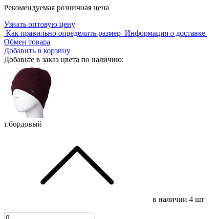
Рекомендуемая розничная цена
Узнать оптовую цену
Как правильно определить размер
Информация о доставке
Обмен товара
Добавить в корзину
Добавьте в заказ цвета по наличию:
т.бордовый
в наличии
4 шт
-