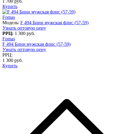
1 700 руб.
Купить
Fomas
Модель:
F 494 Бини мужская флис (57-59)
Узнать оптовую цену
РРЦ:
1 300 руб.
Fomas
F 494 Бини мужская флис (57-59)
Узнать оптовую цену
РРЦ:
1 300 руб.
Купить