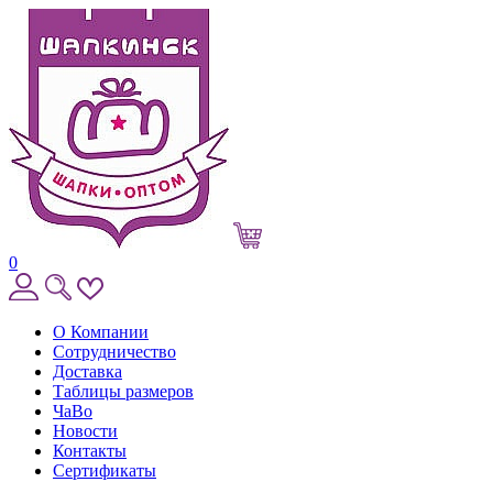
0
О Компании
Сотрудничество
Доставка
Таблицы размеров
ЧаВо
Новости
Контакты
Сертификаты