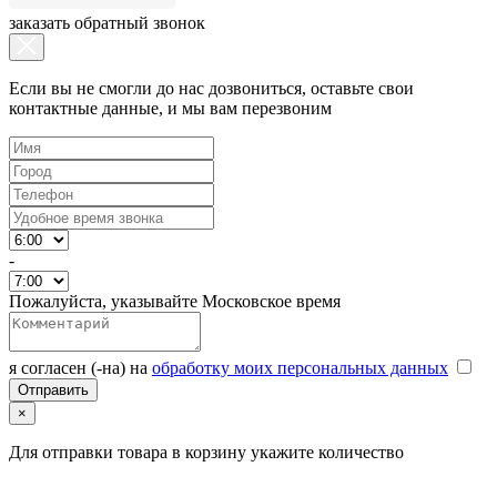
заказать обратный звонок
Если вы не смогли до нас дозвониться, оставьте свои
контактные данные, и мы вам перезвоним
-
Пожалуйста, указывайте Московское время
я согласен (-на) на
обработку моих персональных данных
×
Для отправки товара в корзину укажите количество