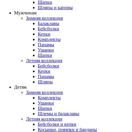
Шапки
Шляпы и капоры
Мужчинам
Зимняя коллекция
Балаклавы
Бейсболки
Кепки
Комплекты
Панамы
Ушанки
Шапки
Летняя коллекция
Бейсболки
Кепки
Панамы
Шляпы
Детям
Зимняя коллекция
Комплекты
Ушанки
Шапки
Шлемы и балаклавы
Летняя коллекция
Бейсболки и кепки
Косынки, повязки и банданы