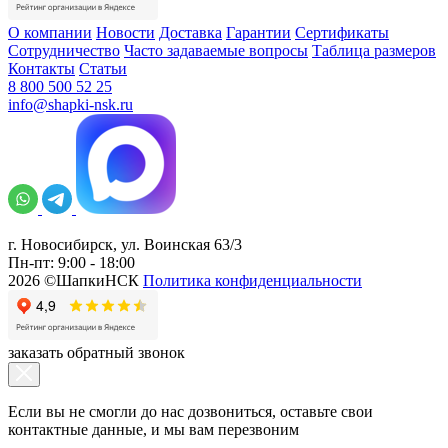
О компании
Новости
Доставка
Гарантии
Сертификаты
Сотрудничество
Часто задаваемые вопросы
Таблица размеров
Контакты
Статьи
8 800 500 52 25
info@shapki-nsk.ru
г. Новосибирск, ул. Воинская 63/3
Пн-пт: 9:00 - 18:00
2026 ©ШапкиНСК
Политика конфиденциальности
заказать обратный звонок
Если вы не смогли до нас дозвониться, оставьте свои
контактные данные, и мы вам перезвоним