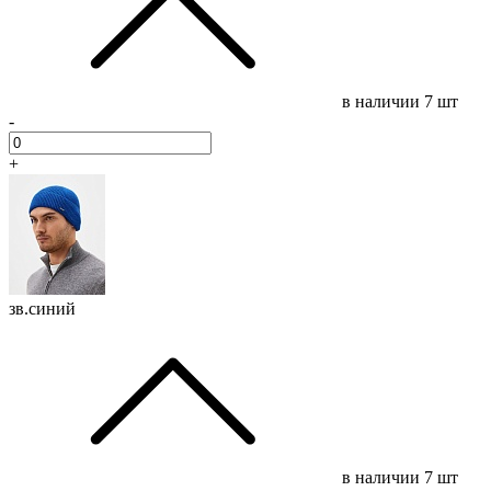
в наличии
7 шт
-
+
зв.синий
в наличии
7 шт