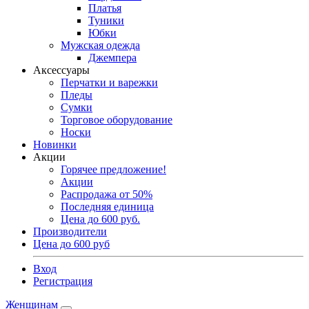
Платья
Туники
Юбки
Мужская одежда
Джемпера
Аксессуары
Перчатки и варежки
Пледы
Сумки
Торговое оборудование
Носки
Новинки
Акции
Горячее предложение!
Акции
Распродажа от 50%
Последняя единица
Цена до 600 руб.
Производители
Цена до 600 руб
Вход
Регистрация
Женщинам