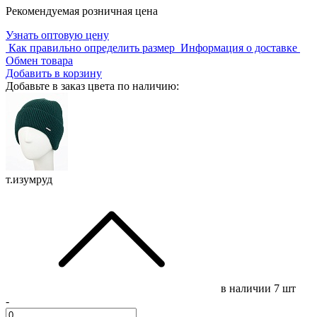
Рекомендуемая розничная цена
Узнать оптовую цену
Как правильно определить размер
Информация о доставке
Обмен товара
Добавить в корзину
Добавьте в заказ цвета по наличию:
т.изумруд
в наличии
7 шт
-