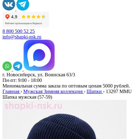
8 800 500 52 25
info@shapki-nsk.ru
г. Новосибирск, ул. Воинская 63/3
Пн-пт: 9:00 - 18:00
Минимальная сумма заказа по оптовым ценам 5000 рублей.
Главная
›
Мужская Зимняя коллекция
›
Шапки
›
13297 MMU
Шапка мужская (57-59)