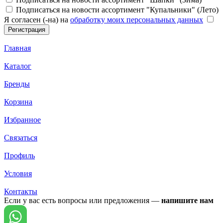
Подписаться на новости ассортимент "Купальники" (Лето)
Я согласен (-на) на
обработку моих персональных данных
Главная
Каталог
Бренды
Корзина
Избранное
Связаться
Профиль
Условия
Контакты
Если у вас есть вопросы или предложения —
напишите нам