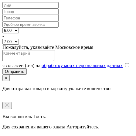
-
Пожалуйста, указывайте Московское время
я согласен (-на) на
обработку моих персональных данных
×
Для отправки товара в корзину укажите количество
Вы вошли как Гость.
Для сохранения вашего заказа Авторизуйтесь.