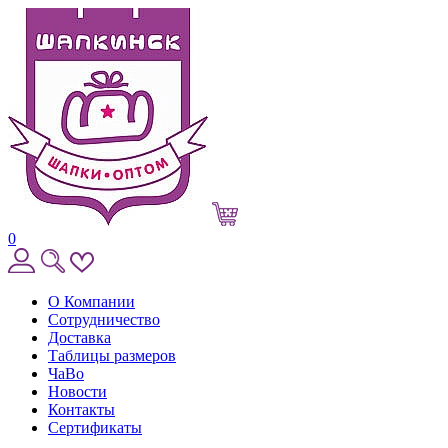
0
О Компании
Сотрудничество
Доставка
Таблицы размеров
ЧаВо
Новости
Контакты
Сертификаты