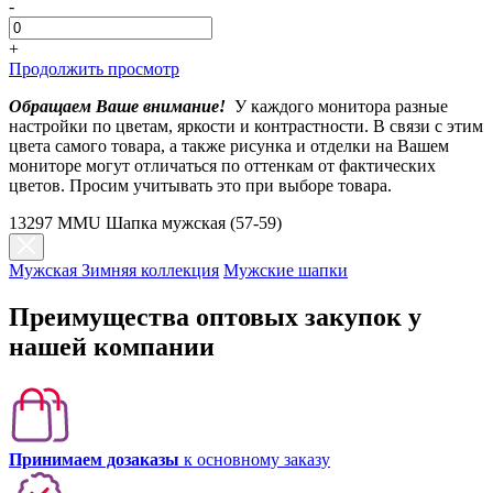
-
+
Продолжить просмотр
Обращаем Ваше внимание!
У каждого монитора разные
настройки по цветам, яркости и контрастности. В связи с этим
цвета самого товара, а также рисунка и отделки на Вашем
мониторе могут отличаться по оттенкам от фактических
цветов. Просим учитывать это при выборе товара.
13297 MMU Шапка мужская (57-59)
Мужская Зимняя коллекция
Мужские шапки
Преимущества оптовых закупок у
нашей компании
Принимаем дозаказы
к основному заказу