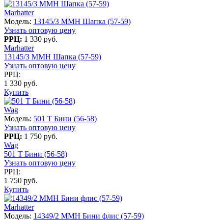
Marhatter
Модель:
13145/3 MMH Шапка (57-59)
Узнать оптовую цену
РРЦ:
1 330 руб.
Marhatter
13145/3 MMH Шапка (57-59)
Узнать оптовую цену
РРЦ:
1 330 руб.
Купить
Wag
Модель:
501 T Бини (56-58)
Узнать оптовую цену
РРЦ:
1 750 руб.
Wag
501 T Бини (56-58)
Узнать оптовую цену
РРЦ:
1 750 руб.
Купить
Marhatter
Модель:
14349/2 MMH Бини флис (57-59)