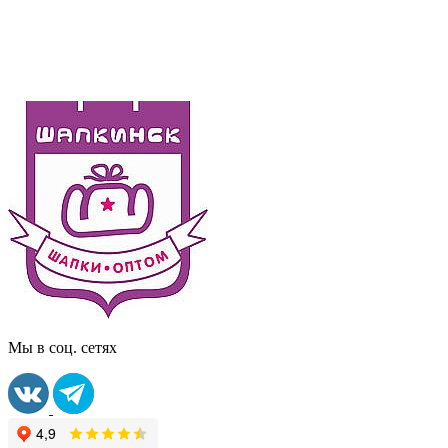
Мы в соц. сетях