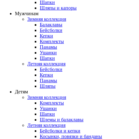
Шапки
Шляпы и капоры
Мужчинам
Зимняя коллекция
Балаклавы
Бейсболки
Кепки
Комплекты
Панамы
Ушанки
Шапки
Летняя коллекция
Бейсболки
Кепки
Панамы
Шляпы
Детям
Зимняя коллекция
Комплекты
Ушанки
Шапки
Шлемы и балаклавы
Летняя коллекция
Бейсболки и кепки
Косынки, повязки и банданы