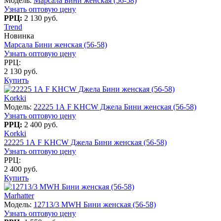
Модель:
Марсала Бини женская (56-58)
Узнать оптовую цену
РРЦ:
2 130 руб.
Trend
Новинка
Марсала Бини женская (56-58)
Узнать оптовую цену
РРЦ:
2 130 руб.
Купить
Korkki
Модель:
22225 1А F KHCW Джела Бини женская (56-58)
Узнать оптовую цену
РРЦ:
2 400 руб.
Korkki
22225 1А F KHCW Джела Бини женская (56-58)
Узнать оптовую цену
РРЦ:
2 400 руб.
Купить
Marhatter
Модель:
12713/3 MWH Бини женская (56-58)
Узнать оптовую цену