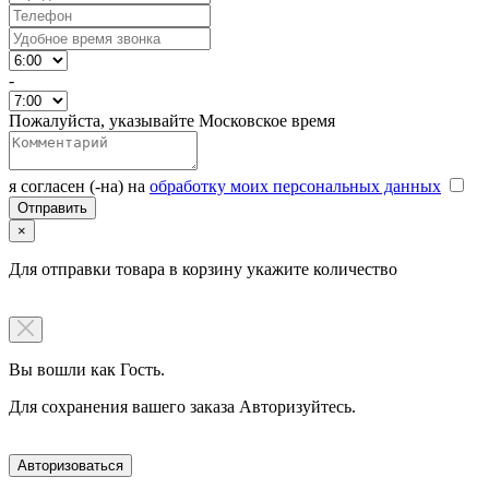
-
Пожалуйста, указывайте Московское время
я согласен (-на) на
обработку моих персональных данных
×
Для отправки товара в корзину укажите количество
Вы вошли как Гость.
Для сохранения вашего заказа Авторизуйтесь.
Авторизоваться