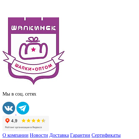
Мы в соц. сетях
О компании
Новости
Доставка
Гарантии
Сертификаты