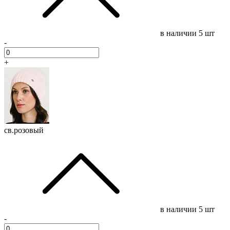
в наличии
5 шт
-
+
св.розовый
в наличии
5 шт
-