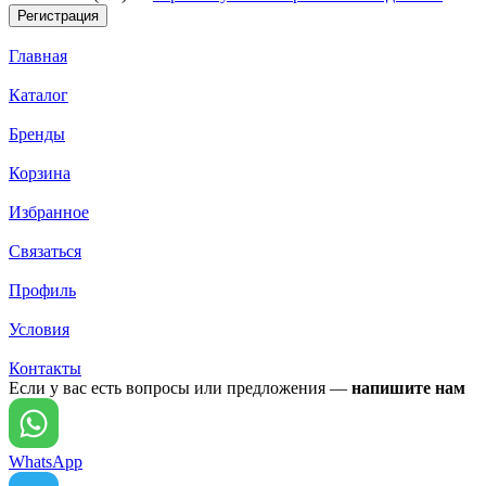
Главная
Каталог
Бренды
Корзина
Избранное
Связаться
Профиль
Условия
Контакты
Если у вас есть вопросы или предложения —
напишите нам
WhatsApp