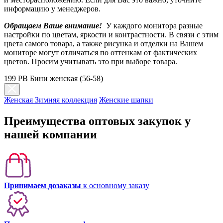
информацию у менеджеров.
Обращаем Ваше внимание!
У каждого монитора разные
настройки по цветам, яркости и контрастности. В связи с этим
цвета самого товара, а также рисунка и отделки на Вашем
мониторе могут отличаться по оттенкам от фактических
цветов. Просим учитывать это при выборе товара.
199 PB Бини женская (56-58)
Женская Зимняя коллекция
Женские шапки
Преимущества оптовых закупок у
нашей компании
Принимаем дозаказы
к основному заказу