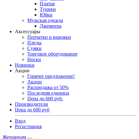
Платья
Туники
Юбки
Мужская одежда
Джемпера
Аксессуары
Перчатки и варежки
Пледы
Сумки
Торговое оборудование
Носки
Новинки
Акции
Горячее предложение!
Акции
Распродажа от 50%
Последняя единица
Цена до 600 руб.
Производители
Цена до 600 руб
Вход
Регистрация
Женщинам