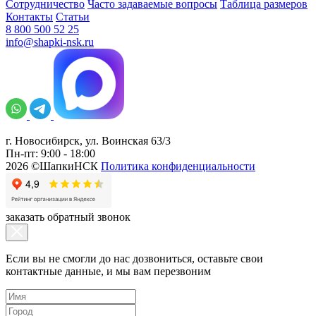
Сотрудничество
Часто задаваемые вопросы
Таблица размеров
Контакты
Статьи
8 800 500 52 25
info@shapki-nsk.ru
г. Новосибирск, ул. Воинская 63/3
Пн-пт: 9:00 - 18:00
2026 ©ШапкиНСК
Политика конфиденциальности
заказать обратный звонок
Если вы не смогли до нас дозвониться, оставьте свои
контактные данные, и мы вам перезвоним