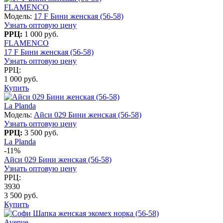
FLAMENCO
Модель:
17 F Бини женская (56-58)
Узнать оптовую цену
РРЦ:
1 000 руб.
FLAMENCO
17 F Бини женская (56-58)
Узнать оптовую цену
РРЦ:
1 000 руб.
Купить
La Planda
Модель:
Айси 029 Бини женская (56-58)
Узнать оптовую цену
РРЦ:
3 500 руб.
La Planda
-11%
Айси 029 Бини женская (56-58)
Узнать оптовую цену
РРЦ:
3930
3 500 руб.
Купить
Avenue