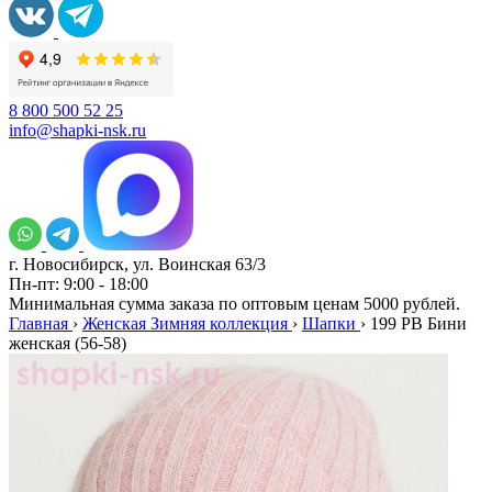
8 800 500 52 25
info@shapki-nsk.ru
г. Новосибирск, ул. Воинская 63/3
Пн-пт: 9:00 - 18:00
Минимальная сумма заказа по оптовым ценам 5000 рублей.
Главная
›
Женская Зимняя коллекция
›
Шапки
›
199 PB Бини
женская (56-58)