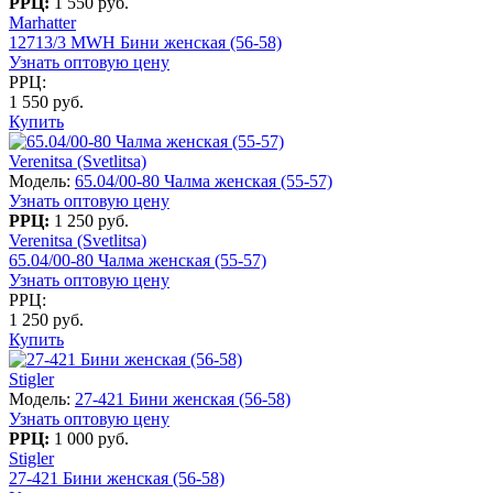
РРЦ:
1 550 руб.
Marhatter
12713/3 MWH Бини женская (56-58)
Узнать оптовую цену
РРЦ:
1 550 руб.
Купить
Verenitsa (Svetlitsa)
Модель:
65.04/00-80 Чалма женская (55-57)
Узнать оптовую цену
РРЦ:
1 250 руб.
Verenitsa (Svetlitsa)
65.04/00-80 Чалма женская (55-57)
Узнать оптовую цену
РРЦ:
1 250 руб.
Купить
Stigler
Модель:
27-421 Бини женская (56-58)
Узнать оптовую цену
РРЦ:
1 000 руб.
Stigler
27-421 Бини женская (56-58)