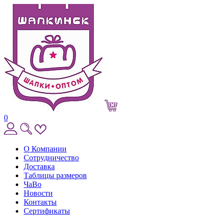
0
О Компании
Сотрудничество
Доставка
Таблицы размеров
ЧаВо
Новости
Контакты
Сертификаты