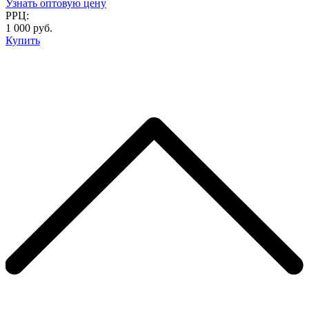
Узнать оптовую цену
РРЦ:
1 000 руб.
Купить