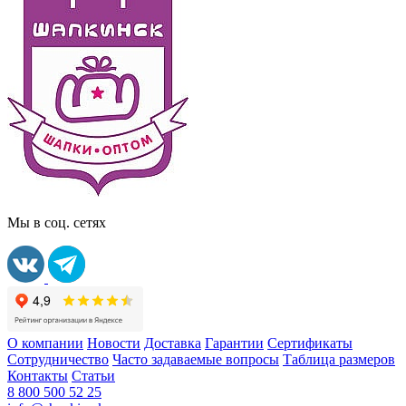
Мы в соц. сетях
О компании
Новости
Доставка
Гарантии
Сертификаты
Сотрудничество
Часто задаваемые вопросы
Таблица размеров
Контакты
Статьи
8 800 500 52 25