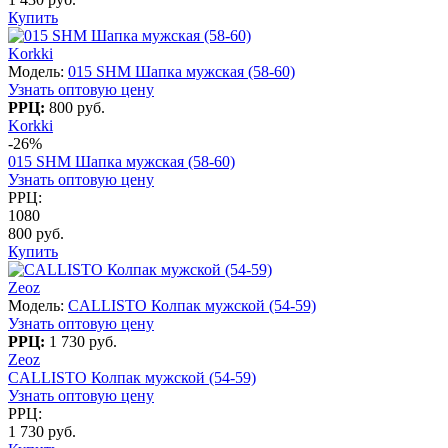
Купить
Korkki
Модель:
015 SHM Шапка мужская (58-60)
Узнать оптовую цену
РРЦ:
800 руб.
Korkki
-26%
015 SHM Шапка мужская (58-60)
Узнать оптовую цену
РРЦ:
1080
800 руб.
Купить
Zeoz
Модель:
CALLISTO Колпак мужской (54-59)
Узнать оптовую цену
РРЦ:
1 730 руб.
Zeoz
CALLISTO Колпак мужской (54-59)
Узнать оптовую цену
РРЦ:
1 730 руб.