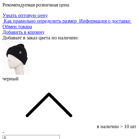
Рекомендуемая розничная цена
Узнать оптовую цену
Как правильно определить размер
Информация о доставке
Обмен товара
Добавить в корзину
Добавьте в заказ цвета по наличию:
черный
в наличии
> 10 шт
-