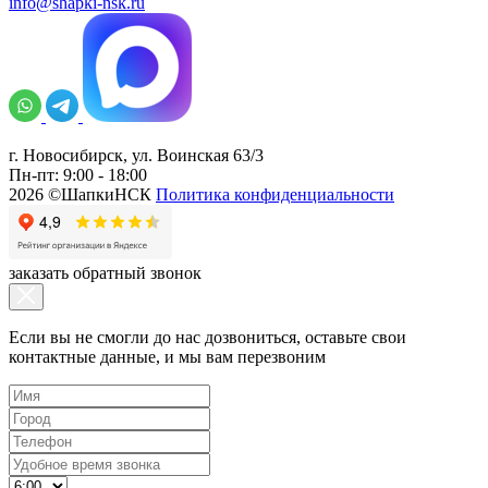
info@shapki-nsk.ru
г. Новосибирск, ул. Воинская 63/3
Пн-пт: 9:00 - 18:00
2026 ©ШапкиНСК
Политика конфиденциальности
заказать обратный звонок
Если вы не смогли до нас дозвониться, оставьте свои
контактные данные, и мы вам перезвоним