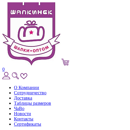
0
О Компании
Сотрудничество
Доставка
Таблицы размеров
ЧаВо
Новости
Контакты
Сертификаты