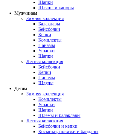
Шапки
Шляпы и капоры
Мужчинам
Зимняя коллекция
Балаклавы
Бейсболки
Кепки
Комплекты
Панамы
Ушанки
Шапки
Летняя коллекция
Бейсболки
Кепки
Панамы
Шляпы
Детям
Зимняя коллекция
Комплекты
Ушанки
Шапки
Шлемы и балаклавы
Летняя коллекция
Бейсболки и кепки
Косынки, повязки и банданы