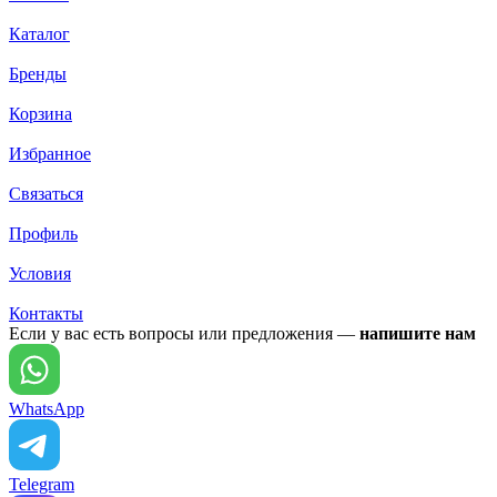
Каталог
Бренды
Корзина
Избранное
Связаться
Профиль
Условия
Контакты
Если у вас есть вопросы или предложения —
напишите нам
WhatsApp
Telegram