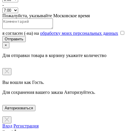
-
Пожалуйста, указывайте Московское время
я согласен (-на) на
обработку моих персональных данных
×
Для отправки товара в корзину укажите количество
Вы вошли как Гость.
Для сохранения вашего заказа Авторизуйтесь.
Авторизоваться
Вход
Регистрация
*