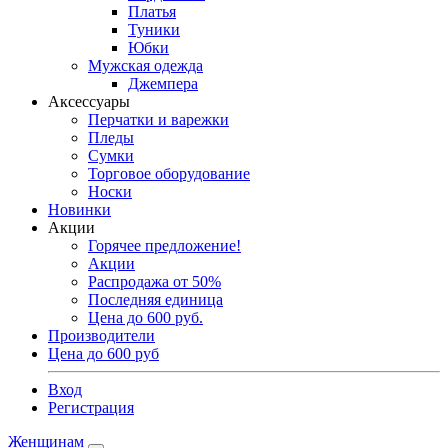
Платья
Туники
Юбки
Мужская одежда
Джемпера
Аксессуары
Перчатки и варежки
Пледы
Сумки
Торговое оборудование
Носки
Новинки
Акции
Горячее предложение!
Акции
Распродажа от 50%
Последняя единица
Цена до 600 руб.
Производители
Цена до 600 руб
Вход
Регистрация
Женщинам