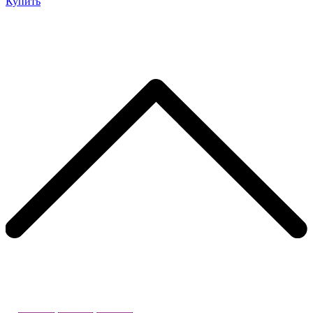
Купить