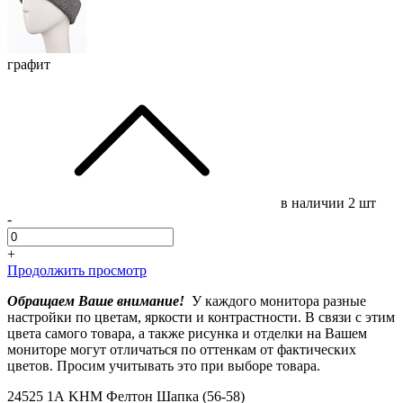
графит
в наличии
2 шт
-
+
Продолжить просмотр
Обращаем Ваше внимание!
У каждого монитора разные
настройки по цветам, яркости и контрастности. В связи с этим
цвета самого товара, а также рисунка и отделки на Вашем
мониторе могут отличаться по оттенкам от фактических
цветов. Просим учитывать это при выборе товара.
24525 1А KHM Фелтон Шапка (56-58)