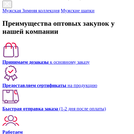
Мужская Зимняя коллекция
Мужские шапки
Преимущества оптовых закупок у
нашей компании
Принимаем дозаказы
к основному заказу
Предоставляем сертификаты
на продукцию
Быстрая отправка заказа
(1-2 дня после оплаты)
Работаем