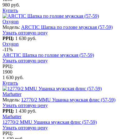
980 руб.
Купить
Oxygon
Модель:
ARCTIC Шапка по голове мужская (57-59)
Узнать оптовую цену
РРЦ:
1 630 руб.
Oxygon
-11%
ARCTIC Шапка по голове мужская (57-59)
Узнать оптовую цену
РРЦ:
1900
1 630 руб.
Купить
Marhatter
Модель:
12770/2 MMU Ушанка мужская флис (57-59)
Узнать оптовую цену
РРЦ:
1 430 руб.
Marhatter
12770/2 MMU Ушанка мужская флис (57-59)
Узнать оптовую цену
РРЦ:
1 430 руб.