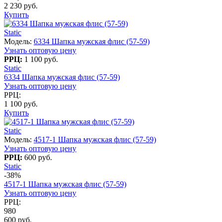
2 230 руб.
Купить
Static
Модель:
6334 Шапка мужская флис (57-59)
Узнать оптовую цену
РРЦ:
1 100 руб.
Static
6334 Шапка мужская флис (57-59)
Узнать оптовую цену
РРЦ:
1 100 руб.
Купить
Static
Модель:
4517-1 Шапка мужская флис (57-59)
Узнать оптовую цену
РРЦ:
600 руб.
Static
-38%
4517-1 Шапка мужская флис (57-59)
Узнать оптовую цену
РРЦ:
980
600 руб.