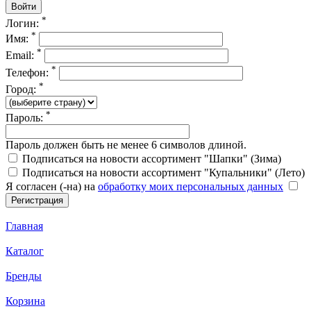
*
Логин:
*
Имя:
*
Email:
*
Телефон:
*
Город:
*
Пароль:
Пароль должен быть не менее 6 символов длиной.
Подписаться на новости ассортимент "Шапки" (Зима)
Подписаться на новости ассортимент "Купальники" (Лето)
Я согласен (-на) на
обработку моих персональных данных
Главная
Каталог
Бренды
Корзина