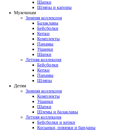
Шапки
Шляпы и капоры
Мужчинам
Зимняя коллекция
Балаклавы
Бейсболки
Кепки
Комплекты
Панамы
Ушанки
Шапки
Летняя коллекция
Бейсболки
Кепки
Панамы
Шляпы
Детям
Зимняя коллекция
Комплекты
Ушанки
Шапки
Шлемы и балаклавы
Летняя коллекция
Бейсболки и кепки
Косынки, повязки и банданы