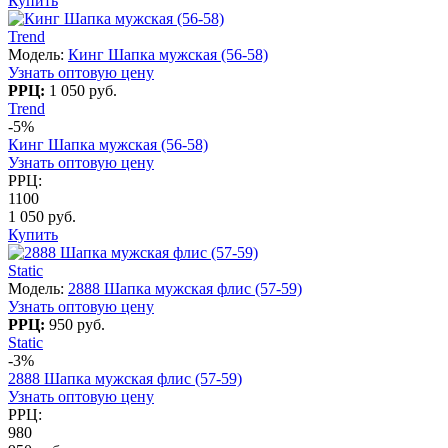
Купить
Trend
Модель:
Кинг Шапка мужская (56-58)
Узнать оптовую цену
РРЦ:
1 050 руб.
Trend
-5%
Кинг Шапка мужская (56-58)
Узнать оптовую цену
РРЦ:
1100
1 050 руб.
Купить
Static
Модель:
2888 Шапка мужская флис (57-59)
Узнать оптовую цену
РРЦ:
950 руб.
Static
-3%
2888 Шапка мужская флис (57-59)
Узнать оптовую цену
РРЦ:
980