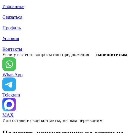
Избранное
Связаться
Профиль
Условия
Контакты
Если у вас есть вопросы или предложения —
напишите нам
WhatsApp
Telegram
MAX
Или оставьте свои контакты, мы вам перезвоним