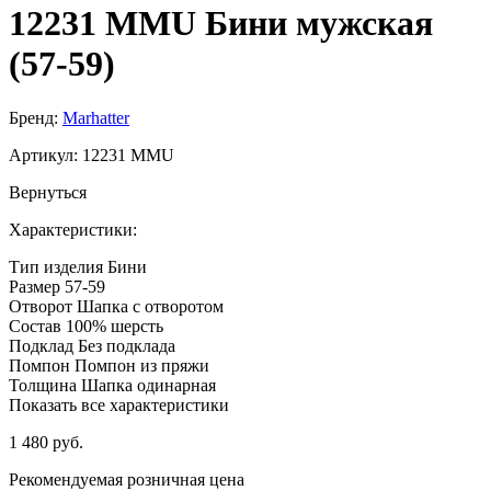
12231 MMU Бини мужская
(57-59)
Бренд:
Marhatter
Артикул:
12231 MMU
Вернуться
Характеристики:
Тип изделия
Бини
Размер
57-59
Отворот
Шапка с отворотом
Состав
100% шерсть
Подклад
Без подклада
Помпон
Помпон из пряжи
Толщина
Шапка одинарная
Показать все характеристики
1 480 руб.
Рекомендуемая розничная цена