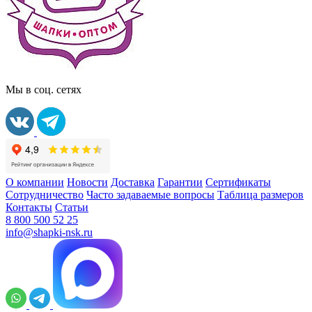
Мы в соц. сетях
О компании
Новости
Доставка
Гарантии
Сертификаты
Сотрудничество
Часто задаваемые вопросы
Таблица размеров
Контакты
Статьи
8 800 500 52 25
info@shapki-nsk.ru