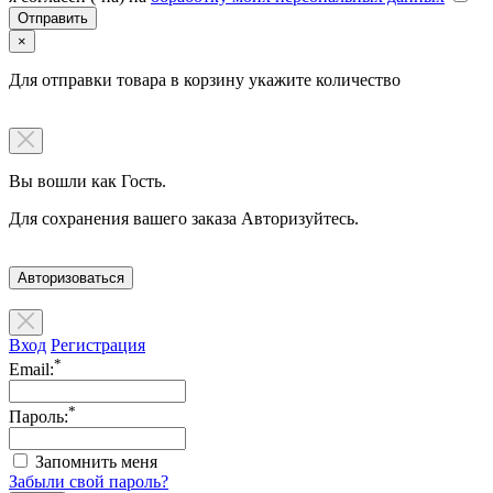
×
Для отправки товара в корзину укажите количество
Вы вошли как Гость.
Для сохранения вашего заказа Авторизуйтесь.
Авторизоваться
Вход
Регистрация
*
Email:
*
Пароль:
Запомнить меня
Забыли свой пароль?