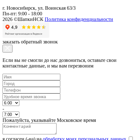
г. Новосибирск, ул. Воинская 63/3
Пн-пт: 9:00 - 18:00
2026 ©ШапкиНСК
Политика конфиденциальности
заказать обратный звонок
Если вы не смогли до нас дозвониться, оставьте свои
контактные данные, и мы вам перезвоним
-
Пожалуйста, указывайте Московское время
я согласен (-на) на
обработку моих персональных данных