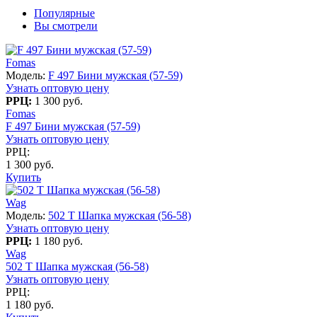
Популярные
Вы смотрели
Fomas
Модель:
F 497 Бини мужская (57-59)
Узнать оптовую цену
РРЦ:
1 300 руб.
Fomas
F 497 Бини мужская (57-59)
Узнать оптовую цену
РРЦ:
1 300 руб.
Купить
Wag
Модель:
502 T Шапка мужская (56-58)
Узнать оптовую цену
РРЦ:
1 180 руб.
Wag
502 T Шапка мужская (56-58)
Узнать оптовую цену
РРЦ:
1 180 руб.