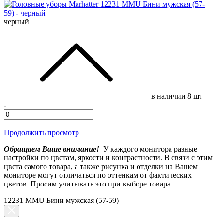
черный
в наличии
8 шт
-
+
Продолжить просмотр
Обращаем Ваше внимание!
У каждого монитора разные
настройки по цветам, яркости и контрастности. В связи с этим
цвета самого товара, а также рисунка и отделки на Вашем
мониторе могут отличаться по оттенкам от фактических
цветов. Просим учитывать это при выборе товара.
12231 MMU Бини мужская (57-59)