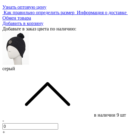
Узнать оптовую цену
Как правильно определить размер
Информация о доставке
Обмен товара
Добавить в корзину
Добавьте в заказ цвета по наличию:
серый
в наличии
9 шт
-
+