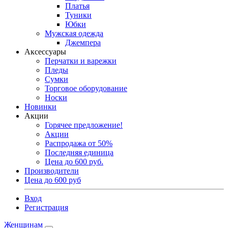
Платья
Туники
Юбки
Мужская одежда
Джемпера
Аксессуары
Перчатки и варежки
Пледы
Сумки
Торговое оборудование
Носки
Новинки
Акции
Горячее предложение!
Акции
Распродажа от 50%
Последняя единица
Цена до 600 руб.
Производители
Цена до 600 руб
Вход
Регистрация
Женщинам