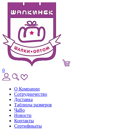
0
О Компании
Сотрудничество
Доставка
Таблицы размеров
ЧаВо
Новости
Контакты
Сертификаты