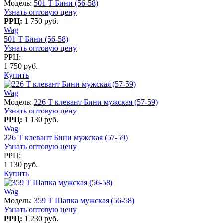
Модель:
501 T Бини (56-58)
Узнать оптовую цену
РРЦ:
1 750 руб.
Wag
501 T Бини (56-58)
Узнать оптовую цену
РРЦ:
1 750 руб.
Купить
Wag
Модель:
226 T клевант Бини мужская (57-59)
Узнать оптовую цену
РРЦ:
1 130 руб.
Wag
226 T клевант Бини мужская (57-59)
Узнать оптовую цену
РРЦ:
1 130 руб.
Купить
Wag
Модель:
359 T Шапка мужская (56-58)
Узнать оптовую цену
РРЦ:
1 230 руб.