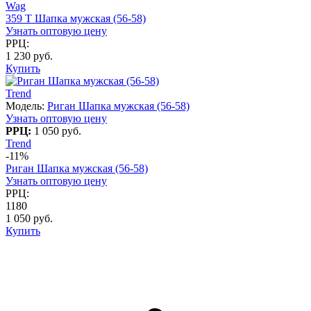
Wag
359 T Шапка мужская (56-58)
Узнать оптовую цену
РРЦ:
1 230 руб.
Купить
Trend
Модель:
Риган Шапка мужская (56-58)
Узнать оптовую цену
РРЦ:
1 050 руб.
Trend
-11%
Риган Шапка мужская (56-58)
Узнать оптовую цену
РРЦ:
1180
1 050 руб.
Купить