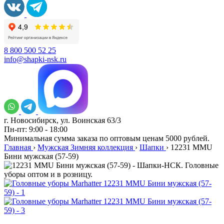
8 800 500 52 25
info@shapki-nsk.ru
г. Новосибирск, ул. Воинская 63/3
Пн-пт: 9:00 - 18:00
Минимальная сумма заказа по оптовым ценам 5000 рублей.
Главная
›
Мужская Зимняя коллекция
›
Шапки
›
12231 MMU
Бини мужская (57-59)