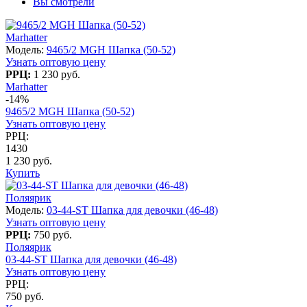
Вы смотрели
Marhatter
Модель:
9465/2 MGH Шапка (50-52)
Узнать оптовую цену
РРЦ:
1 230 руб.
Marhatter
-14%
9465/2 MGH Шапка (50-52)
Узнать оптовую цену
РРЦ:
1430
1 230 руб.
Купить
Поляярик
Модель:
03-44-ST Шапка для девочки (46-48)
Узнать оптовую цену
РРЦ:
750 руб.
Поляярик
03-44-ST Шапка для девочки (46-48)
Узнать оптовую цену
РРЦ:
750 руб.