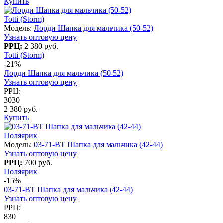
Купить
Totti (Storm)
Модель:
Лорди Шапка для мальчика (50-52)
Узнать оптовую цену
РРЦ:
2 380 руб.
Totti (Storm)
-21%
Лорди Шапка для мальчика (50-52)
Узнать оптовую цену
РРЦ:
3030
2 380 руб.
Купить
Поляярик
Модель:
03-71-BT Шапка для мальчика (42-44)
Узнать оптовую цену
РРЦ:
700 руб.
Поляярик
-15%
03-71-BT Шапка для мальчика (42-44)
Узнать оптовую цену
РРЦ:
830