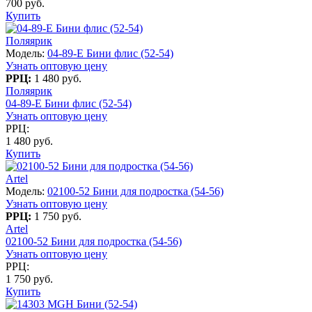
700 руб.
Купить
Поляярик
Модель:
04-89-E Бини флис (52-54)
Узнать оптовую цену
РРЦ:
1 480 руб.
Поляярик
04-89-E Бини флис (52-54)
Узнать оптовую цену
РРЦ:
1 480 руб.
Купить
Artel
Модель:
02100-52 Бини для подростка (54-56)
Узнать оптовую цену
РРЦ:
1 750 руб.
Artel
02100-52 Бини для подростка (54-56)
Узнать оптовую цену
РРЦ:
1 750 руб.
Купить