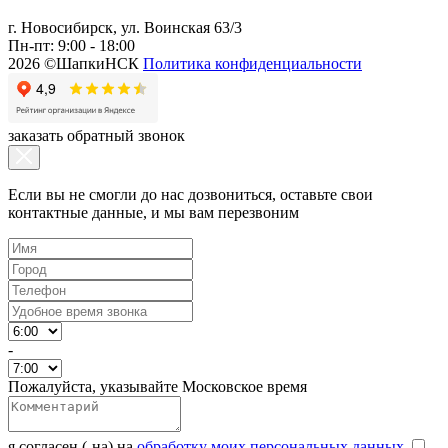
г. Новосибирск, ул. Воинская 63/3
Пн-пт: 9:00 - 18:00
2026 ©ШапкиНСК
Политика конфиденциальности
заказать обратный звонок
Если вы не смогли до нас дозвониться, оставьте свои
контактные данные, и мы вам перезвоним
-
Пожалуйста, указывайте Московское время
я согласен (-на) на
обработку моих персональных данных