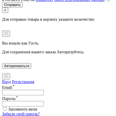
×
Для отправки товара в корзину укажите количество
Вы вошли как Гость.
Для сохранения вашего заказа Авторизуйтесь.
Авторизоваться
Вход
Регистрация
*
Email:
*
Пароль:
Запомнить меня
Забыли свой пароль?