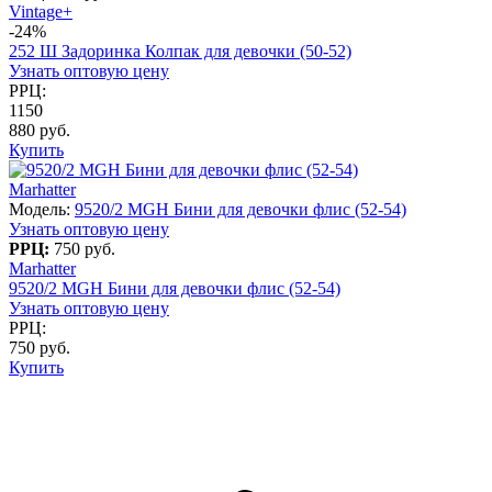
Vintage+
-24%
252 Ш Задоринка Колпак для девочки (50-52)
Узнать оптовую цену
РРЦ:
1150
880 руб.
Купить
Marhatter
Модель:
9520/2 MGH Бини для девочки флис (52-54)
Узнать оптовую цену
РРЦ:
750 руб.
Marhatter
9520/2 MGH Бини для девочки флис (52-54)
Узнать оптовую цену
РРЦ:
750 руб.
Купить