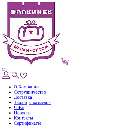
0
О Компании
Сотрудничество
Доставка
Таблицы размеров
ЧаВо
Новости
Контакты
Сертификаты