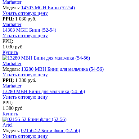
Marhatter
Модель:
14303 MGH Бини (52-54)
Узнать оптовую цену
РРЦ:
1 030 руб.
Marhatter
14303 MGH Бини (52-54)
Узнать оптовую цену
РРЦ:
1 030 руб.
Купить
Marhatter
Модель:
13280 MBH Бини для мальчика (54-56)
Узнать оптовую цену
РРЦ:
1 380 руб.
Marhatter
13280 MBH Бини для мальчика (54-56)
Узнать оптовую цену
РРЦ:
1 380 руб.
Купить
Artel
Модель:
02156-52 Бини флис (52-56)
Узнать оптовую цену