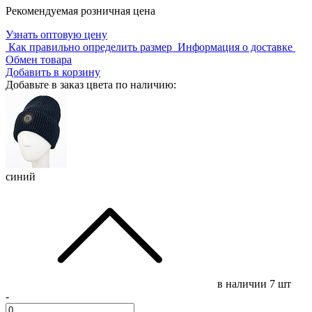
Рекомендуемая розничная цена
Узнать оптовую цену
Как правильно определить размер
Информация о доставке
Обмен товара
Добавить в корзину
Добавьте в заказ цвета по наличию:
синий
в наличии
7 шт
-