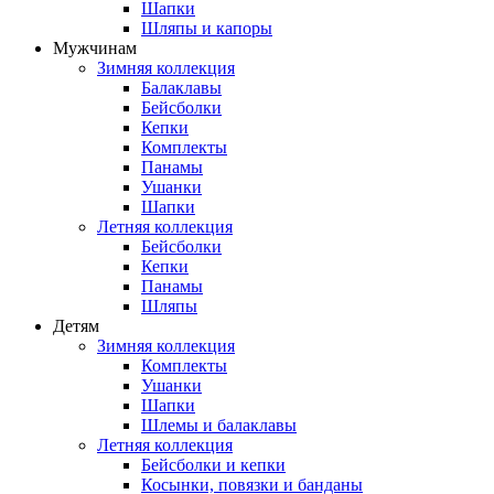
Шапки
Шляпы и капоры
Мужчинам
Зимняя коллекция
Балаклавы
Бейсболки
Кепки
Комплекты
Панамы
Ушанки
Шапки
Летняя коллекция
Бейсболки
Кепки
Панамы
Шляпы
Детям
Зимняя коллекция
Комплекты
Ушанки
Шапки
Шлемы и балаклавы
Летняя коллекция
Бейсболки и кепки
Косынки, повязки и банданы