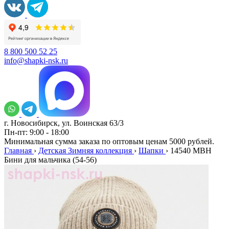
8 800 500 52 25
info@shapki-nsk.ru
г. Новосибирск, ул. Воинская 63/3
Пн-пт: 9:00 - 18:00
Минимальная сумма заказа по оптовым ценам 5000 рублей.
Главная
›
Детская Зимняя коллекция
›
Шапки
›
14540 MBH
Бини для мальчика (54-56)