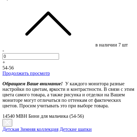
в наличии
7 шт
-
+
54-56
Продолжить просмотр
Обращаем Ваше внимание!
У каждого монитора разные
настройки по цветам, яркости и контрастности. В связи с этим
цвета самого товара, а также рисунка и отделки на Вашем
мониторе могут отличаться по оттенкам от фактических
цветов. Просим учитывать это при выборе товара.
14540 MBH Бини для мальчика (54-56)
Детская Зимняя коллекция
Детские шапки