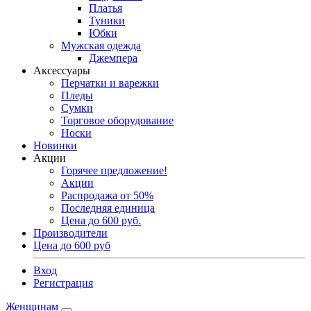
Платья
Туники
Юбки
Мужская одежда
Джемпера
Аксессуары
Перчатки и варежки
Пледы
Сумки
Торговое оборудование
Носки
Новинки
Акции
Горячее предложение!
Акции
Распродажа от 50%
Последняя единица
Цена до 600 руб.
Производители
Цена до 600 руб
Вход
Регистрация
Женщинам