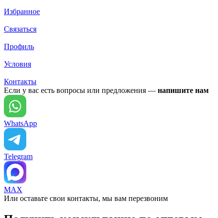
Избранное
Связаться
Профиль
Условия
Контакты
Если у вас есть вопросы или предложения —
напишите нам
WhatsApp
Telegram
MAX
Или оставьте свои контакты, мы вам перезвоним