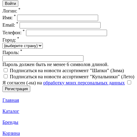
*
Логин:
*
Имя:
*
Email:
*
Телефон:
*
Город:
*
Пароль:
Пароль должен быть не менее 6 символов длиной.
Подписаться на новости ассортимент "Шапки" (Зима)
Подписаться на новости ассортимент "Купальники" (Лето)
Я согласен (-на) на
обработку моих персональных данных
Главная
Каталог
Бренды
Корзина