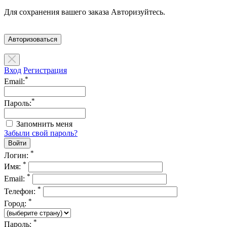
Для сохранения вашего заказа Авторизуйтесь.
Авторизоваться
Вход
Регистрация
*
Email:
*
Пароль:
Запомнить меня
Забыли свой пароль?
*
Логин:
*
Имя:
*
Email:
*
Телефон:
*
Город:
*
Пароль: