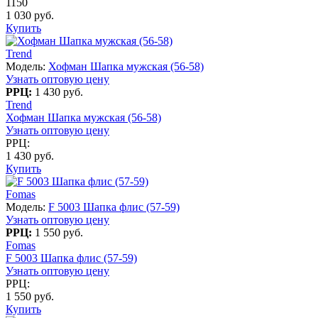
1150
1 030 руб.
Купить
Trend
Модель:
Хофман Шапка мужская (56-58)
Узнать оптовую цену
РРЦ:
1 430 руб.
Trend
Хофман Шапка мужская (56-58)
Узнать оптовую цену
РРЦ:
1 430 руб.
Купить
Fomas
Модель:
F 5003 Шапка флис (57-59)
Узнать оптовую цену
РРЦ:
1 550 руб.
Fomas
F 5003 Шапка флис (57-59)
Узнать оптовую цену
РРЦ:
1 550 руб.
Купить