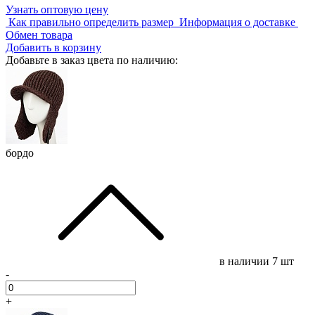
Узнать оптовую цену
Как правильно определить размер
Информация о доставке
Обмен товара
Добавить в корзину
Добавьте в заказ цвета по наличию:
бордо
в наличии
7 шт
-
+