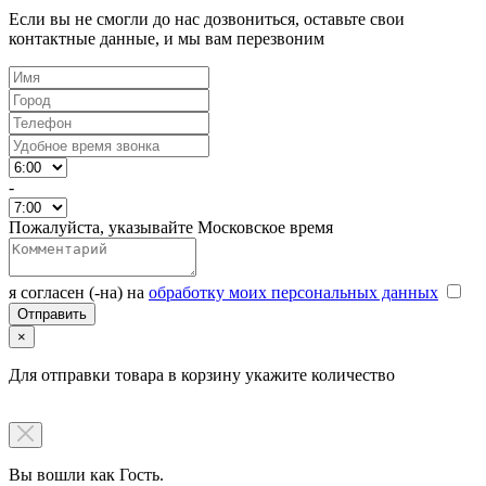
Если вы не смогли до нас дозвониться, оставьте свои
контактные данные, и мы вам перезвоним
-
Пожалуйста, указывайте Московское время
я согласен (-на) на
обработку моих персональных данных
×
Для отправки товара в корзину укажите количество
Вы вошли как Гость.