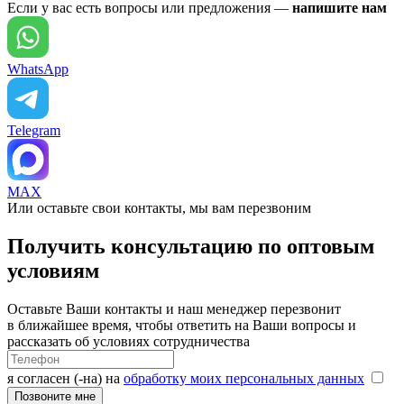
Если у вас есть вопросы или предложения —
напишите нам
WhatsApp
Telegram
MAX
Или оставьте свои контакты, мы вам перезвоним
Получить консультацию по оптовым
условиям
Оставьте Ваши контакты и наш менеджер перезвонит
в ближайшее время, чтобы ответить на Ваши вопросы и
рассказать об условиях сотрудничества
я согласен (-на) на
обработку моих персональных данных