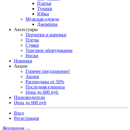
Платья
Туники
Юбки
Мужская одежда
Джемпера
Аксессуары
Перчатки и варежки
Пледы
Сумки
Торговое оборудование
Носки
Новинки
Акции
Горячее предложение!
Акции
Распродажа от 50%
Последняя единица
Цена до 600 руб.
Производители
Цена до 600 руб
Вход
Регистрация
Женщинам