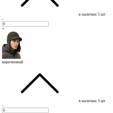
в наличии
5 шт
-
+
коричневый
в наличии
3 шт
-