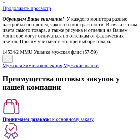
+
Продолжить просмотр
Обращаем Ваше внимание!
У каждого монитора разные
настройки по цветам, яркости и контрастности. В связи с этим
цвета самого товара, а также рисунка и отделки на Вашем
мониторе могут отличаться по оттенкам от фактических
цветов. Просим учитывать это при выборе товара.
14534/2 MMU Ушанка мужская флис (57-59)
Мужская Зимняя коллекция
Мужские шапки
Преимущества оптовых закупок у
нашей компании
Принимаем дозаказы
к основному заказу