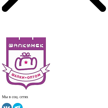
Мы в соц. сетях