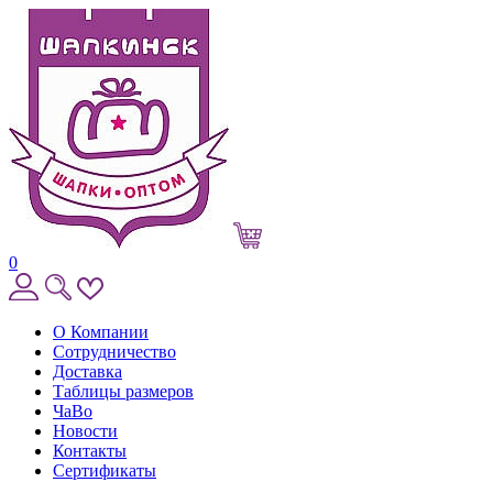
0
О Компании
Сотрудничество
Доставка
Таблицы размеров
ЧаВо
Новости
Контакты
Сертификаты