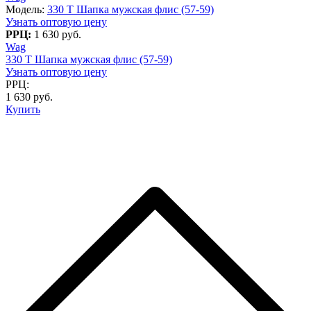
Модель:
330 T Шапка мужская флис (57-59)
Узнать оптовую цену
РРЦ:
1 630 руб.
Wag
330 T Шапка мужская флис (57-59)
Узнать оптовую цену
РРЦ:
1 630 руб.
Купить