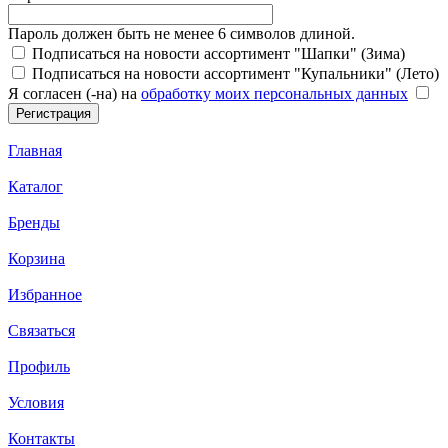
Пароль должен быть не менее 6 символов длиной.
Подписаться на новости ассортимент "Шапки" (Зима)
Подписаться на новости ассортимент "Купальники" (Лето)
Я согласен (-на) на
обработку моих персональных данных
Главная
Каталог
Бренды
Корзина
Избранное
Связаться
Профиль
Условия
Контакты