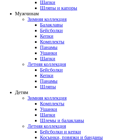
Шапки
Шляпы и капоры
Мужчинам
Зимняя коллекция
Балаклавы
Бейсболки
Кепки
Комплекты
Панамы
Ушанки
Шапки
Летняя коллекция
Бейсболки
Кепки
Панамы
Шляпы
Детям
Зимняя коллекция
Комплекты
Ушанки
Шапки
Шлемы и балаклавы
Летняя коллекция
Бейсболки и кепки
Косынки, повязки и банданы