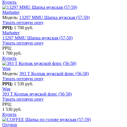
Купить
Marhatter
Модель:
13297 MMU Шапка мужская (57-59)
Узнать оптовую цену
РРЦ:
1 700 руб.
Marhatter
13297 MMU Шапка мужская (57-59)
Узнать оптовую цену
РРЦ:
1 700 руб.
Купить
Wag
Модель:
393 T Колпак мужской флис (56-58)
Узнать оптовую цену
РРЦ:
1 530 руб.
Wag
393 T Колпак мужской флис (56-58)
Узнать оптовую цену
РРЦ:
1 530 руб.
Купить
Oxygon