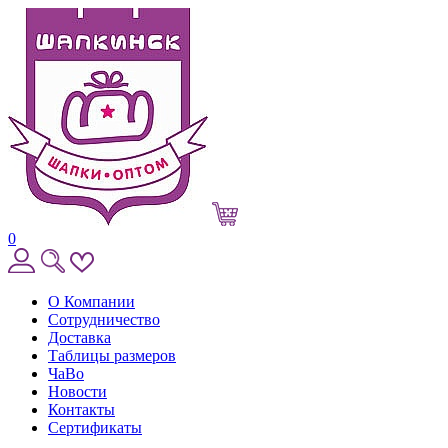
0
О Компании
Сотрудничество
Доставка
Таблицы размеров
ЧаВо
Новости
Контакты
Сертификаты