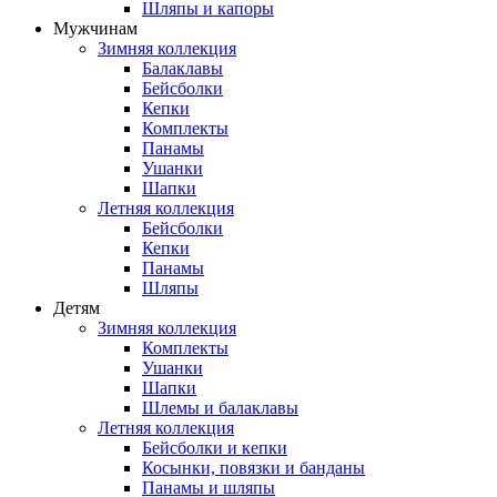
Шляпы и капоры
Мужчинам
Зимняя коллекция
Балаклавы
Бейсболки
Кепки
Комплекты
Панамы
Ушанки
Шапки
Летняя коллекция
Бейсболки
Кепки
Панамы
Шляпы
Детям
Зимняя коллекция
Комплекты
Ушанки
Шапки
Шлемы и балаклавы
Летняя коллекция
Бейсболки и кепки
Косынки, повязки и банданы
Панамы и шляпы