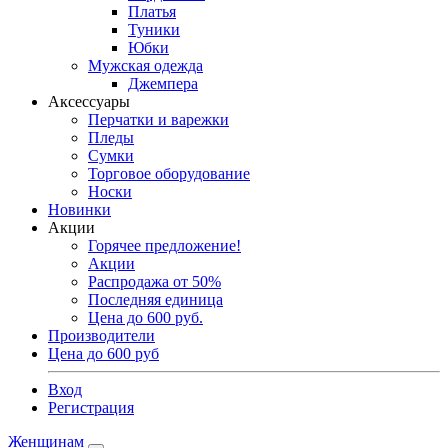
Платья
Туники
Юбки
Мужская одежда
Джемпера
Аксессуары
Перчатки и варежки
Пледы
Сумки
Торговое оборудование
Носки
Новинки
Акции
Горячее предложение!
Акции
Распродажа от 50%
Последняя единица
Цена до 600 руб.
Производители
Цена до 600 руб
Вход
Регистрация
Женщинам