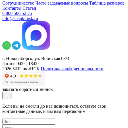
Сотрудничество
Часто задаваемые вопросы
Таблица размеров
Контакты
Статьи
8 800 500 52 25
info@shapki-nsk.ru
г. Новосибирск, ул. Воинская 63/3
Пн-пт: 9:00 - 18:00
2026 ©ШапкиНСК
Политика конфиденциальности
заказать обратный звонок
Если вы не смогли до нас дозвониться, оставьте свои
контактные данные, и мы вам перезвоним