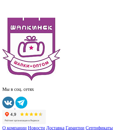
Мы в соц. сетях
О компании
Новости
Доставка
Гарантии
Сертификаты