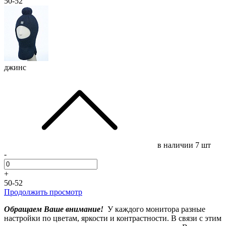
50-52
джинс
в наличии
7 шт
-
+
50-52
Продолжить просмотр
Обращаем Ваше внимание!
У каждого монитора разные
настройки по цветам, яркости и контрастности. В связи с этим