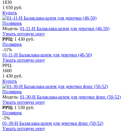
1830
1 650 руб.
Купить
Поляярик
Модель:
01-11-H Балаклава-шлем для девочки (46-50)
Узнать оптовую цену
РРЦ:
1 430 руб.
Поляярик
-11%
01-11-H Балаклава-шлем для девочки (46-50)
Узнать оптовую цену
РРЦ:
1600
1 430 руб.
Купить
Поляярик
Модель:
01-30-H Балаклава-шлем для девочки флис (50-52)
Узнать оптовую цену
РРЦ:
1 530 руб.
Поляярик
-5%
01-30-H Балаклава-шлем для девочки флис (50-52)
Узнать оптовую цену