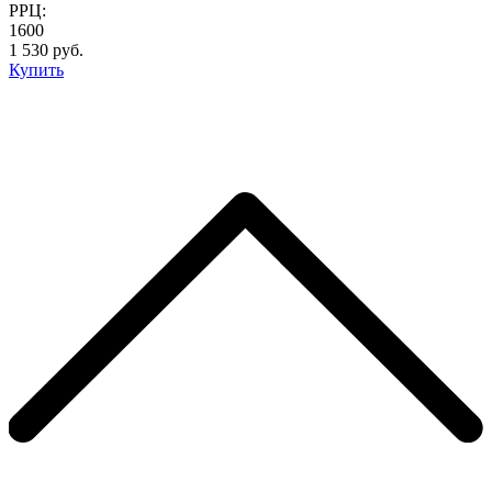
РРЦ:
1600
1 530 руб.
Купить