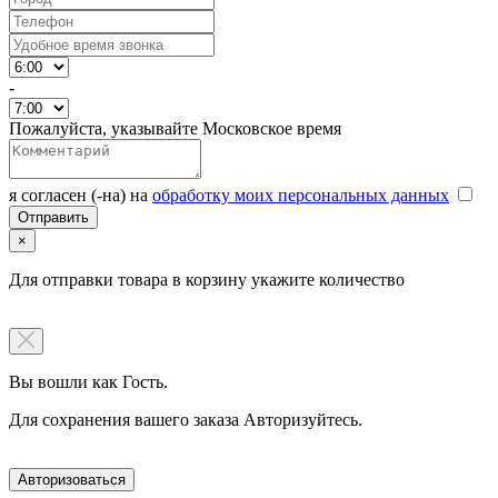
-
Пожалуйста, указывайте Московское время
я согласен (-на) на
обработку моих персональных данных
×
Для отправки товара в корзину укажите количество
Вы вошли как Гость.
Для сохранения вашего заказа Авторизуйтесь.
Авторизоваться