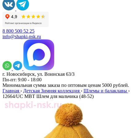
8 800 500 52 25
info@shapki-nsk.ru
г. Новосибирск, ул. Воинская 63/3
Пн-пт: 9:00 - 18:00
Минимальная сумма заказа по оптовым ценам 5000 рублей.
Главная
›
Детская Зимняя коллекция
›
Шлемы и балаклавы
›
12664/UC MBT Шлем для мальчика (48-52)