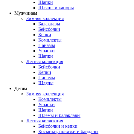
Шапки
Шляпы и капоры
Мужчинам
Зимняя коллекция
Балаклавы
Бейсболки
Кепки
Комплекты
Панамы
Ушанки
Шапки
Летняя коллекция
Бейсболки
Кепки
Панамы
Шляпы
Детям
Зимняя коллекция
Комплекты
Ушанки
Шапки
Шлемы и балаклавы
Летняя коллекция
Бейсболки и кепки
Косынки, повязки и банданы