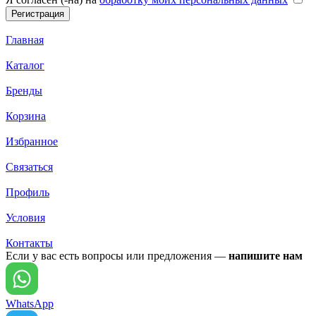
Главная
Каталог
Бренды
Корзина
Избранное
Связаться
Профиль
Условия
Контакты
Если у вас есть вопросы или предложения —
напишите нам
WhatsApp