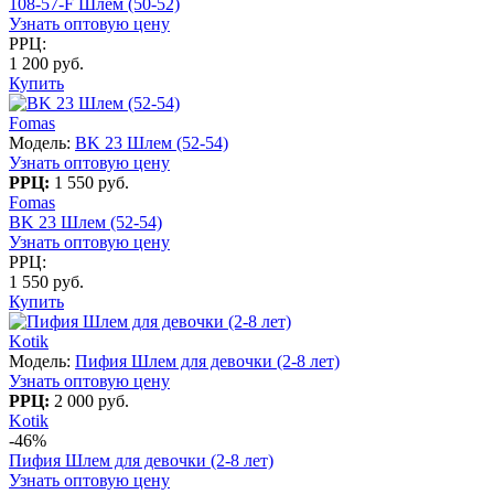
108-57-F Шлем (50-52)
Узнать оптовую цену
РРЦ:
1 200 руб.
Купить
Fomas
Модель:
BK 23 Шлем (52-54)
Узнать оптовую цену
РРЦ:
1 550 руб.
Fomas
BK 23 Шлем (52-54)
Узнать оптовую цену
РРЦ:
1 550 руб.
Купить
Kotik
Модель:
Пифия Шлем для девочки (2-8 лет)
Узнать оптовую цену
РРЦ:
2 000 руб.
Kotik
-46%
Пифия Шлем для девочки (2-8 лет)
Узнать оптовую цену