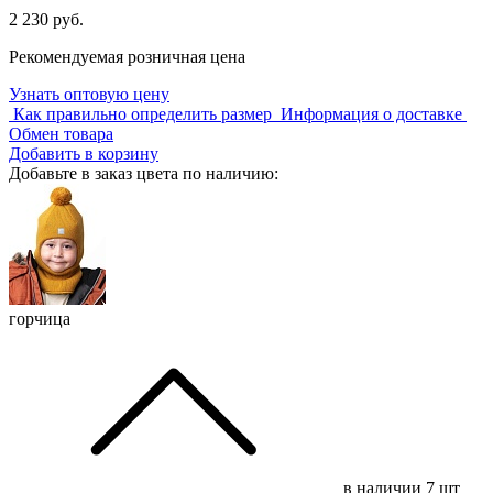
2 230 руб.
Рекомендуемая розничная цена
Узнать оптовую цену
Как правильно определить размер
Информация о доставке
Обмен товара
Добавить в корзину
Добавьте в заказ цвета по наличию:
горчица
в наличии
7 шт