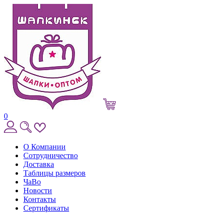
0
О Компании
Сотрудничество
Доставка
Таблицы размеров
ЧаВо
Новости
Контакты
Сертификаты