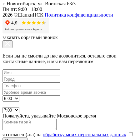
г. Новосибирск, ул. Воинская 63/3
Пн-пт: 9:00 - 18:00
2026 ©ШапкиНСК
Политика конфиденциальности
заказать обратный звонок
Если вы не смогли до нас дозвониться, оставьте свои
контактные данные, и мы вам перезвоним
-
Пожалуйста, указывайте Московское время
я согласен (-на) на
обработку моих персональных данных