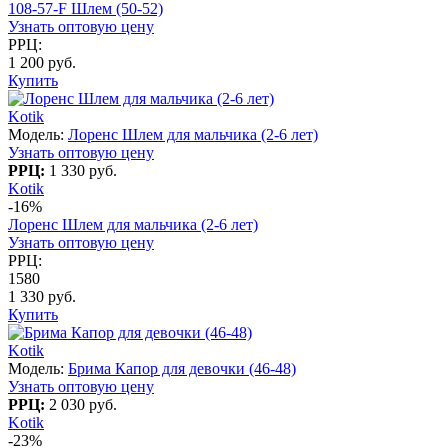
108-57-F Шлем (50-52)
Узнать оптовую цену
РРЦ:
1 200 руб.
Купить
Kotik
Модель:
Лоренс Шлем для мальчика (2-6 лет)
Узнать оптовую цену
РРЦ:
1 330 руб.
Kotik
-16%
Лоренс Шлем для мальчика (2-6 лет)
Узнать оптовую цену
РРЦ:
1580
1 330 руб.
Купить
Kotik
Модель:
Брима Капор для девочки (46-48)
Узнать оптовую цену
РРЦ:
2 030 руб.
Kotik
-23%