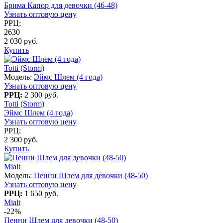
Брима Капор для девочки (46-48)
Узнать оптовую цену
РРЦ:
2630
2 030 руб.
Купить
Totti (Storm)
Модель:
Эймс Шлем (4 года)
Узнать оптовую цену
РРЦ:
2 300 руб.
Totti (Storm)
Эймс Шлем (4 года)
Узнать оптовую цену
РРЦ:
2 300 руб.
Купить
Mialt
Модель:
Пенни Шлем для девочки (48-50)
Узнать оптовую цену
РРЦ:
1 650 руб.
Mialt
-22%
Пенни Шлем для девочки (48-50)