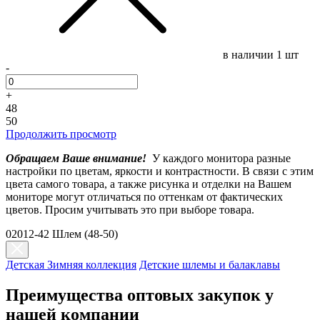
в наличии
1 шт
-
+
48
50
Продолжить просмотр
Обращаем Ваше внимание!
У каждого монитора разные
настройки по цветам, яркости и контрастности. В связи с этим
цвета самого товара, а также рисунка и отделки на Вашем
мониторе могут отличаться по оттенкам от фактических
цветов. Просим учитывать это при выборе товара.
02012-42 Шлем (48-50)
Детская Зимняя коллекция
Детские шлемы и балаклавы
Преимущества оптовых закупок у
нашей компании