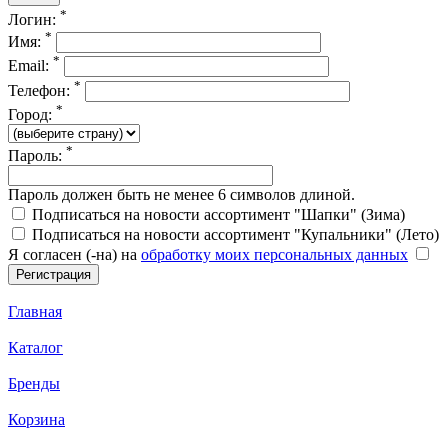
*
Логин:
*
Имя:
*
Email:
*
Телефон:
*
Город:
*
Пароль:
Пароль должен быть не менее 6 символов длиной.
Подписаться на новости ассортимент "Шапки" (Зима)
Подписаться на новости ассортимент "Купальники" (Лето)
Я согласен (-на) на
обработку моих персональных данных
Главная
Каталог
Бренды
Корзина