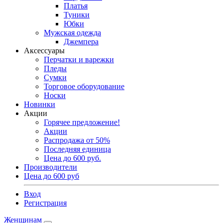
Платья
Туники
Юбки
Мужская одежда
Джемпера
Аксессуары
Перчатки и варежки
Пледы
Сумки
Торговое оборудование
Носки
Новинки
Акции
Горячее предложение!
Акции
Распродажа от 50%
Последняя единица
Цена до 600 руб.
Производители
Цена до 600 руб
Вход
Регистрация
Женщинам