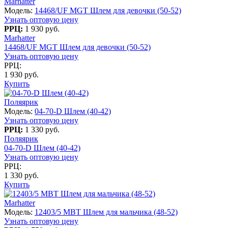
Marhatter
Модель:
14468/UF MGT Шлем для девочки (50-52)
Узнать оптовую цену
РРЦ:
1 930 руб.
Marhatter
14468/UF MGT Шлем для девочки (50-52)
Узнать оптовую цену
РРЦ:
1 930 руб.
Купить
Поляярик
Модель:
04-70-D Шлем (40-42)
Узнать оптовую цену
РРЦ:
1 330 руб.
Поляярик
04-70-D Шлем (40-42)
Узнать оптовую цену
РРЦ:
1 330 руб.
Купить
Marhatter
Модель:
12403/5 MBT Шлем для мальчика (48-52)
Узнать оптовую цену