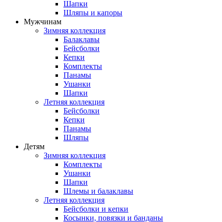
Шапки
Шляпы и капоры
Мужчинам
Зимняя коллекция
Балаклавы
Бейсболки
Кепки
Комплекты
Панамы
Ушанки
Шапки
Летняя коллекция
Бейсболки
Кепки
Панамы
Шляпы
Детям
Зимняя коллекция
Комплекты
Ушанки
Шапки
Шлемы и балаклавы
Летняя коллекция
Бейсболки и кепки
Косынки, повязки и банданы