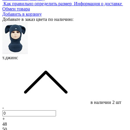
Как правильно определить размер
Информация о доставке
Обмен товара
Добавить в корзину
Добавьте в заказ цвета по наличию:
т.джинс
в наличии
2 шт
-
+
48
50