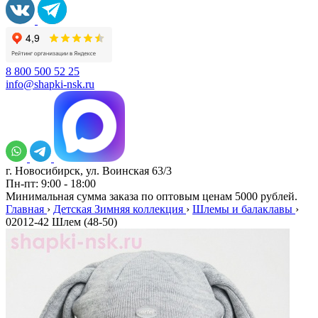
8 800 500 52 25
info@shapki-nsk.ru
г. Новосибирск, ул. Воинская 63/3
Пн-пт: 9:00 - 18:00
Минимальная сумма заказа по оптовым ценам 5000 рублей.
Главная
›
Детская Зимняя коллекция
›
Шлемы и балаклавы
›
02012-42 Шлем (48-50)