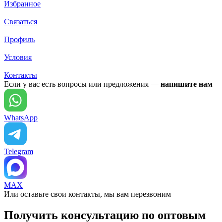
Избранное
Связаться
Профиль
Условия
Контакты
Если у вас есть вопросы или предложения —
напишите нам
WhatsApp
Telegram
MAX
Или оставьте свои контакты, мы вам перезвоним
Получить консультацию по оптовым