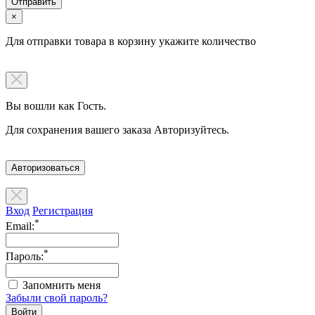
×
Для отправки товара в корзину укажите количество
Вы вошли как Гость.
Для сохранения вашего заказа Авторизуйтесь.
Авторизоваться
Вход
Регистрация
*
Email:
*
Пароль:
Запомнить меня
Забыли свой пароль?