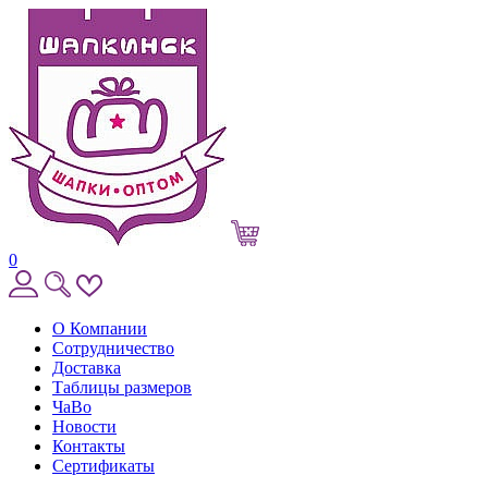
0
О Компании
Сотрудничество
Доставка
Таблицы размеров
ЧаВо
Новости
Контакты
Сертификаты