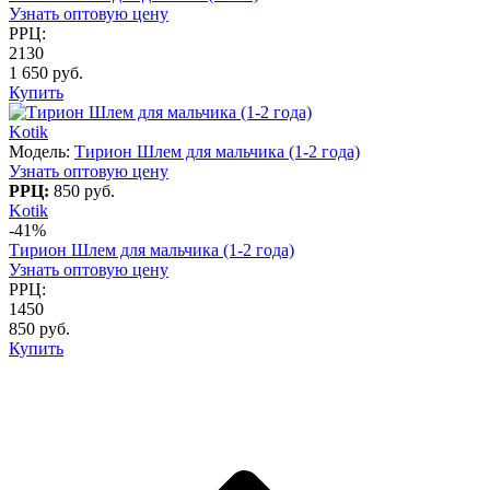
Узнать оптовую цену
РРЦ:
2130
1 650 руб.
Купить
Kotik
Модель:
Тирион Шлем для мальчика (1-2 года)
Узнать оптовую цену
РРЦ:
850 руб.
Kotik
-41%
Тирион Шлем для мальчика (1-2 года)
Узнать оптовую цену
РРЦ:
1450
850 руб.
Купить