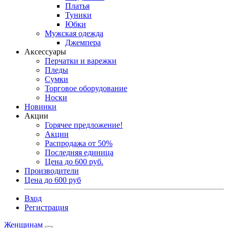
Платья
Туники
Юбки
Мужская одежда
Джемпера
Аксессуары
Перчатки и варежки
Пледы
Сумки
Торговое оборудование
Носки
Новинки
Акции
Горячее предложение!
Акции
Распродажа от 50%
Последняя единица
Цена до 600 руб.
Производители
Цена до 600 руб
Вход
Регистрация
Женщинам