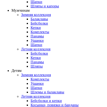
Шапки
Шляпы и капоры
Мужчинам
Зимняя коллекция
Балаклавы
Бейсболки
Кепки
Комплекты
Панамы
Ушанки
Шапки
Летняя коллекция
Бейсболки
Кепки
Панамы
Шляпы
Детям
Зимняя коллекция
Комплекты
Ушанки
Шапки
Шлемы и балаклавы
Летняя коллекция
Бейсболки и кепки
Косынки, повязки и банданы