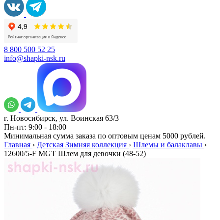
8 800 500 52 25
info@shapki-nsk.ru
г. Новосибирск, ул. Воинская 63/3
Пн-пт: 9:00 - 18:00
Минимальная сумма заказа по оптовым ценам 5000 рублей.
Главная
›
Детская Зимняя коллекция
›
Шлемы и балаклавы
›
12600/5-F MGT Шлем для девочки (48-52)