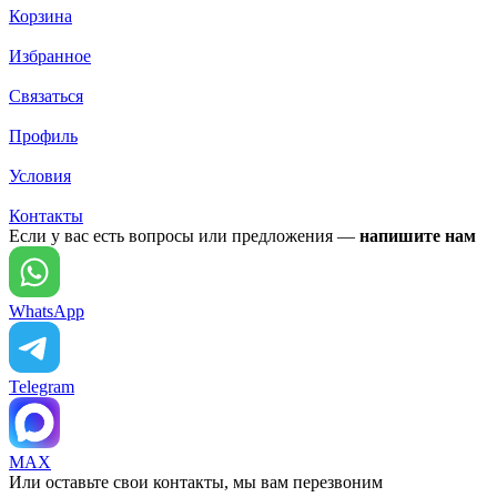
Корзина
Избранное
Связаться
Профиль
Условия
Контакты
Если у вас есть вопросы или предложения —
напишите нам
WhatsApp
Telegram
MAX
Или оставьте свои контакты, мы вам перезвоним