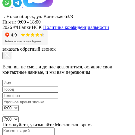
г. Новосибирск, ул. Воинская 63/3
Пн-пт: 9:00 - 18:00
2026 ©ШапкиНСК
Политика конфиденциальности
заказать обратный звонок
Если вы не смогли до нас дозвониться, оставьте свои
контактные данные, и мы вам перезвоним
-
Пожалуйста, указывайте Московское время