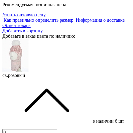
Рекомендуемая розничная цена
Узнать оптовую цену
Как правильно определить размер
Информация о доставке
Обмен товара
Добавить в корзину
Добавьте в заказ цвета по наличию:
св.розовый
в наличии
6 шт
-