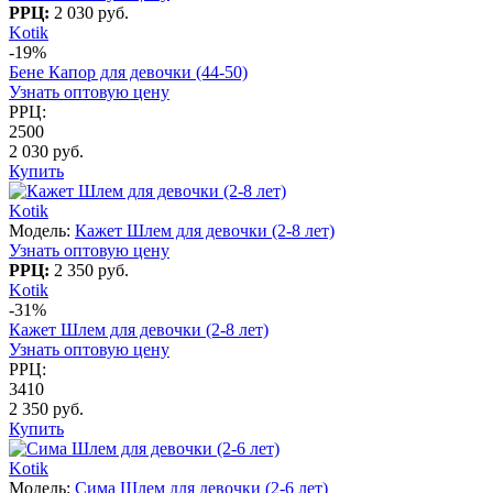
РРЦ:
2 030 руб.
Kotik
-19%
Бене Капор для девочки (44-50)
Узнать оптовую цену
РРЦ:
2500
2 030 руб.
Купить
Kotik
Модель:
Кажет Шлем для девочки (2-8 лет)
Узнать оптовую цену
РРЦ:
2 350 руб.
Kotik
-31%
Кажет Шлем для девочки (2-8 лет)
Узнать оптовую цену
РРЦ:
3410
2 350 руб.
Купить
Kotik
Модель:
Сима Шлем для девочки (2-6 лет)