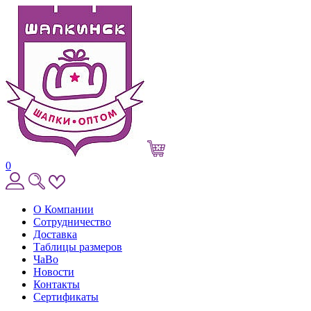
0
О Компании
Сотрудничество
Доставка
Таблицы размеров
ЧаВо
Новости
Контакты
Сертификаты