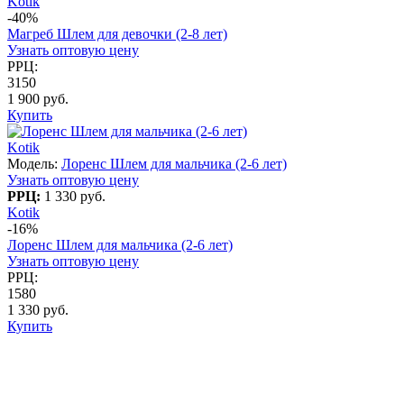
Kotik
-40%
Магреб Шлем для девочки (2-8 лет)
Узнать оптовую цену
РРЦ:
3150
1 900 руб.
Купить
Kotik
Модель:
Лоренс Шлем для мальчика (2-6 лет)
Узнать оптовую цену
РРЦ:
1 330 руб.
Kotik
-16%
Лоренс Шлем для мальчика (2-6 лет)
Узнать оптовую цену
РРЦ:
1580
1 330 руб.
Купить