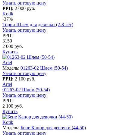
Узнать оптовую цену
РРЦ:
2 000 руб.
Kotik
-37%
Торри Шлем для девочки (2-8 лет)
Узнать оптовую цену
РРЦ:
3150
2 000 руб.
Купить
Artel
Модель:
01263-02 Шлем (50-54)
Узнать оптовую цену
РРЦ:
2 100 руб.
Artel
01263-02 Шлем (50-54)
Узнать оптовую цену
РРЦ:
2 100 руб.
Купить
Kotik
Модель:
Бене Капор для девочки (44-50)
Узнать оптовую цену