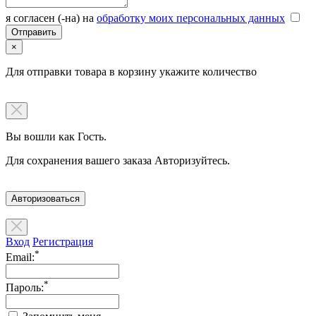
я согласен (-на) на
обработку моих персональных данных
×
Для отправки товара в корзину укажите количество
Вы вошли как Гость.
Для сохранения вашего заказа Авторизуйтесь.
Авторизоваться
Вход
Регистрация
*
Email:
*
Пароль: