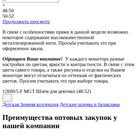
+
48-50
50-52
Продолжить просмотр
В связи с особенностями пряжи в данной модели возможно
некоторое содержание высококачественной
металлизированной нити. Просьба учитывать это при
оформлении заказа.
Обращаем Ваше внимание!
У каждого монитора разные
настройки по цветам, яркости и контрастности. В связи с этим
цвета самого товара, а также рисунка и отделки на Вашем
мониторе могут отличаться по оттенкам от фактических
цветов. Просим учитывать это при выборе товара.
12600/5-F MGT Шлем для девочки (48-52)
Детская Зимняя коллекция
Детские шлемы и балаклавы
Преимущества оптовых закупок у
нашей компании