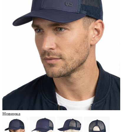
Новинка