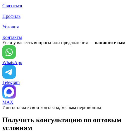
Связаться
Профиль
Условия
Контакты
Если у вас есть вопросы или предложения —
напишите нам
WhatsApp
Telegram
MAX
Или оставьте свои контакты, мы вам перезвоним
Получить консультацию по оптовым
условиям