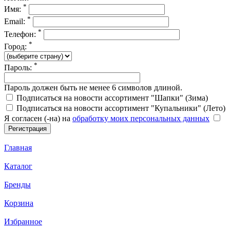
*
Имя:
*
Email:
*
Телефон:
*
Город:
*
Пароль:
Пароль должен быть не менее 6 символов длиной.
Подписаться на новости ассортимент "Шапки" (Зима)
Подписаться на новости ассортимент "Купальники" (Лето)
Я согласен (-на) на
обработку моих персональных данных
Главная
Каталог
Бренды
Корзина
Избранное