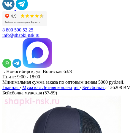
8 800 500 52 25
info@shapki-nsk.ru
г. Новосибирск, ул. Воинская 63/3
Пн-пт: 9:00 - 18:00
Минимальная сумма заказа по оптовым ценам 5000 рублей.
Главная
›
Мужская Летняя коллекция
›
Бейсболки
›
126208 BM
Бейсболка мужская (57-59)