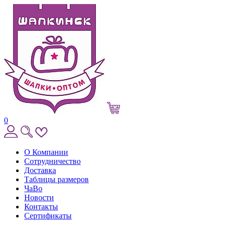
0
О Компании
Сотрудничество
Доставка
Таблицы размеров
ЧаВо
Новости
Контакты
Сертификаты