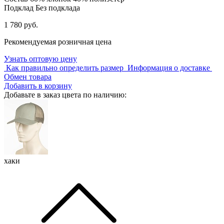
Подклад
Без подклада
1 780 руб.
Рекомендуемая розничная цена
Узнать оптовую цену
Как правильно определить размер
Информация о доставке
Обмен товара
Добавить в корзину
Добавьте в заказ цвета по наличию:
хаки