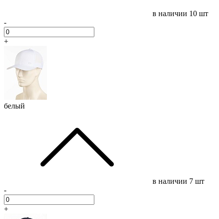
в наличии
10 шт
-
+
белый
в наличии
7 шт
-
+