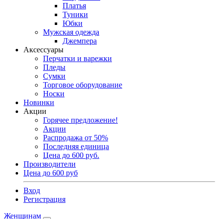
Платья
Туники
Юбки
Мужская одежда
Джемпера
Аксессуары
Перчатки и варежки
Пледы
Сумки
Торговое оборудование
Носки
Новинки
Акции
Горячее предложение!
Акции
Распродажа от 50%
Последняя единица
Цена до 600 руб.
Производители
Цена до 600 руб
Вход
Регистрация
Женщинам