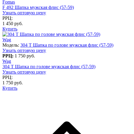
Fomas
F 492 Шапка мужская флис (57-59)
Узнать оптовую цену
РРЦ:
1 450 руб.
Купить
Wag
Модель:
304 T Шапка по голове мужская флис (57-59)
Узнать оптовую цену
РРЦ:
1 750 руб.
Wag
304 T Шапка по голове мужская флис (57-59)
Узнать оптовую цену
РРЦ:
1 750 руб.
Купить