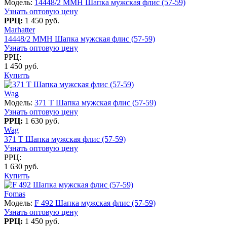
Модель:
14448/2 MMH Шапка мужская флис (57-59)
Узнать оптовую цену
РРЦ:
1 450 руб.
Marhatter
14448/2 MMH Шапка мужская флис (57-59)
Узнать оптовую цену
РРЦ:
1 450 руб.
Купить
Wag
Модель:
371 T Шапка мужская флис (57-59)
Узнать оптовую цену
РРЦ:
1 630 руб.
Wag
371 T Шапка мужская флис (57-59)
Узнать оптовую цену
РРЦ:
1 630 руб.
Купить
Fomas
Модель:
F 492 Шапка мужская флис (57-59)
Узнать оптовую цену
РРЦ:
1 450 руб.