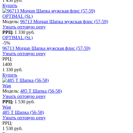
1 450 руб.
Купить
OPTIMAL (St.)
Модель:
96713 Morgan Шапка мужская флис (57-59)
Узнать оптовую цену
РРЦ:
1 330 руб.
OPTIMAL (St.)
-5%
96713 Morgan Шапка мужская флис (57-59)
Узнать оптовую цену
РРЦ:
1400
1 330 руб.
Купить
Wag
Модель:
485 T Шапка (56-58)
Узнать оптовую цену
РРЦ:
1 530 руб.
Wag
485 T Шапка (56-58)
Узнать оптовую цену
РРЦ:
1 530 руб.