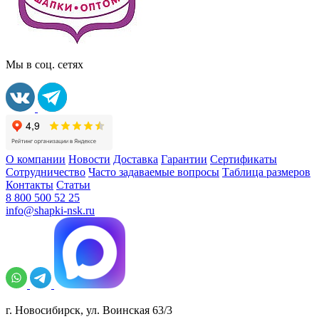
Мы в соц. сетях
О компании
Новости
Доставка
Гарантии
Сертификаты
Сотрудничество
Часто задаваемые вопросы
Таблица размеров
Контакты
Статьи
8 800 500 52 25
info@shapki-nsk.ru
г. Новосибирск, ул. Воинская 63/3