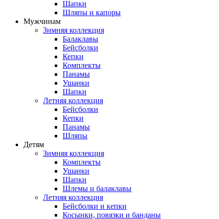
Шапки
Шляпы и капоры
Мужчинам
Зимняя коллекция
Балаклавы
Бейсболки
Кепки
Комплекты
Панамы
Ушанки
Шапки
Летняя коллекция
Бейсболки
Кепки
Панамы
Шляпы
Детям
Зимняя коллекция
Комплекты
Ушанки
Шапки
Шлемы и балаклавы
Летняя коллекция
Бейсболки и кепки
Косынки, повязки и банданы