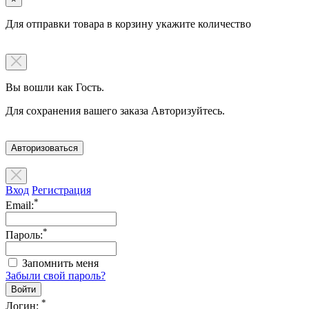
Для отправки товара в корзину укажите количество
Вы вошли как Гость.
Для сохранения вашего заказа Авторизуйтесь.
Авторизоваться
Вход
Регистрация
*
Email:
*
Пароль:
Запомнить меня
Забыли свой пароль?
*
Логин: