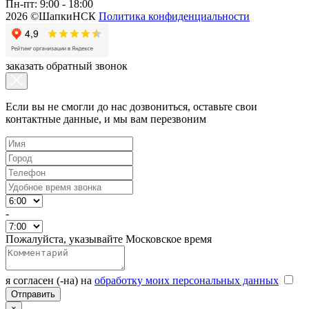
Пн-пт: 9:00 - 18:00
2026 ©ШапкиНСК
Политика конфиденциальности
заказать обратный звонок
Если вы не смогли до нас дозвониться, оставьте свои
контактные данные, и мы вам перезвоним
-
Пожалуйста, указывайте Московское время
я согласен (-на) на
обработку моих персональных данных
×